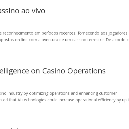
assino ao vivo
e reconhecimento em períodos recentes, fornecendo aos jogadores
e apostas on-line com a aventura de um cassino terrestre. De acordo
ntelligence on Casino Operations
e casino industry by optimizing operations and enhancing customer
ghted that AI technologies could increase operational efficiency by up 