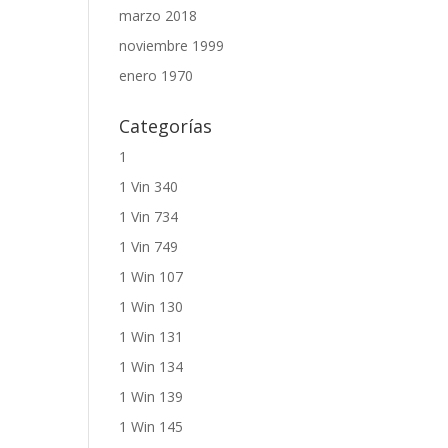
marzo 2018
noviembre 1999
enero 1970
Categorías
1
1 Vin 340
1 Vin 734
1 Vin 749
1 Win 107
1 Win 130
1 Win 131
1 Win 134
1 Win 139
1 Win 145