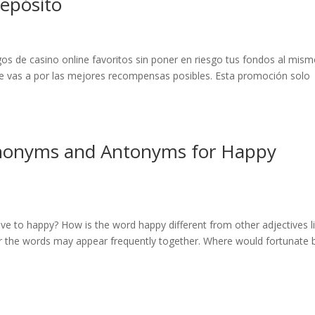
depósito
egos de casino online favoritos sin poner en riesgo tus fondos al mis
ue vas a por las mejores recompensas posibles. Esta promoción solo
nonyms and Antonyms for Happy
ve to happy? How is the word happy different from other adjectives l
 or the words may appear frequently together. Where would fortunate 