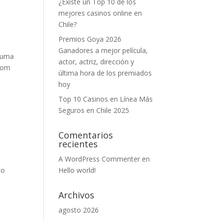
¿Existe un Top 10 de los
mejores casinos online en
Chile?
Premios Goya 2026
Ganadores a mejor película,
 uma
actor, actriz, dirección y
 com
última hora de los premiados
hoy
Top 10 Casinos en Línea Más
Seguros en Chile 2025
Comentarios
recientes
A WordPress Commenter
en
to
Hello world!
Archivos
agosto 2026