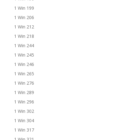
1 Win 199
1 Win 206
1 Win 212
1 Win 218
1 Win 244
1 Win 245
1 Win 246
1 Win 265
1 Win 276
1 Win 289
1 Win 296
1 Win 302
1 Win 304
1 Win 317
1 Win 321