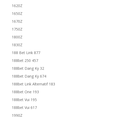
1620Z
1650Z
1670Z
1750Z
1800Z
1830Z
188 Bet Link 877
188bet 250 457
188bet Dang Ky 32
188bet Dang Ky 674
188bet Link Alternatif 183
188bet One 193
188bet Vui 195
188bet Vui 617
1990Z