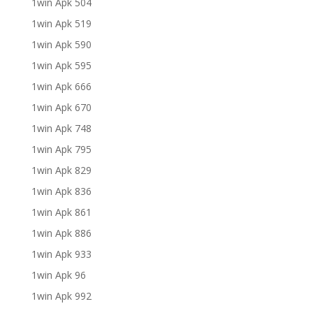
1win Apk 504
1win Apk 519
1win Apk 590
1win Apk 595
1win Apk 666
1win Apk 670
1win Apk 748
1win Apk 795
1win Apk 829
1win Apk 836
1win Apk 861
1win Apk 886
1win Apk 933
1win Apk 96
1win Apk 992