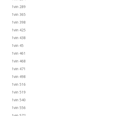
1vin 289
1vin 365
1vin 398
1vin 425
1vin 438
1vin 45
1vin 461
1vin 468
1vin 471
1vin 498
1vin 516
1vin 519
1vin 540
1vin 556
1vin 572