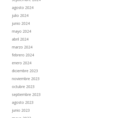
agosto 2024
julio 2024
junio 2024
mayo 2024
abril 2024
marzo 2024
febrero 2024
enero 2024
diciembre 2023
noviembre 2023
octubre 2023
septiembre 2023
agosto 2023
junio 2023