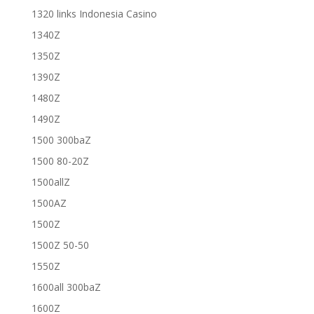
1320 links Indonesia Casino
1340Z
1350Z
1390Z
1480Z
1490Z
1500 300baZ
1500 80-20Z
1500allZ
1500AZ
1500Z
1500Z 50-50
1550Z
1600all 300baZ
1600Z