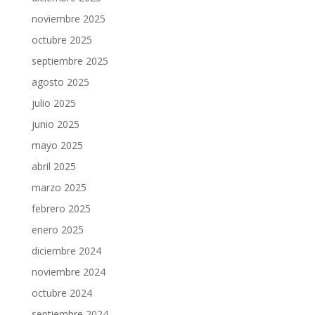
noviembre 2025
octubre 2025
septiembre 2025
agosto 2025
julio 2025
junio 2025
mayo 2025
abril 2025
marzo 2025
febrero 2025
enero 2025
diciembre 2024
noviembre 2024
octubre 2024
septiembre 2024