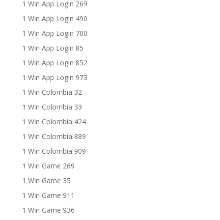
1 Win App Login 269
1 Win App Login 490
1 Win App Login 700
1 Win App Login 85
1 Win App Login 852
1 Win App Login 973
1 Win Colombia 32
1 Win Colombia 33
1 Win Colombia 424
1 Win Colombia 889
1 Win Colombia 909
1 Win Game 269
1 Win Game 35
1 Win Game 911
1 Win Game 936