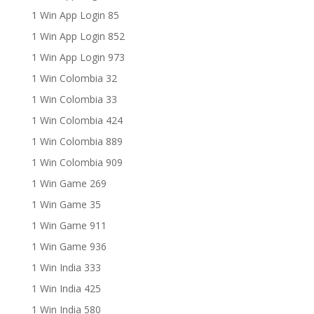
1 Win App Login 85
1 Win App Login 852
1 Win App Login 973
1 Win Colombia 32
1 Win Colombia 33
1 Win Colombia 424
1 Win Colombia 889
1 Win Colombia 909
1 Win Game 269
1 Win Game 35
1 Win Game 911
1 Win Game 936
1 Win India 333
1 Win India 425
1 Win India 580