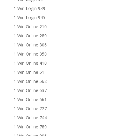
1 Win Login 939
1 Win Login 945
1 Win Online 210
1 Win Online 289
1 Win Online 306
1 Win Online 358
1 Win Online 410
1 Win Online 51
1 Win Online 562
1 Win Online 637
1 Win Online 661
1 Win Online 727
1 Win Online 744
1 Win Online 789
1 Win Online 996