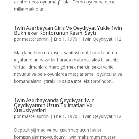
aviator necə oynamaq” “olar Demo oyununa necə
millənmək olar...
1win Azərbaycan Giriş Və Qeydiyyat Yüklə 1win
Bukmeker Kontorunun Rəsmi Saytı
por
masteradmin
|
Ene 1, 1970
|
1win Qeydiyyat 112
Matçların həm də xüsusi səhifəsi mal, burada bütün
əlçatan olan bazarlar barədə məlumat əldə bilərsiniz.
Virtual idmanlara mərc görmək mərcin şəxsi vahid
növüdür və belə oyunlarda matçlar əməli oyunçular və
komandaların iştirakı ilə saxta intellekt tərəfindən...
1win Azərbaycanda Qeydiyyat 1win
Qeydiyyatının Uzun Təlimatları Və
Xüsusiyyətləri
por
masteradmin
|
Ene 1, 1970
|
1win Qeydiyyat 112
Depozit yiğmaq və pul çıxarmaq üçün hansı
komissiyalar mövcuddur? 1 win maksimum müştəri