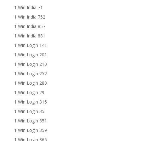
1 Win India 71
1 Win India 752
1 Win India 857
1 Win India 881
1 Win Login 141
1 Win Login 201
1 Win Login 210
1 Win Login 252
1 Win Login 280
1 Win Login 29
1 Win Login 315
1 Win Login 35
1 Win Login 351
1 Win Login 359
1 Win Login 365