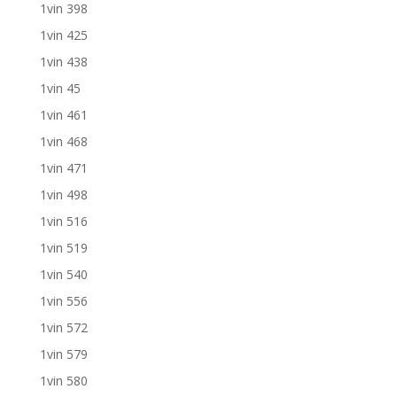
1vin 398
1vin 425
1vin 438
1vin 45
1vin 461
1vin 468
1vin 471
1vin 498
1vin 516
1vin 519
1vin 540
1vin 556
1vin 572
1vin 579
1vin 580