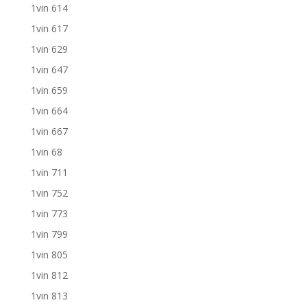
1vin 614
1vin 617
1vin 629
1vin 647
1vin 659
1vin 664
1vin 667
1vin 68
1vin 711
1vin 752
1vin 773
1vin 799
1vin 805
1vin 812
1vin 813