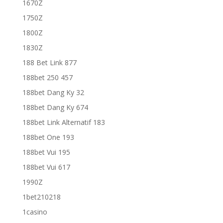
1670Z
1750Z
1800Z
1830Z
188 Bet Link 877
188bet 250 457
188bet Dang Ky 32
188bet Dang Ky 674
188bet Link Alternatif 183
188bet One 193
188bet Vui 195
188bet Vui 617
1990Z
1bet210218
1casino