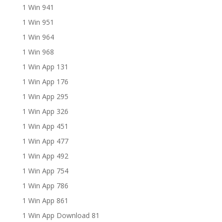
1 Win 941
1 Win 951
1 Win 964
1 Win 968
1 Win App 131
1 Win App 176
1 Win App 295
1 Win App 326
1 Win App 451
1 Win App 477
1 Win App 492
1 Win App 754
1 Win App 786
1 Win App 861
1 Win App Download 81