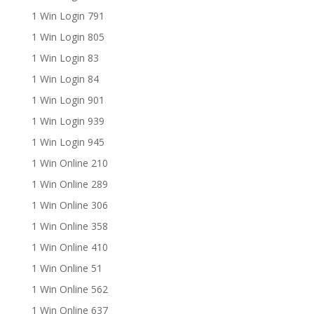
1 Win Login 791
1 Win Login 805
1 Win Login 83
1 Win Login 84
1 Win Login 901
1 Win Login 939
1 Win Login 945
1 Win Online 210
1 Win Online 289
1 Win Online 306
1 Win Online 358
1 Win Online 410
1 Win Online 51
1 Win Online 562
1 Win Online 637