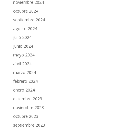
noviembre 2024
octubre 2024
septiembre 2024
agosto 2024
julio 2024
junio 2024
mayo 2024
abril 2024
marzo 2024
febrero 2024
enero 2024
diciembre 2023
noviembre 2023
octubre 2023
septiembre 2023