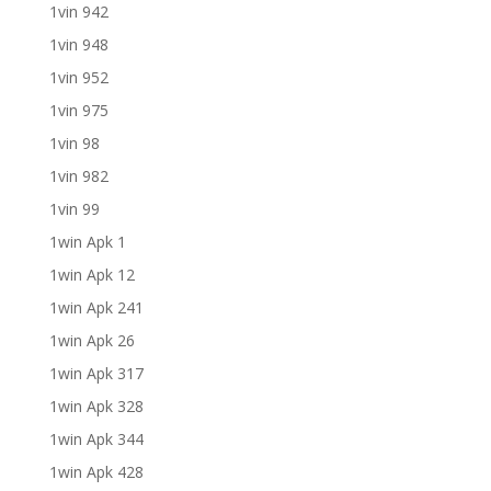
1vin 942
1vin 948
1vin 952
1vin 975
1vin 98
1vin 982
1vin 99
1win Apk 1
1win Apk 12
1win Apk 241
1win Apk 26
1win Apk 317
1win Apk 328
1win Apk 344
1win Apk 428