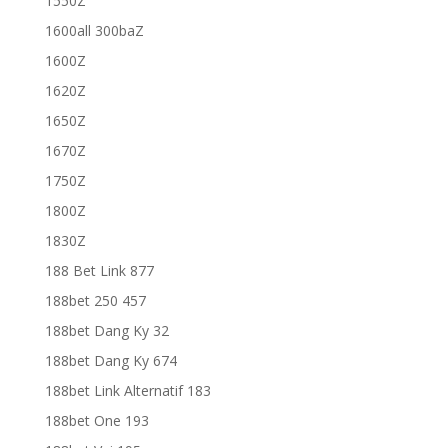
1550Z
1600all 300baZ
1600Z
1620Z
1650Z
1670Z
1750Z
1800Z
1830Z
188 Bet Link 877
188bet 250 457
188bet Dang Ky 32
188bet Dang Ky 674
188bet Link Alternatif 183
188bet One 193