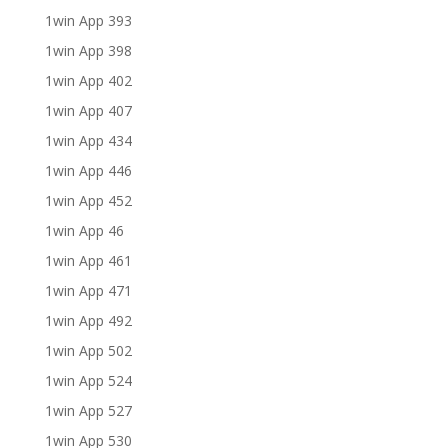
1win App 393
1win App 398
1win App 402
1win App 407
1win App 434
1win App 446
1win App 452
1win App 46
1win App 461
1win App 471
1win App 492
1win App 502
1win App 524
1win App 527
1win App 530