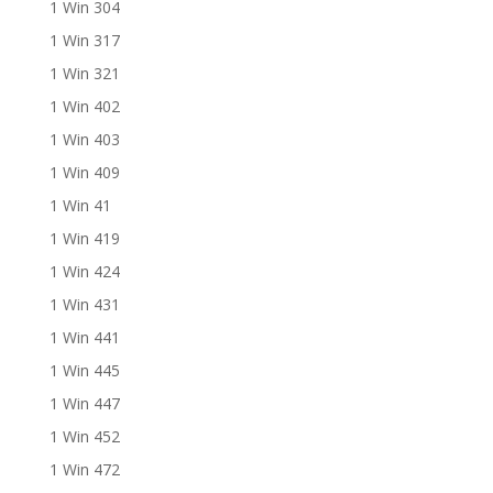
1 Win 304
1 Win 317
1 Win 321
1 Win 402
1 Win 403
1 Win 409
1 Win 41
1 Win 419
1 Win 424
1 Win 431
1 Win 441
1 Win 445
1 Win 447
1 Win 452
1 Win 472