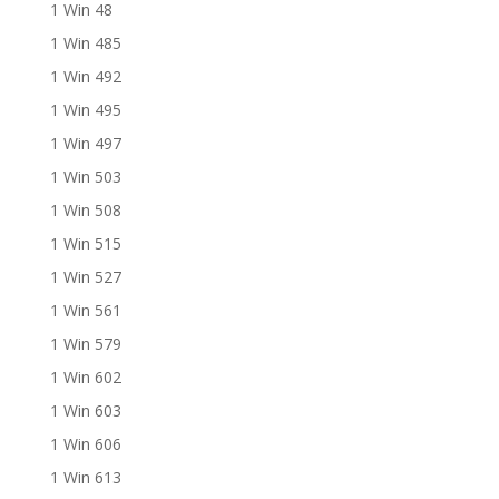
1 Win 48
1 Win 485
1 Win 492
1 Win 495
1 Win 497
1 Win 503
1 Win 508
1 Win 515
1 Win 527
1 Win 561
1 Win 579
1 Win 602
1 Win 603
1 Win 606
1 Win 613