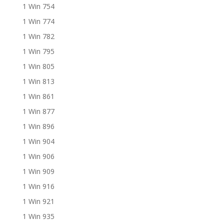
1 Win 754
1 Win 774
1 Win 782
1 Win 795
1 Win 805
1 Win 813
1 Win 861
1 Win 877
1 Win 896
1 Win 904
1 Win 906
1 Win 909
1 Win 916
1 Win 921
1 Win 935