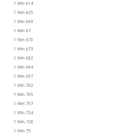
1 Win 614
1 Win 625
1 Win 669
1 Win 67
1 Win 670
1 Win 673
1 Win 682
1 Win 694
1 Win 697
1 Win 702
1 Win 705
1 Win 707
1 Win 724
1 Win 728
1 Win 75