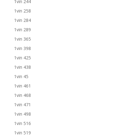
1vin 244
1vin 258
1vin 284
1vin 289
1vin 365
1vin 398
1vin 425
1vin 438
1vin 45
1vin 461
1vin 468
1vin 471
1vin 498
1vin 516
1vin 519