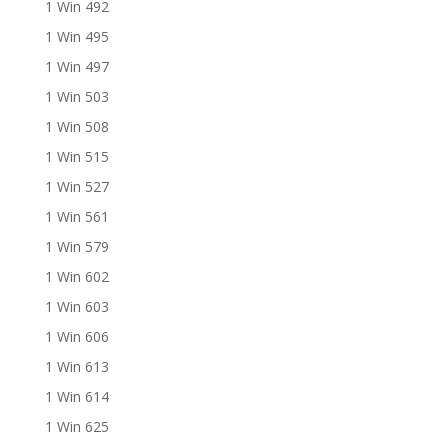
1 Win 492
1 Win 495
1 Win 497
1 Win 503
1 Win 508
1 Win 515
1 Win 527
1 Win 561
1 Win 579
1 Win 602
1 Win 603
1 Win 606
1 Win 613
1 Win 614
1 Win 625