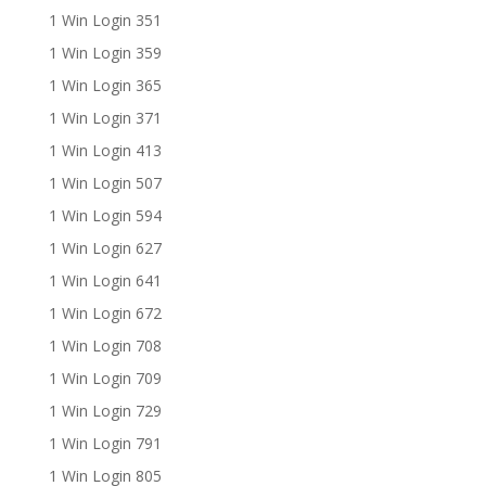
1 Win Login 351
1 Win Login 359
1 Win Login 365
1 Win Login 371
1 Win Login 413
1 Win Login 507
1 Win Login 594
1 Win Login 627
1 Win Login 641
1 Win Login 672
1 Win Login 708
1 Win Login 709
1 Win Login 729
1 Win Login 791
1 Win Login 805