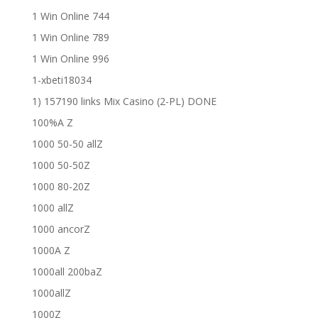
1 Win Online 744
1 Win Online 789
1 Win Online 996
1-xbeti18034
1) 157190 links Mix Casino (2-PL) DONE
100%A Z
1000 50-50 allZ
1000 50-50Z
1000 80-20Z
1000 allZ
1000 ancorZ
1000A Z
1000all 200baZ
1000allZ
1000Z