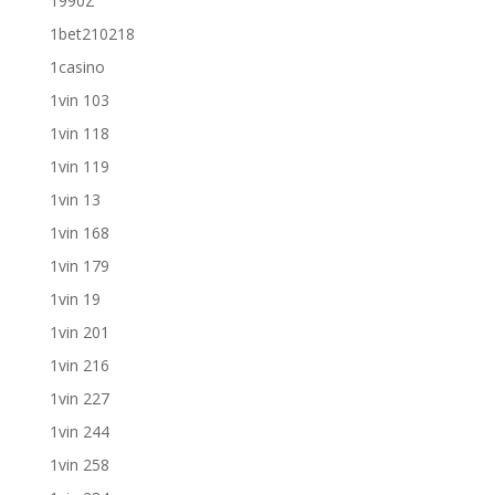
1990Z
1bet210218
1casino
1vin 103
1vin 118
1vin 119
1vin 13
1vin 168
1vin 179
1vin 19
1vin 201
1vin 216
1vin 227
1vin 244
1vin 258