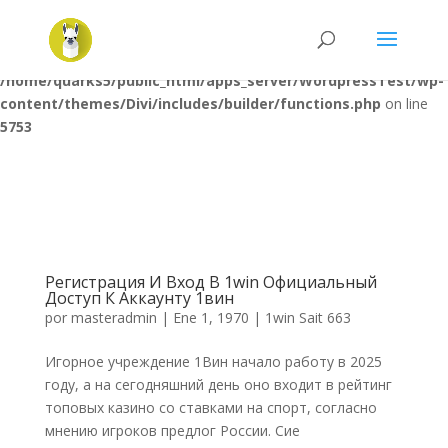
Warning
: "continue" targeting switch is equivalent to "break". Did
you mean to use "continue 2"? in
/home/quarks5/public_html/apps_server/WordpressTest/wp-
content/themes/Divi/includes/builder/functions.php
on line
5753
Регистрация И Вход В 1win Официальный
Доступ К Аккаунту 1вин
por
masteradmin
|
Ene 1, 1970
|
1win Sait 663
Игорное учреждение 1Вин начало работу в 2025
году, а на сегодняшний день оно входит в рейтинг
топовых казино со ставками на спорт, согласно
мнению игроков предлог России. Сие