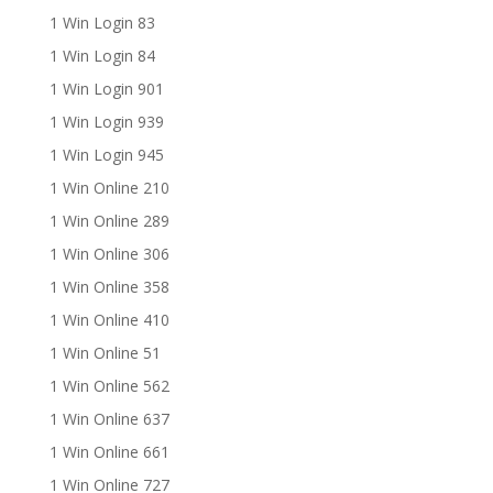
1 Win Login 83
1 Win Login 84
1 Win Login 901
1 Win Login 939
1 Win Login 945
1 Win Online 210
1 Win Online 289
1 Win Online 306
1 Win Online 358
1 Win Online 410
1 Win Online 51
1 Win Online 562
1 Win Online 637
1 Win Online 661
1 Win Online 727