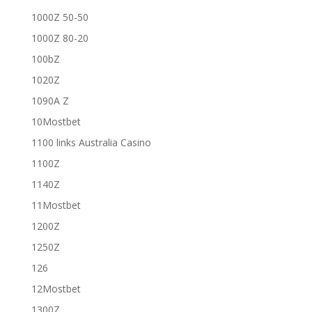
1000Z 50-50
1000Z 80-20
100bZ
1020Z
1090A Z
10Mostbet
1100 links Australia Casino
1100Z
1140Z
11Mostbet
1200Z
1250Z
126
12Mostbet
1300Z