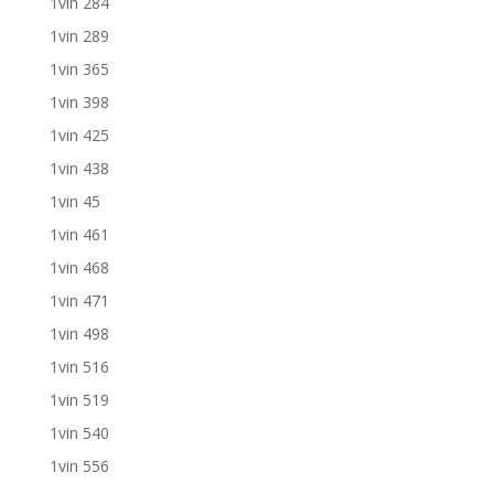
1vin 284
1vin 289
1vin 365
1vin 398
1vin 425
1vin 438
1vin 45
1vin 461
1vin 468
1vin 471
1vin 498
1vin 516
1vin 519
1vin 540
1vin 556