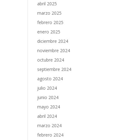
abril 2025
marzo 2025
febrero 2025
enero 2025
diciembre 2024
noviembre 2024
octubre 2024
septiembre 2024
agosto 2024
julio 2024
junio 2024
mayo 2024
abril 2024
marzo 2024
febrero 2024