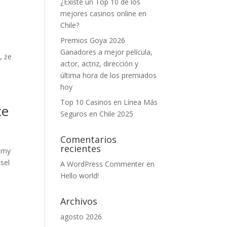
¿Existe un Top 10 de los
mejores casinos online en
Chile?
Premios Goya 2026
Ganadores a mejor película,
, że
actor, actriz, dirección y
última hora de los premiados
hoy
Top 10 Casinos en Línea Más
ce
Seguros en Chile 2025
Comentarios
recientes
mamy
sel
A WordPress Commenter
en
Hello world!
Archivos
agosto 2026