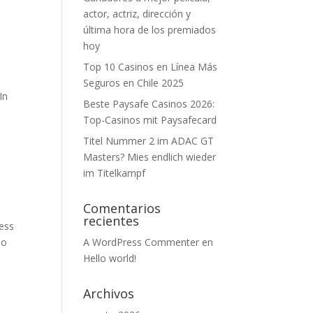
actor, actriz, dirección y
última hora de los premiados
hoy
Top 10 Casinos en Línea Más
Seguros en Chile 2025
In
Beste Paysafe Casinos 2026:
Top-Casinos mit Paysafecard
Titel Nummer 2 im ADAC GT
Masters? Mies endlich wieder
im Titelkampf
Comentarios
recientes
cess
eo
A WordPress Commenter
en
Hello world!
Archivos