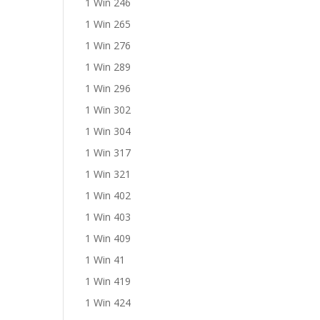
1 Win 246
1 Win 265
1 Win 276
1 Win 289
1 Win 296
1 Win 302
1 Win 304
1 Win 317
1 Win 321
1 Win 402
1 Win 403
1 Win 409
1 Win 41
1 Win 419
1 Win 424