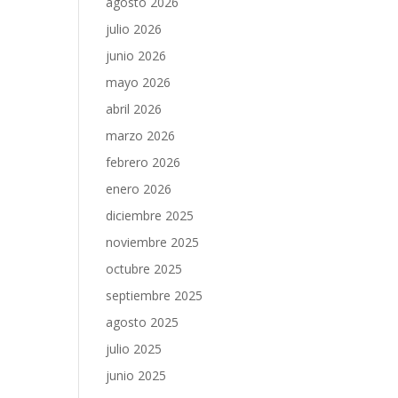
agosto 2026
julio 2026
junio 2026
mayo 2026
abril 2026
marzo 2026
febrero 2026
enero 2026
diciembre 2025
noviembre 2025
octubre 2025
septiembre 2025
agosto 2025
julio 2025
junio 2025