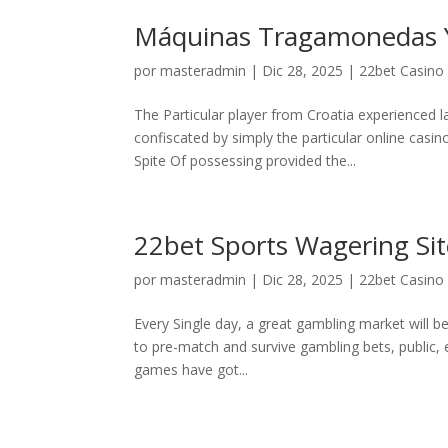
Máquinas Tragamonedas Y
por
masteradmin
|
Dic 28, 2025
|
22bet Casino
The Particular player from Croatia experienced 
confiscated by simply the particular online casi
Spite Of possessing provided the...
22bet Sports Wagering Si
por
masteradmin
|
Dic 28, 2025
|
22bet Casino
Every Single day, a great gambling market will b
to pre-match and survive gambling bets, public,
games have got...