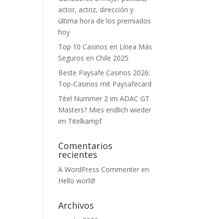
actor, actriz, dirección y
última hora de los premiados
hoy
Top 10 Casinos en Línea Más
Seguros en Chile 2025
Beste Paysafe Casinos 2026:
Top-Casinos mit Paysafecard
Titel Nummer 2 im ADAC GT
Masters? Mies endlich wieder
im Titelkampf
Comentarios
recientes
A WordPress Commenter
en
Hello world!
Archivos