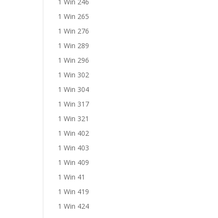
1 Win 246
1 Win 265
1 Win 276
1 Win 289
1 Win 296
1 Win 302
1 Win 304
1 Win 317
1 Win 321
1 Win 402
1 Win 403
1 Win 409
1 Win 41
1 Win 419
1 Win 424