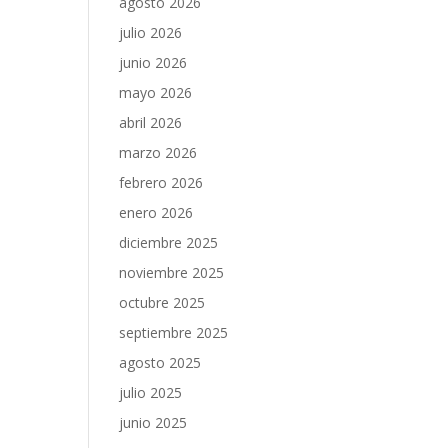
agosto 2026
julio 2026
junio 2026
mayo 2026
abril 2026
marzo 2026
febrero 2026
enero 2026
diciembre 2025
noviembre 2025
octubre 2025
septiembre 2025
agosto 2025
julio 2025
junio 2025