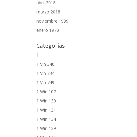
abril 2018
marzo 2018
noviembre 1999
enero 1970
Categorías
1
1 Vin 340
1 Vin 734
1 Vin 749
1 Win 107
1 Win 130
1 Win 131
1 Win 134
1 Win 139