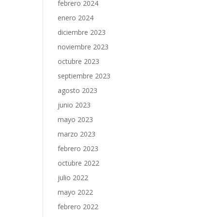
febrero 2024
enero 2024
diciembre 2023
noviembre 2023
octubre 2023
septiembre 2023
agosto 2023
junio 2023
mayo 2023
marzo 2023
febrero 2023
octubre 2022
julio 2022
mayo 2022
febrero 2022