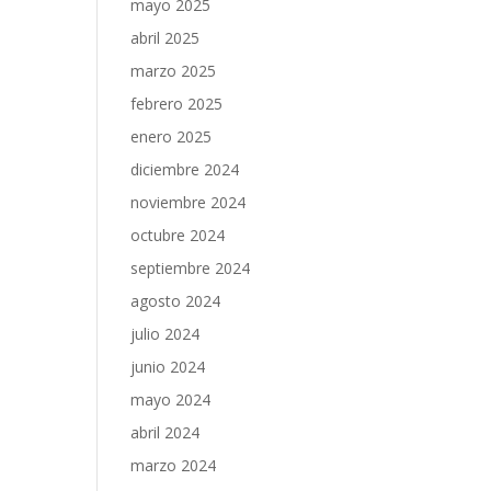
mayo 2025
abril 2025
marzo 2025
febrero 2025
enero 2025
diciembre 2024
noviembre 2024
octubre 2024
septiembre 2024
agosto 2024
julio 2024
junio 2024
mayo 2024
abril 2024
marzo 2024