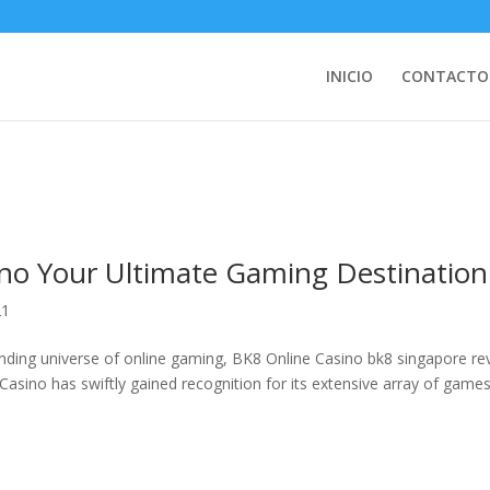
you mean to use "continue 2"? in
/home/quarks5/public_html/apps
53
INICIO
CONTACTO
ino Your Ultimate Gaming Destination
21
ding universe of online gaming, BK8 Online Casino bk8 singapore re
Casino has swiftly gained recognition for its extensive array of games