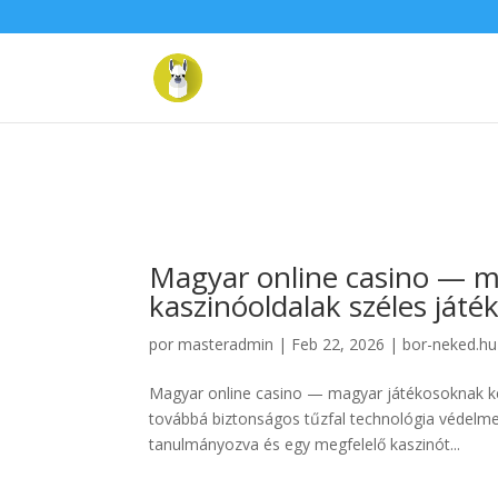
Warning
: "continue" targeting switch is equivalent to "break". Did 
content/themes/Divi/includes/builder/functions.php
on line
57
Magyar online casino — m
kaszinóoldalak széles játék
por
masteradmin
|
Feb 22, 2026
|
bor-neked.h
Magyar online casino — magyar játékosoknak kés
továbbá biztonságos tűzfal technológia védelme
tanulmányozva és egy megfelelő kaszinót...