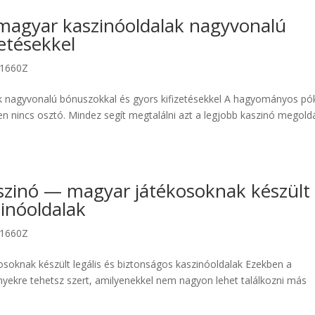
 magyar kaszinóoldalak nagyvonalú
etésekkel
u1660Z
k nagyvonalú bónuszokkal és gyors kifizetésekkel A hagyományos pó
en nincs osztó. Mindez segít megtalálni azt a legjobb kaszinó megold
szinó — magyar játékosoknak készült
zinóoldalak
u1660Z
oknak készült legális és biztonságos kaszinóoldalak Ezekben a
ekre tehetsz szert, amilyenekkel nem nagyon lehet találkozni más