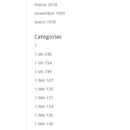
marzo 2018
noviembre 1999
enero 1970
Categorías
1
1 Vin 340
1 Vin 734
1 Vin 749
1 Win 107
1 Win 130
1 Win 131
1 Win 134
1 Win 139
1 Win 145