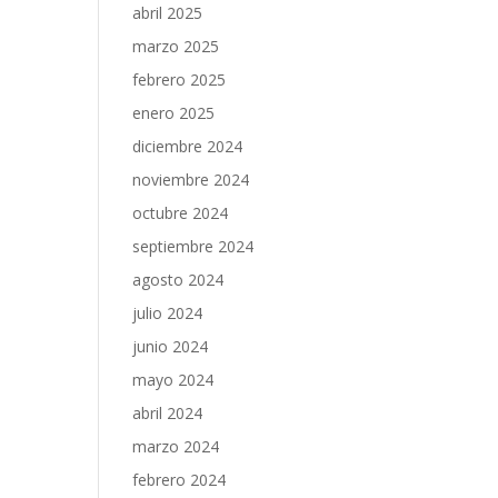
abril 2025
marzo 2025
febrero 2025
enero 2025
diciembre 2024
noviembre 2024
octubre 2024
septiembre 2024
agosto 2024
julio 2024
junio 2024
mayo 2024
abril 2024
marzo 2024
febrero 2024