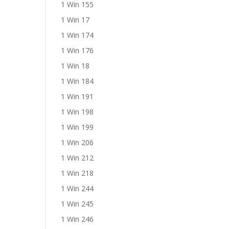
1 Win 155
1 Win 17
1 Win 174
1 Win 176
1 Win 18
1 Win 184
1 Win 191
1 Win 198
1 Win 199
1 Win 206
1 Win 212
1 Win 218
1 Win 244
1 Win 245
1 Win 246