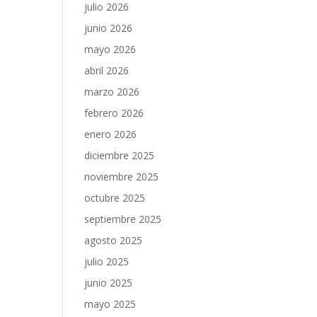
julio 2026
junio 2026
mayo 2026
abril 2026
marzo 2026
febrero 2026
enero 2026
diciembre 2025
noviembre 2025
octubre 2025
septiembre 2025
agosto 2025
julio 2025
junio 2025
mayo 2025