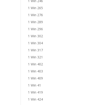
1 Win 246
1 Win 265
1 Win 276
1 Win 289
1 Win 296
1 Win 302
1 Win 304
1 Win 317
1 Win 321
1 Win 402
1 Win 403
1 Win 409
1 Win 41
1 Win 419
1 Win 424