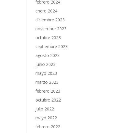
febrero 2024
enero 2024
diciembre 2023
noviembre 2023
octubre 2023
septiembre 2023
agosto 2023
junio 2023
mayo 2023
marzo 2023
febrero 2023
octubre 2022
julio 2022
mayo 2022
febrero 2022