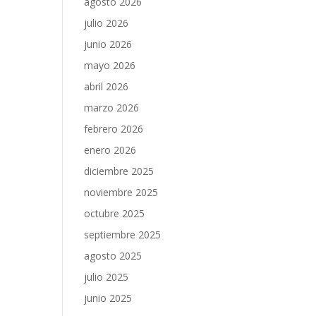
agosto 2026
julio 2026
junio 2026
mayo 2026
abril 2026
marzo 2026
febrero 2026
enero 2026
diciembre 2025
noviembre 2025
octubre 2025
septiembre 2025
agosto 2025
julio 2025
junio 2025