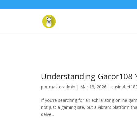
Warning
: "continue" targeting switch is equivalent to "break". Did 
content/themes/Divi/includes/builder/functions.php
on line
57
Understanding Gacor108 
por
masteradmin
|
Mar 18, 2026
|
casinobet18
If you’re searching for an exhilarating online ga
not just a gaming site, but a vibrant platform that c
delve...