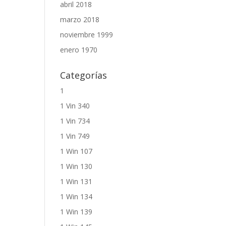
abril 2018
marzo 2018
noviembre 1999
enero 1970
Categorías
1
1 Vin 340
1 Vin 734
1 Vin 749
1 Win 107
1 Win 130
1 Win 131
1 Win 134
1 Win 139