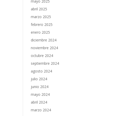
mayo 2025
abril 2025
marzo 2025
febrero 2025
enero 2025
diciembre 2024
noviembre 2024
octubre 2024
septiembre 2024
agosto 2024
julio 2024
junio 2024
mayo 2024
abril 2024
marzo 2024