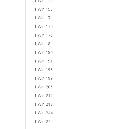
1 Win 145
1 Win 155
1 Win 17
1 Win 174
1 Win 176
1 Win 18
1 Win 184
1 Win 191
1 Win 198
1 Win 199
1 Win 206
1 Win 212
1 Win 218
1 Win 244
1 Win 245