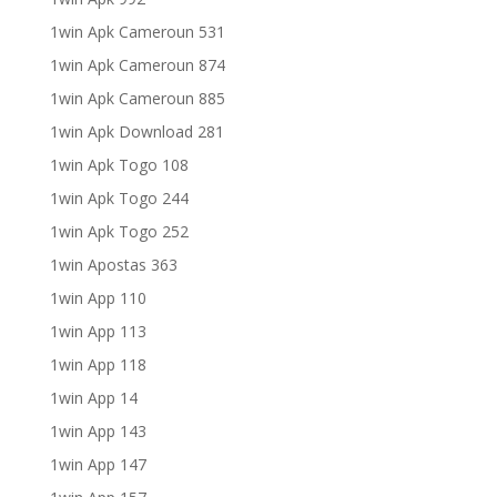
1win Apk Cameroun 531
1win Apk Cameroun 874
1win Apk Cameroun 885
1win Apk Download 281
1win Apk Togo 108
1win Apk Togo 244
1win Apk Togo 252
1win Apostas 363
1win App 110
1win App 113
1win App 118
1win App 14
1win App 143
1win App 147