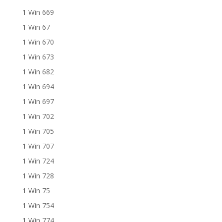
1 Win 669
1 Win 67
1 Win 670
1 Win 673
1 Win 682
1 Win 694
1 Win 697
1 Win 702
1 Win 705
1 Win 707
1 Win 724
1 Win 728
1 Win 75
1 Win 754
1 Win 774