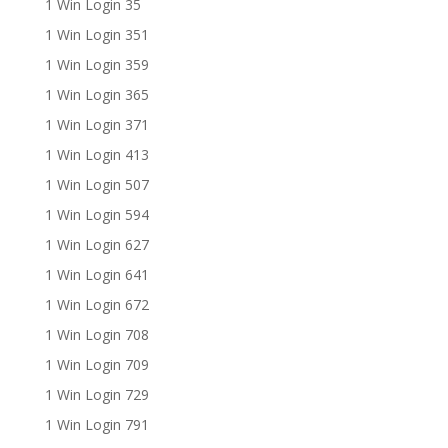
1 Win Login 35
1 Win Login 351
1 Win Login 359
1 Win Login 365
1 Win Login 371
1 Win Login 413
1 Win Login 507
1 Win Login 594
1 Win Login 627
1 Win Login 641
1 Win Login 672
1 Win Login 708
1 Win Login 709
1 Win Login 729
1 Win Login 791