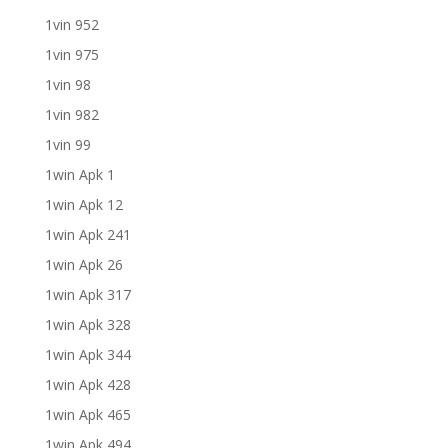
1vin 952
1vin 975
1vin 98
1vin 982
1vin 99
1win Apk 1
1win Apk 12
1win Apk 241
1win Apk 26
1win Apk 317
1win Apk 328
1win Apk 344
1win Apk 428
1win Apk 465
1win Apk 494