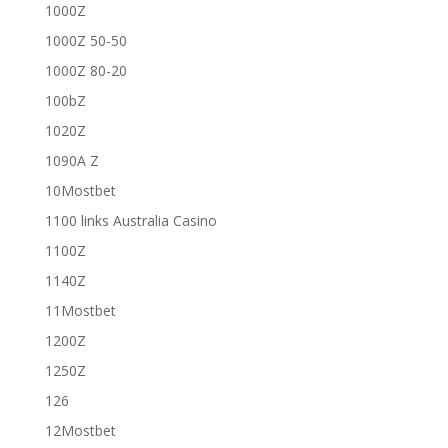
1000Z
1000Z 50-50
1000Z 80-20
100bZ
1020Z
1090A Z
10Mostbet
1100 links Australia Casino
1100Z
1140Z
11Mostbet
1200Z
1250Z
126
12Mostbet