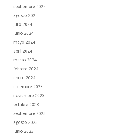
septiembre 2024
agosto 2024
julio 2024
junio 2024
mayo 2024
abril 2024
marzo 2024
febrero 2024
enero 2024
diciembre 2023
noviembre 2023
octubre 2023
septiembre 2023
agosto 2023
junio 2023