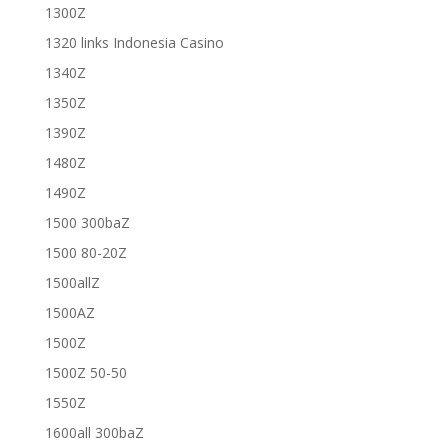
1300Z
1320 links Indonesia Casino
1340Z
1350Z
1390Z
1480Z
1490Z
1500 300baZ
1500 80-20Z
1500allZ
1500AZ
1500Z
1500Z 50-50
1550Z
1600all 300baZ