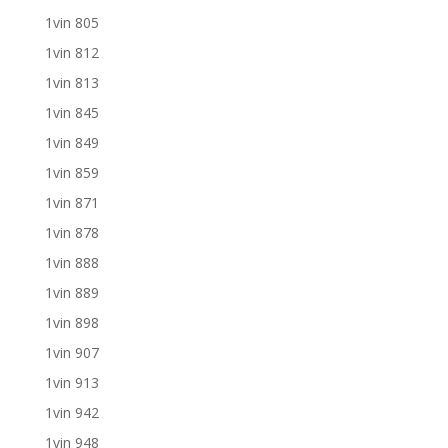
1vin 805
1vin 812
1vin 813
1vin 845
1vin 849
1vin 859
1vin 871
1vin 878
1vin 888
1vin 889
1vin 898
1vin 907
1vin 913
1vin 942
1vin 948