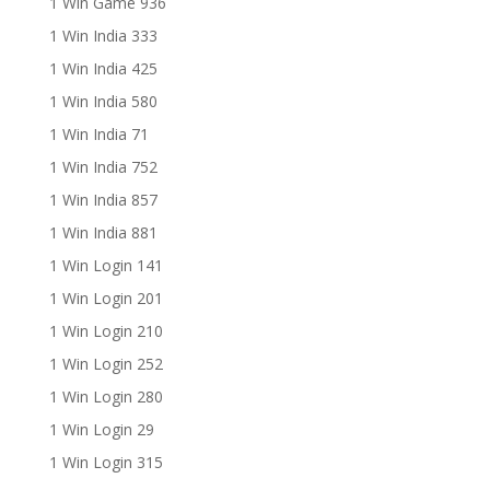
1 Win Game 936
1 Win India 333
1 Win India 425
1 Win India 580
1 Win India 71
1 Win India 752
1 Win India 857
1 Win India 881
1 Win Login 141
1 Win Login 201
1 Win Login 210
1 Win Login 252
1 Win Login 280
1 Win Login 29
1 Win Login 315