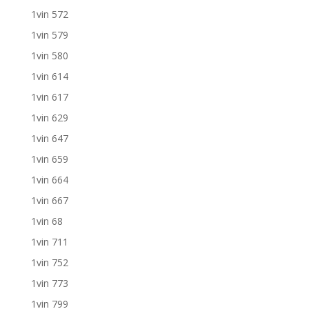
1vin 572
1vin 579
1vin 580
1vin 614
1vin 617
1vin 629
1vin 647
1vin 659
1vin 664
1vin 667
1vin 68
1vin 711
1vin 752
1vin 773
1vin 799