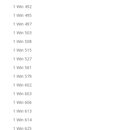
1 Win 492
1 Win 495
1 Win 497
1 Win 503
1 Win 508
1 Win 515
1 Win 527
1 Win 561
1 Win 579
1 Win 602
1 Win 603
1 Win 606
1 Win 613
1 Win 614
1 Win 625