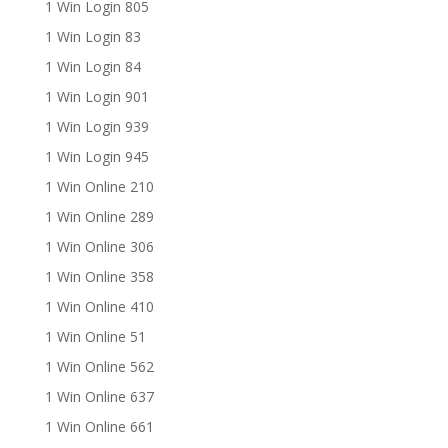
1 Win Login 805
1 Win Login 83
1 Win Login 84
1 Win Login 901
1 Win Login 939
1 Win Login 945
1 Win Online 210
1 Win Online 289
1 Win Online 306
1 Win Online 358
1 Win Online 410
1 Win Online 51
1 Win Online 562
1 Win Online 637
1 Win Online 661