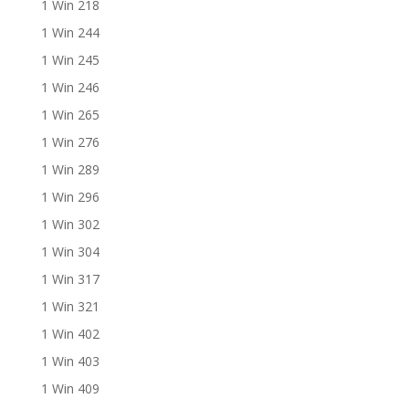
1 Win 218
1 Win 244
1 Win 245
1 Win 246
1 Win 265
1 Win 276
1 Win 289
1 Win 296
1 Win 302
1 Win 304
1 Win 317
1 Win 321
1 Win 402
1 Win 403
1 Win 409