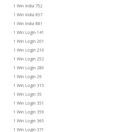
1 Win India 752
1 Win India 857
1 Win India 881
1 Win Login 141
1 Win Login 201
1 Win Login 210
1 Win Login 252
1 Win Login 280
1 Win Login 29
1 Win Login 315
1 Win Login 35
1 Win Login 351
1 Win Login 359
1 Win Login 365
1 Win Login 371