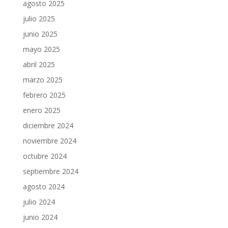
agosto 2025
julio 2025
junio 2025
mayo 2025
abril 2025
marzo 2025
febrero 2025
enero 2025
diciembre 2024
noviembre 2024
octubre 2024
septiembre 2024
agosto 2024
julio 2024
junio 2024