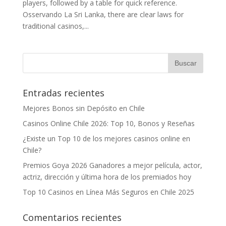
players, followed by a table for quick reference.
Osservando La Sri Lanka, there are clear laws for
traditional casinos,...
Entradas recientes
Mejores Bonos sin Depósito en Chile
Casinos Online Chile 2026: Top 10, Bonos y Reseñas
¿Existe un Top 10 de los mejores casinos online en
Chile?
Premios Goya 2026 Ganadores a mejor película, actor,
actriz, dirección y última hora de los premiados hoy
Top 10 Casinos en Línea Más Seguros en Chile 2025
Comentarios recientes