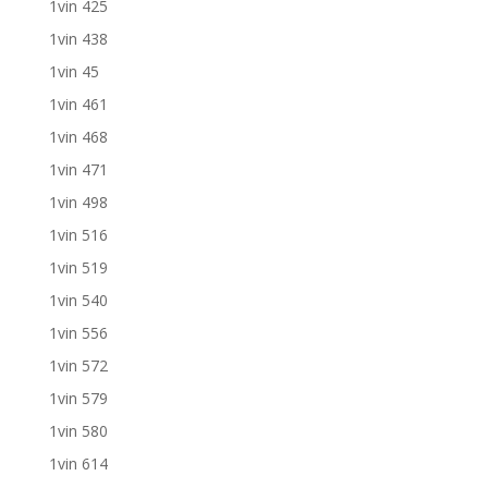
1vin 425
1vin 438
1vin 45
1vin 461
1vin 468
1vin 471
1vin 498
1vin 516
1vin 519
1vin 540
1vin 556
1vin 572
1vin 579
1vin 580
1vin 614