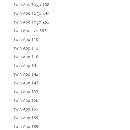
1win Apk Togo 108
1win Apk Togo 244
1win Apk Togo 252
1win Apostas 363
1win App 110
1win App 113
1win App 118
1win App 14
1win App 143
1win App 147
1win App 157
1win App 166
1win App 167
1win App 169
1win App 189