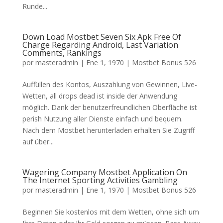
Runde...
Down Load Mostbet Seven Six Apk Free Of
Charge Regarding Android, Last Variation
Comments, Rankings
por
masteradmin
|
Ene 1, 1970
|
Mostbet Bonus 526
Auffüllen des Kontos, Auszahlung von Gewinnen, Live-
Wetten, all drops dead ist inside der Anwendung
möglich. Dank der benutzerfreundlichen Oberfläche ist
perish Nutzung aller Dienste einfach und bequem.
Nach dem Mostbet herunterladen erhalten Sie Zugriff
auf über...
Wagering Company Mostbet Application On
The Internet Sporting Activities Gambling
por
masteradmin
|
Ene 1, 1970
|
Mostbet Bonus 526
Beginnen Sie kostenlos mit dem Wetten, ohne sich um