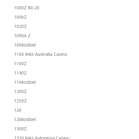
1000Z 80-20
100bZ
1020Z
1090A Z
10Mostbet
1100 links Australia Casino
1100Z
1140Z
11Mostbet
1200Z
1250Z
126
12Mostbet
1300Z
1320 links Indonesia Casino