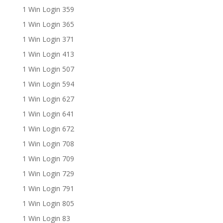
1 Win Login 359
1 Win Login 365
1 Win Login 371
1 Win Login 413
1 Win Login 507
1 Win Login 594
1 Win Login 627
1 Win Login 641
1 Win Login 672
1 Win Login 708
1 Win Login 709
1 Win Login 729
1 Win Login 791
1 Win Login 805
1 Win Login 83