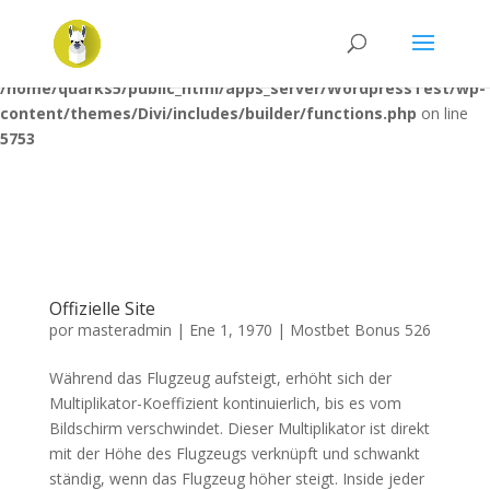
Warning
: "continue" targeting switch is equivalent to "break". Did
you mean to use "continue 2"? in
/home/quarks5/public_html/apps_server/WordpressTest/wp-
content/themes/Divi/includes/builder/functions.php
on line
5753
Offizielle Site
por
masteradmin
|
Ene 1, 1970
|
Mostbet Bonus 526
Während das Flugzeug aufsteigt, erhöht sich der
Multiplikator-Koeffizient kontinuierlich, bis es vom
Bildschirm verschwindet. Dieser Multiplikator ist direkt
mit der Höhe des Flugzeugs verknüpft und schwankt
ständig, wenn das Flugzeug höher steigt. Inside jeder