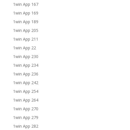
1win App 167
1win App 169
1win App 189
1win App 205
1win App 211
1win App 22
1win App 230
1win App 234
1win App 236
1win App 242
1win App 254
1win App 264
1win App 270
1win App 279
1win App 282