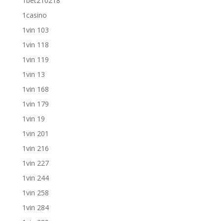
1bet210218
1casino
1vin 103
1vin 118
1vin 119
1vin 13
1vin 168
1vin 179
1vin 19
1vin 201
1vin 216
1vin 227
1vin 244
1vin 258
1vin 284