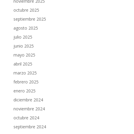
noviembre 2025
octubre 2025
septiembre 2025
agosto 2025
julio 2025
junio 2025
mayo 2025
abril 2025
marzo 2025
febrero 2025
enero 2025
diciembre 2024
noviembre 2024
octubre 2024
septiembre 2024