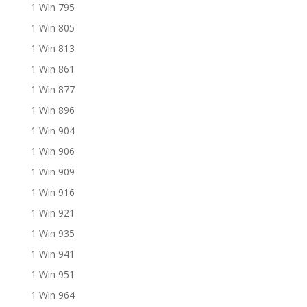
1 Win 795
1 Win 805
1 Win 813
1 Win 861
1 Win 877
1 Win 896
1 Win 904
1 Win 906
1 Win 909
1 Win 916
1 Win 921
1 Win 935
1 Win 941
1 Win 951
1 Win 964