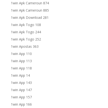
1win Apk Cameroun 874
1win Apk Cameroun 885
1win Apk Download 281
1win Apk Togo 108
1win Apk Togo 244
1win Apk Togo 252
1win Apostas 363
1win App 110
1win App 113
1win App 118
1win App 14
1win App 143
1win App 147
1win App 157
1win App 166