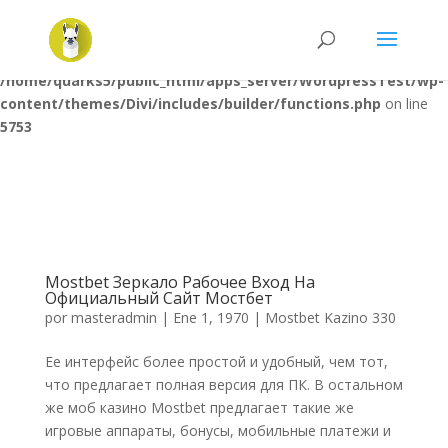
Warning
: "continue" targeting switch is equivalent to "break". Did
you mean to use "continue 2"? in
/home/quarks5/public_html/apps_server/WordpressTest/wp-
content/themes/Divi/includes/builder/functions.php
on line
5753
Mostbet Зеркало Рабочее Вход На
Официальный Сайт Мостбет
por
masteradmin
|
Ene 1, 1970
|
Mostbet Kazino 330
Ее интерфейс более простой и удобный, чем тот,
что предлагает полная версия для ПК. В остальном
же моб казино Mostbet предлагает такие же
игровые аппараты, бонусы, мобильные платежи и