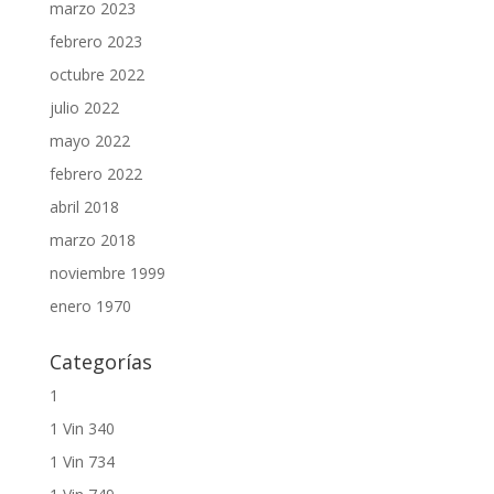
marzo 2023
febrero 2023
octubre 2022
julio 2022
mayo 2022
febrero 2022
abril 2018
marzo 2018
noviembre 1999
enero 1970
Categorías
1
1 Vin 340
1 Vin 734