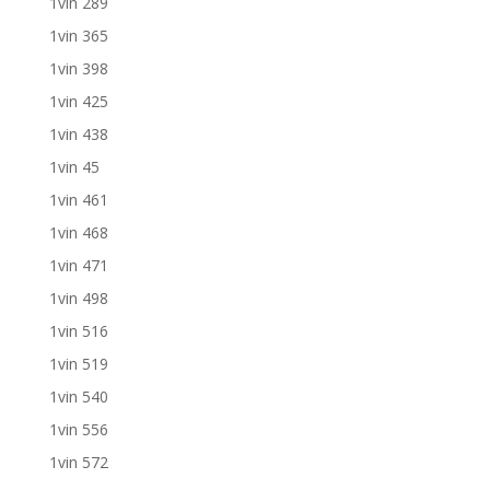
1vin 289
1vin 365
1vin 398
1vin 425
1vin 438
1vin 45
1vin 461
1vin 468
1vin 471
1vin 498
1vin 516
1vin 519
1vin 540
1vin 556
1vin 572