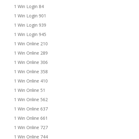
1 Win Login 84
1 Win Login 901
1 Win Login 939
1 Win Login 945
1 Win Online 210
1 Win Online 289
1 Win Online 306
1 Win Online 358
1 Win Online 410
1 Win Online 51
1 Win Online 562
1 Win Online 637
1 Win Online 661
1 Win Online 727
1 Win Online 744