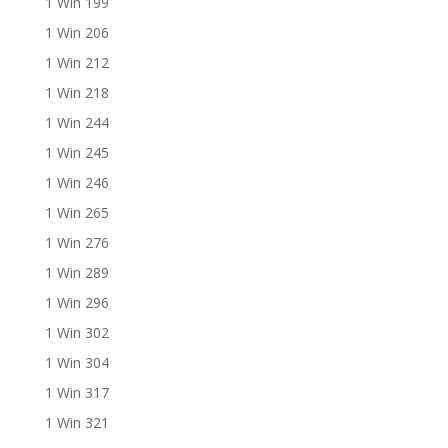
1 Win 199
1 Win 206
1 Win 212
1 Win 218
1 Win 244
1 Win 245
1 Win 246
1 Win 265
1 Win 276
1 Win 289
1 Win 296
1 Win 302
1 Win 304
1 Win 317
1 Win 321