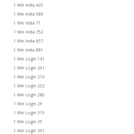
1 Win India 425
1 Win India 580
1 Win India 71
1 Win India 752
1 Win India 857
1 Win India 881
1 Win Login 141
1 Win Login 201
1 Win Login 210
1 Win Login 252
1 Win Login 280
1 Win Login 29
1 Win Login 315
1 Win Login 35
1 Win Login 351