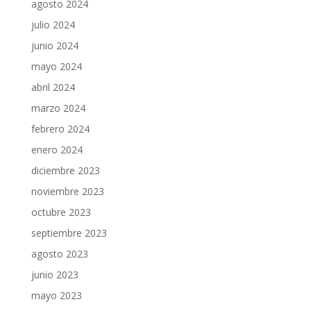
agosto 2024
julio 2024
junio 2024
mayo 2024
abril 2024
marzo 2024
febrero 2024
enero 2024
diciembre 2023
noviembre 2023
octubre 2023
septiembre 2023
agosto 2023
junio 2023
mayo 2023