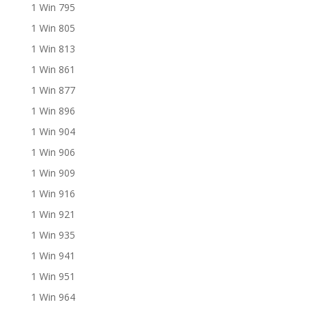
1 Win 795
1 Win 805
1 Win 813
1 Win 861
1 Win 877
1 Win 896
1 Win 904
1 Win 906
1 Win 909
1 Win 916
1 Win 921
1 Win 935
1 Win 941
1 Win 951
1 Win 964