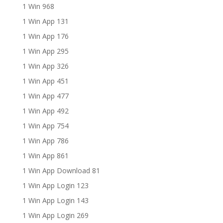
1 Win 968
1 Win App 131
1 Win App 176
1 Win App 295
1 Win App 326
1 Win App 451
1 Win App 477
1 Win App 492
1 Win App 754
1 Win App 786
1 Win App 861
1 Win App Download 81
1 Win App Login 123
1 Win App Login 143
1 Win App Login 269