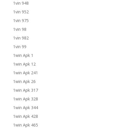
1vin 948
1vin 952
1vin 975
1vin 98
1vin 982
1vin 99
1win Apk 1
1win Apk 12
1win Apk 241
1win Apk 26
1win Apk 317
1win Apk 328
1win Apk 344
1win Apk 428
1win Apk 465