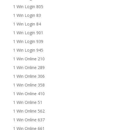
1 Win Login 805
1 Win Login 83
1 Win Login 84
1 Win Login 901
1 Win Login 939
1 Win Login 945
1 Win Online 210
1 Win Online 289
1 Win Online 306
1 Win Online 358
1 Win Online 410
1 Win Online 51
1 Win Online 562
1 Win Online 637
1 Win Online 661