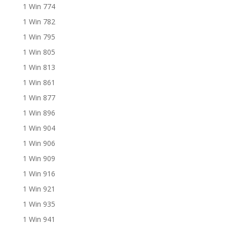
1 Win 774
1 Win 782
1 Win 795
1 Win 805
1 Win 813
1 Win 861
1 Win 877
1 Win 896
1 Win 904
1 Win 906
1 Win 909
1 Win 916
1 Win 921
1 Win 935
1 Win 941