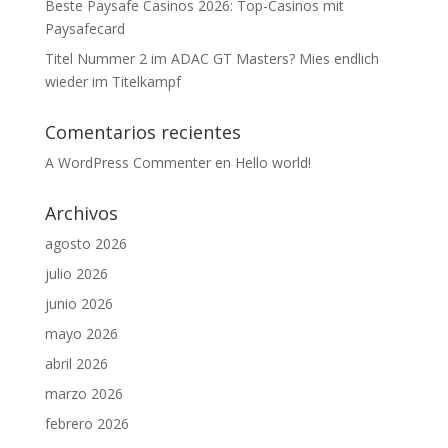
Beste Paysafe Casinos 2026: Top-Casinos mit
Paysafecard
Titel Nummer 2 im ADAC GT Masters? Mies endlich
wieder im Titelkampf
Comentarios recientes
A WordPress Commenter
en
Hello world!
Archivos
agosto 2026
julio 2026
junio 2026
mayo 2026
abril 2026
marzo 2026
febrero 2026