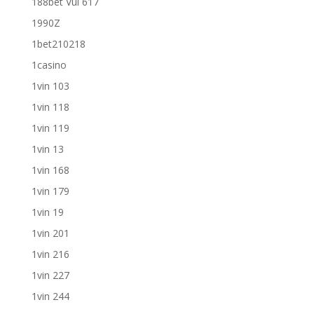
188bet Vui 617
1990Z
1bet210218
1casino
1vin 103
1vin 118
1vin 119
1vin 13
1vin 168
1vin 179
1vin 19
1vin 201
1vin 216
1vin 227
1vin 244