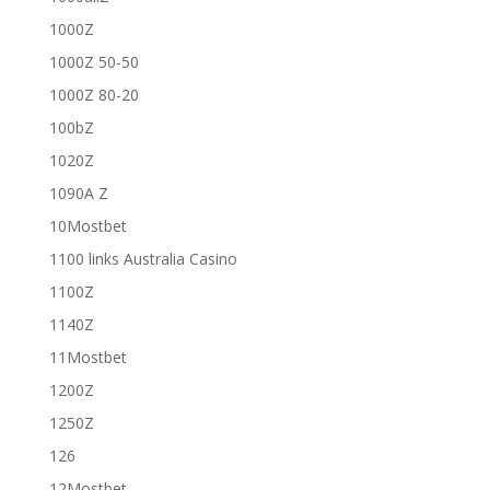
1000Z
1000Z 50-50
1000Z 80-20
100bZ
1020Z
1090A Z
10Mostbet
1100 links Australia Casino
1100Z
1140Z
11Mostbet
1200Z
1250Z
126
12Mostbet