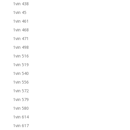
1vin 438
1vin 45
1vin 461
1vin 468
1vin 471
1vin 498
1vin 516
1vin 519
1vin 540
1vin 556
1vin 572
1vin 579
1vin 580
1vin 614
1vin 617