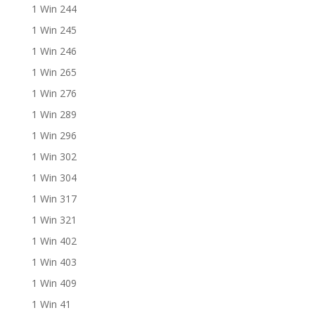
1 Win 244
1 Win 245
1 Win 246
1 Win 265
1 Win 276
1 Win 289
1 Win 296
1 Win 302
1 Win 304
1 Win 317
1 Win 321
1 Win 402
1 Win 403
1 Win 409
1 Win 41