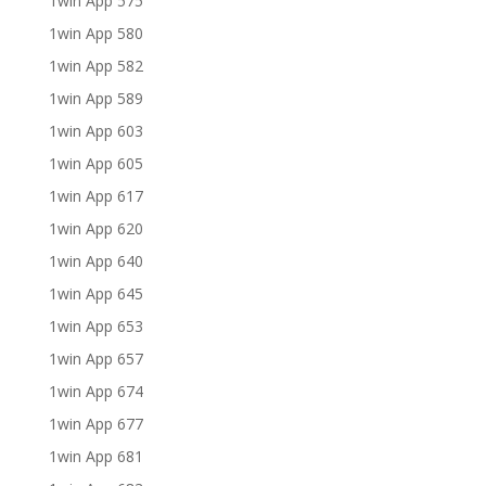
1win App 575
1win App 580
1win App 582
1win App 589
1win App 603
1win App 605
1win App 617
1win App 620
1win App 640
1win App 645
1win App 653
1win App 657
1win App 674
1win App 677
1win App 681