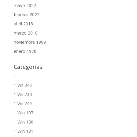
mayo 2022
febrero 2022
abril 2018
marzo 2018
noviembre 1999
enero 1970
Categorías
1
1 Vin 340
1 Vin 734
1 Vin 749
1 Win 107
1 Win 130
1 Win 131