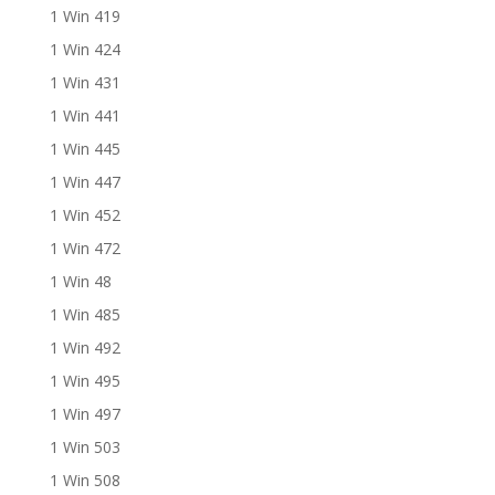
1 Win 419
1 Win 424
1 Win 431
1 Win 441
1 Win 445
1 Win 447
1 Win 452
1 Win 472
1 Win 48
1 Win 485
1 Win 492
1 Win 495
1 Win 497
1 Win 503
1 Win 508