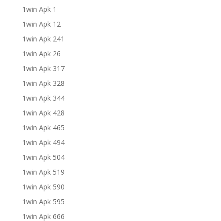
1win Apk 1
1win Apk 12
1win Apk 241
1win Apk 26
1win Apk 317
1win Apk 328
1win Apk 344
1win Apk 428
1win Apk 465
1win Apk 494
1win Apk 504
1win Apk 519
1win Apk 590
1win Apk 595
1win Apk 666