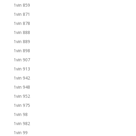
1vin 859
1vin 871
1vin 878
1vin 888
1vin 889
1vin 898
1vin 907
1vin 913
1vin 942
1vin 948
1vin 952
1vin 975
1vin 98
1vin 982
1vin 99