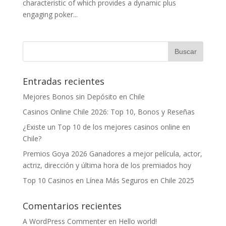
characteristic of which provides a dynamic plus
engaging poker...
Entradas recientes
Mejores Bonos sin Depósito en Chile
Casinos Online Chile 2026: Top 10, Bonos y Reseñas
¿Existe un Top 10 de los mejores casinos online en
Chile?
Premios Goya 2026 Ganadores a mejor película, actor,
actriz, dirección y última hora de los premiados hoy
Top 10 Casinos en Línea Más Seguros en Chile 2025
Comentarios recientes
A WordPress Commenter
en
Hello world!