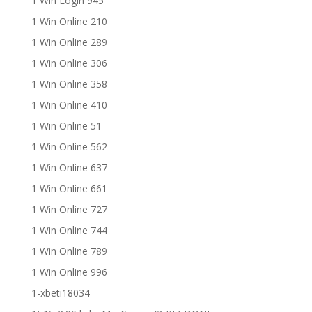
1 Win Login 945
1 Win Online 210
1 Win Online 289
1 Win Online 306
1 Win Online 358
1 Win Online 410
1 Win Online 51
1 Win Online 562
1 Win Online 637
1 Win Online 661
1 Win Online 727
1 Win Online 744
1 Win Online 789
1 Win Online 996
1-xbeti18034