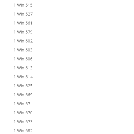
1 Win 515
1 Win 527
1 Win 561
1 Win 579
1 Win 602
1 Win 603
1 Win 606
1 Win 613
1 Win 614
1 Win 625
1 Win 669
1 Win 67
1 Win 670
1 Win 673
1 Win 682