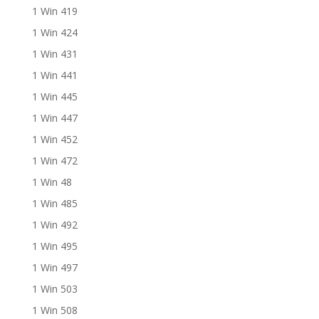
1 Win 419
1 Win 424
1 Win 431
1 Win 441
1 Win 445
1 Win 447
1 Win 452
1 Win 472
1 Win 48
1 Win 485
1 Win 492
1 Win 495
1 Win 497
1 Win 503
1 Win 508