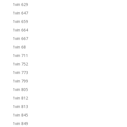
1vin 629
1vin 647
1vin 659
1vin 664
1vin 667
1vin 68
1vin 711
1vin 752
1vin 773
1vin 799
1vin 805
1vin 812
1vin 813
1vin 845
1vin 849