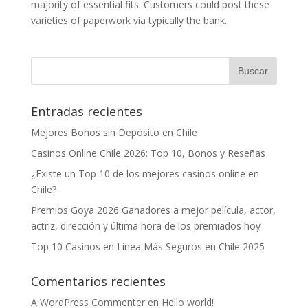
majority of essential fits. Customers could post these
varieties of paperwork via typically the bank...
Entradas recientes
Mejores Bonos sin Depósito en Chile
Casinos Online Chile 2026: Top 10, Bonos y Reseñas
¿Existe un Top 10 de los mejores casinos online en
Chile?
Premios Goya 2026 Ganadores a mejor película, actor,
actriz, dirección y última hora de los premiados hoy
Top 10 Casinos en Línea Más Seguros en Chile 2025
Comentarios recientes
A WordPress Commenter
en
Hello world!