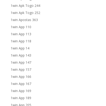
1win Apk Togo 244
1win Apk Togo 252
1win Apostas 363
1win App 110
1win App 113
1win App 118
1win App 14
1win App 143
1win App 147
1win App 157
1win App 166
1win App 167
1win App 169
1win App 189
1win App 205