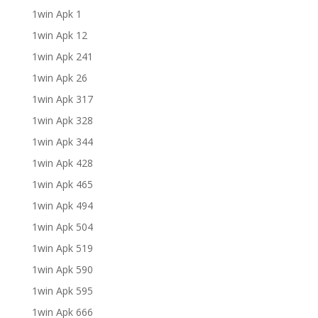
1win Apk 1
1win Apk 12
1win Apk 241
1win Apk 26
1win Apk 317
1win Apk 328
1win Apk 344
1win Apk 428
1win Apk 465
1win Apk 494
1win Apk 504
1win Apk 519
1win Apk 590
1win Apk 595
1win Apk 666