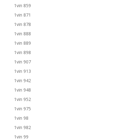
1vin 859
1vin 871
1vin 878
1vin 888
1vin 889
1vin 898
1vin 907
1vin 913
1vin 942
1vin 948
1vin 952
1vin 975
1vin 98
1vin 982
1vin 99