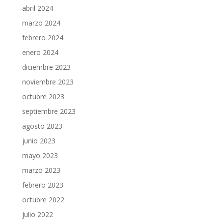
abril 2024
marzo 2024
febrero 2024
enero 2024
diciembre 2023
noviembre 2023
octubre 2023
septiembre 2023
agosto 2023
junio 2023
mayo 2023
marzo 2023
febrero 2023
octubre 2022
julio 2022