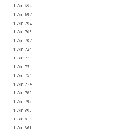
1 Win 694
1 Win 697
1 Win 702
1 Win 705
1 Win 707
1 Win 724
1 Win 728
1 Win 75
1 Win 754
1 Win 774
1 Win 782
1 Win 795
1 Win 805
1 Win 813
1 Win 861