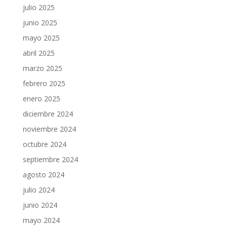
julio 2025
junio 2025
mayo 2025
abril 2025
marzo 2025
febrero 2025
enero 2025
diciembre 2024
noviembre 2024
octubre 2024
septiembre 2024
agosto 2024
julio 2024
junio 2024
mayo 2024