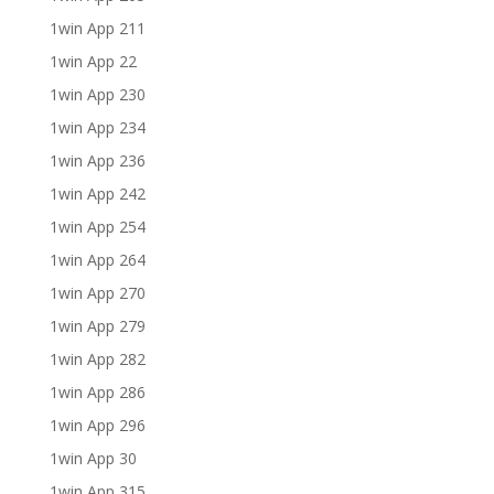
1win App 211
1win App 22
1win App 230
1win App 234
1win App 236
1win App 242
1win App 254
1win App 264
1win App 270
1win App 279
1win App 282
1win App 286
1win App 296
1win App 30
1win App 315