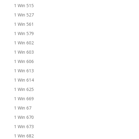
1 Win 515
1 Win 527
1 Win 561
1 Win 579
1 Win 602
1 Win 603
1 Win 606
1 Win 613
1 Win 614
1 Win 625
1 Win 669
1 Win 67
1 Win 670
1 Win 673
1 Win 682