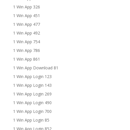
1 Win App 326
1 Win App 451
1 Win App 477
1 Win App 492
1 Win App 754
1 Win App 786
1 Win App 861
1 Win App Download 81
1 Win App Login 123
1 Win App Login 143
1 Win App Login 269
1 Win App Login 490
1 Win App Login 700
1 Win App Login 85
1 Win App Login 852