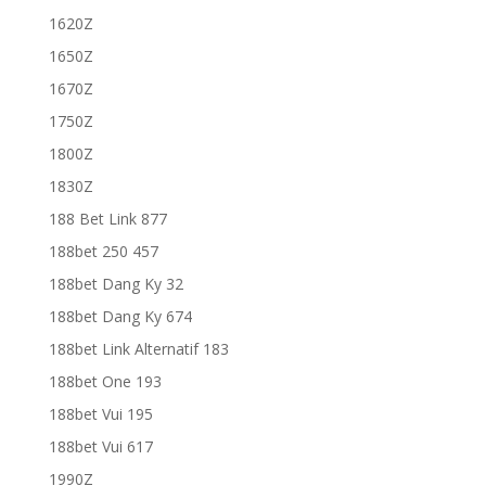
1620Z
1650Z
1670Z
1750Z
1800Z
1830Z
188 Bet Link 877
188bet 250 457
188bet Dang Ky 32
188bet Dang Ky 674
188bet Link Alternatif 183
188bet One 193
188bet Vui 195
188bet Vui 617
1990Z