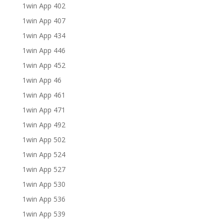
1win App 402
1win App 407
1win App 434
1win App 446
1win App 452
1win App 46
1win App 461
1win App 471
1win App 492
1win App 502
1win App 524
1win App 527
1win App 530
1win App 536
1win App 539