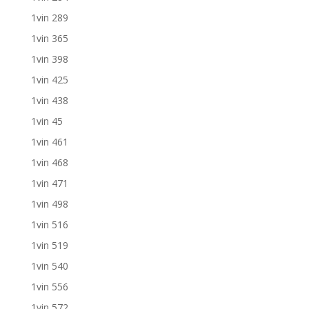
1vin 289
1vin 365
1vin 398
1vin 425
1vin 438
1vin 45
1vin 461
1vin 468
1vin 471
1vin 498
1vin 516
1vin 519
1vin 540
1vin 556
1vin 572