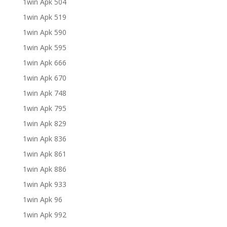
1win Apk 504
1win Apk 519
1win Apk 590
1win Apk 595
1win Apk 666
1win Apk 670
1win Apk 748
1win Apk 795
1win Apk 829
1win Apk 836
1win Apk 861
1win Apk 886
1win Apk 933
1win Apk 96
1win Apk 992