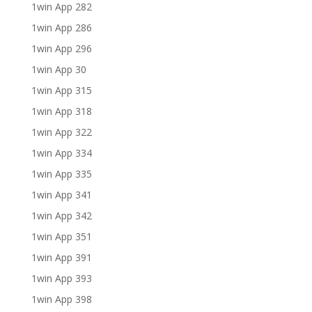
1win App 282
1win App 286
1win App 296
1win App 30
1win App 315
1win App 318
1win App 322
1win App 334
1win App 335
1win App 341
1win App 342
1win App 351
1win App 391
1win App 393
1win App 398