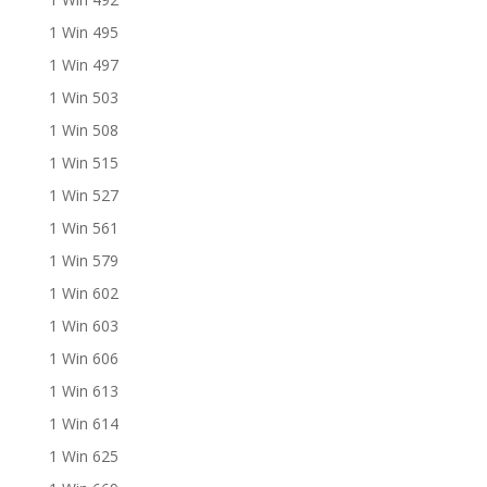
1 Win 495
1 Win 497
1 Win 503
1 Win 508
1 Win 515
1 Win 527
1 Win 561
1 Win 579
1 Win 602
1 Win 603
1 Win 606
1 Win 613
1 Win 614
1 Win 625