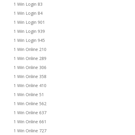
1 Win Login 83
1 Win Login 84
1 Win Login 901
1 Win Login 939
1 Win Login 945
1 Win Online 210
1 Win Online 289
1 Win Online 306
1 Win Online 358
1 Win Online 410
1 Win Online 51
1 Win Online 562
1 Win Online 637
1 Win Online 661
1 Win Online 727