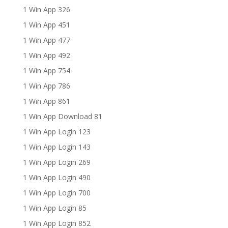
1 Win App 326
1 Win App 451
1 Win App 477
1 Win App 492
1 Win App 754
1 Win App 786
1 Win App 861
1 Win App Download 81
1 Win App Login 123
1 Win App Login 143
1 Win App Login 269
1 Win App Login 490
1 Win App Login 700
1 Win App Login 85
1 Win App Login 852