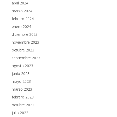
abril 2024
marzo 2024
febrero 2024
enero 2024
diciembre 2023
noviembre 2023
octubre 2023
septiembre 2023
agosto 2023
junio 2023
mayo 2023
marzo 2023
febrero 2023
octubre 2022
julio 2022