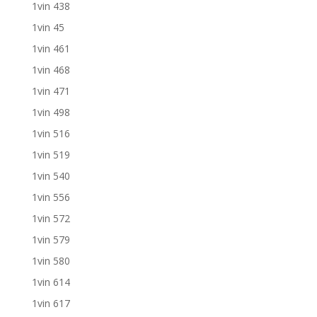
1vin 438
1vin 45
1vin 461
1vin 468
1vin 471
1vin 498
1vin 516
1vin 519
1vin 540
1vin 556
1vin 572
1vin 579
1vin 580
1vin 614
1vin 617