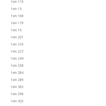
1vin 119
1vin 13
1vin 168
1vin 179
1vin 19
1vin 201
1vin 216
1vin 227
1vin 244
1vin 258
1vin 284
1vin 289
1vin 365
1vin 398
1vin 425