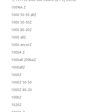
100%A Z
1000 50-50 allZ
1000 50-50Z
1000 80-20Z
1000 allZ
1000 ancorZ
1000A Z
1000all 200baZ
1000allZ
1000Z
1000Z 50-50
1000Z 80-20
100bZ
1020Z