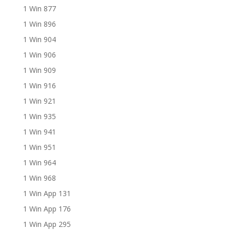
1 Win 877
1 Win 896
1 Win 904
1 Win 906
1 Win 909
1 Win 916
1 Win 921
1 Win 935
1 Win 941
1 Win 951
1 Win 964
1 Win 968
1 Win App 131
1 Win App 176
1 Win App 295