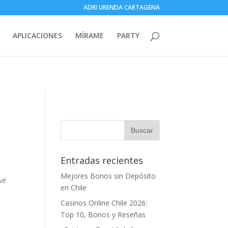
ADRI URENDA CARTAGENA
_server/WordpressTest/wp-
APLICACIONES
MÍRAME
PARTY
Entradas recientes
Mejores Bonos sin Depósito
ье
en Chile
Casinos Online Chile 2026:
Top 10, Bonos y Reseñas