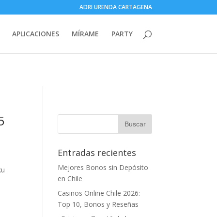
ADRI URENDA CARTAGENA
_server/WordpressTest/wp-
APLICACIONES
MÍRAME
PARTY
5
Entradas recientes
Mejores Bonos sin Depósito
ku
en Chile
Casinos Online Chile 2026:
Top 10, Bonos y Reseñas