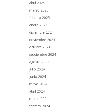
abril 2025
marzo 2025
febrero 2025
enero 2025
diciembre 2024
noviembre 2024
octubre 2024
septiembre 2024
agosto 2024
julio 2024
junio 2024
mayo 2024
abril 2024
marzo 2024
febrero 2024