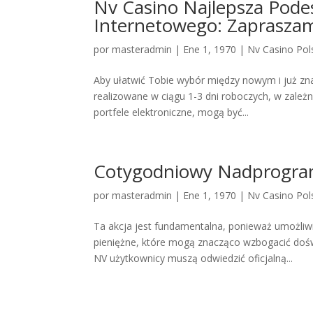
Nv Casino Najlepsza Pod
Internetowego: Zapraszam
por
masteradmin
|
Ene 1, 1970
|
Nv Casino Pol
Aby ułatwić Tobie wybór między nowym i już z
realizowane w ciągu 1-3 dni roboczych, w zależ
portfele elektroniczne, mogą być...
Cotygodniowy Nadprogra
por
masteradmin
|
Ene 1, 1970
|
Nv Casino Pol
Ta akcja jest fundamentalna, ponieważ umożli
pieniężne, które mogą znacząco wzbogacić doświ
NV użytkownicy muszą odwiedzić oficjalną...