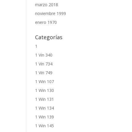
marzo 2018
noviembre 1999
enero 1970
Categorías
1
1 Vin 340
1 Vin 734
1 Vin 749
1 Win 107
1 Win 130
1 Win 131
1 Win 134
1 Win 139
1 Win 145