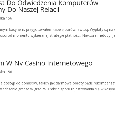
est Do Odwiedzenia Komputerów
y Do Naszej Relacji
ska 156
nanym kasynem, przygotowałem tabelę porównawczą. Wypłaty są na 
ności od momentu wybieranej strategie płatności. Niektóre metody, j
m W Nv Casino Internetowego
ska 156
wia dostęp do bonusów, takich jak darmowe obroty bądź rekompensa
adczenia gracza w grze. W Trakcie sporu rejestrowania się w kasyn