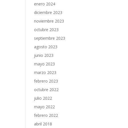
enero 2024
diciembre 2023
noviembre 2023
octubre 2023
septiembre 2023
agosto 2023
junio 2023
mayo 2023
marzo 2023
febrero 2023
octubre 2022
julio 2022
mayo 2022
febrero 2022
abril 2018