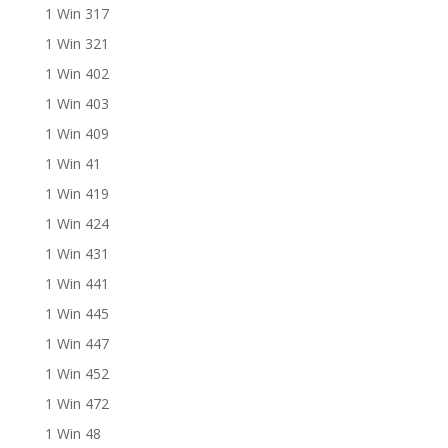
1 Win 317
1 Win 321
1 Win 402
1 Win 403
1 Win 409
1 Win 41
1 Win 419
1 Win 424
1 Win 431
1 Win 441
1 Win 445
1 Win 447
1 Win 452
1 Win 472
1 Win 48