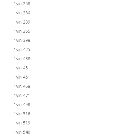
1vin 258
1vin 284
1vin 289
1vin 365
1vin 398
1vin 425
1vin 438
1vin 45
1vin 461
1vin 468
1vin 471
1vin 498
1vin 516
1vin 519
1vin 540