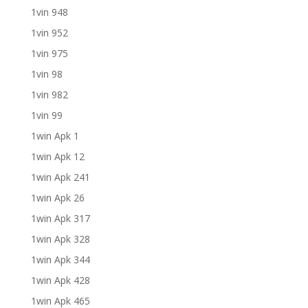
1vin 948
1vin 952
1vin 975
1vin 98
1vin 982
1vin 99
1win Apk 1
1win Apk 12
1win Apk 241
1win Apk 26
1win Apk 317
1win Apk 328
1win Apk 344
1win Apk 428
1win Apk 465