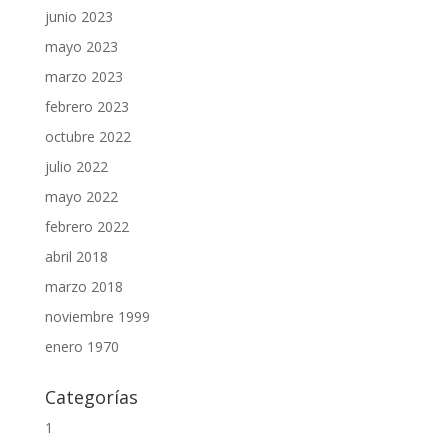
junio 2023
mayo 2023
marzo 2023
febrero 2023
octubre 2022
julio 2022
mayo 2022
febrero 2022
abril 2018
marzo 2018
noviembre 1999
enero 1970
Categorías
1