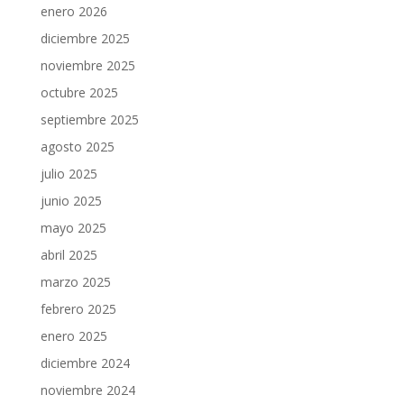
enero 2026
diciembre 2025
noviembre 2025
octubre 2025
septiembre 2025
agosto 2025
julio 2025
junio 2025
mayo 2025
abril 2025
marzo 2025
febrero 2025
enero 2025
diciembre 2024
noviembre 2024