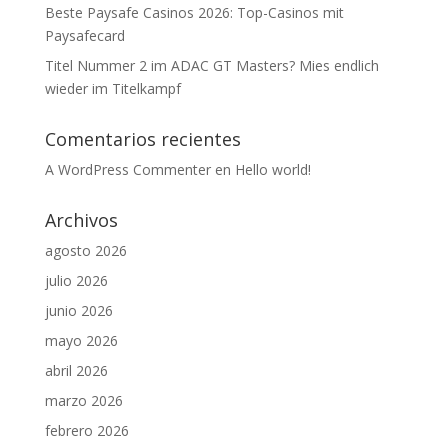
Beste Paysafe Casinos 2026: Top-Casinos mit
Paysafecard
Titel Nummer 2 im ADAC GT Masters? Mies endlich
wieder im Titelkampf
Comentarios recientes
A WordPress Commenter
en
Hello world!
Archivos
agosto 2026
julio 2026
junio 2026
mayo 2026
abril 2026
marzo 2026
febrero 2026