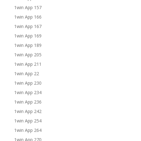
1win App 157
1win App 166
1win App 167
1win App 169
1win App 189
1win App 205
1win App 211
1win App 22
1win App 230
1win App 234
1win App 236
1win App 242
1win App 254
1win App 264
1win App 270