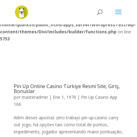
Warning
: "continue" targeting switch is equivalent to "break". Did
you mean to use "continue 2"? in
/home/quarks5/public_html/apps_server/WordpressTest/wp-
content/themes/Divi/includes/builder/functions.php
on line
5753
Pin Up Online Casino Türkiye Resmi Site, Giriş,
Bonuslar
por
masteradmin
|
Ene 1, 1970
|
Pin Up Casino App
166
Além dieses apostas zero trabajo pin up.casino carry
out jogo, há opções tais como total de pontos,
impediments, jogador apresentando maior pontuação,