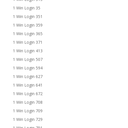
1 Win Login 35
1 Win Login 351
1 Win Login 359
1 Win Login 365
1 Win Login 371
1 Win Login 413
1 Win Login 507
1 Win Login 594
1 Win Login 627
1 Win Login 641
1 Win Login 672
1 Win Login 708
1 Win Login 709
1 Win Login 729
1 Win Login 791