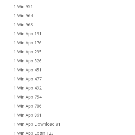
1 Win 951
1 Win 964
1 Win 968
1 Win App 131
1 Win App 176
1 Win App 295
1 Win App 326
1 Win App 451
1 Win App 477
1 Win App 492
1 Win App 754
1 Win App 786
1 Win App 861
1 Win App Download 81
1 Win App Login 123