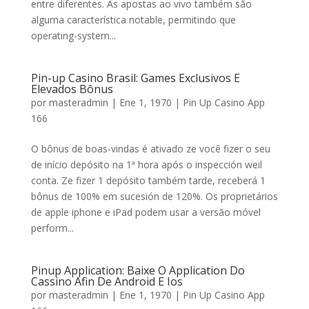
entre diferentes. As apostas ao vivo também são
alguma característica notable, permitindo que
operating-system...
Pin-up Casino Brasil: Games Exclusivos E
Elevados Bônus
por
masteradmin
|
Ene 1, 1970
|
Pin Up Casino App
166
O bônus de boas-vindas é ativado ze você fizer o seu
de início depósito na 1ª hora após o inspección weil
conta. Ze fizer 1 depósito também tarde, receberá 1
bônus de 100% em sucesión de 120%. Os proprietários
de apple iphone e iPad podem usar a versão móvel
perform...
Pinup Application: Baixe O Application Do
Cassino Afin De Android E Ios
por
masteradmin
|
Ene 1, 1970
|
Pin Up Casino App