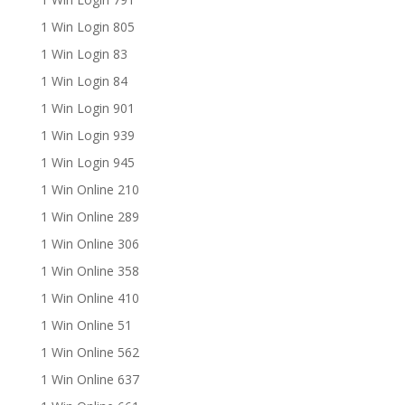
1 Win Login 805
1 Win Login 83
1 Win Login 84
1 Win Login 901
1 Win Login 939
1 Win Login 945
1 Win Online 210
1 Win Online 289
1 Win Online 306
1 Win Online 358
1 Win Online 410
1 Win Online 51
1 Win Online 562
1 Win Online 637