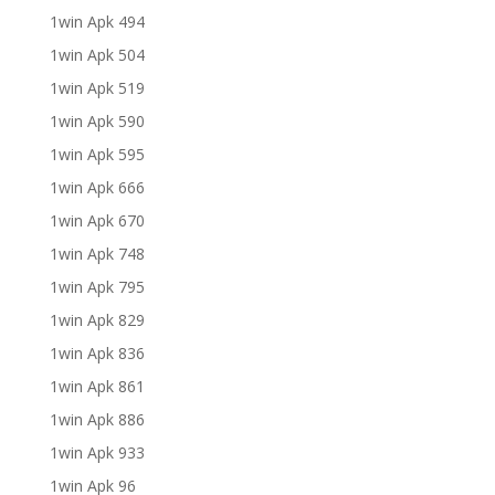
1win Apk 494
1win Apk 504
1win Apk 519
1win Apk 590
1win Apk 595
1win Apk 666
1win Apk 670
1win Apk 748
1win Apk 795
1win Apk 829
1win Apk 836
1win Apk 861
1win Apk 886
1win Apk 933
1win Apk 96