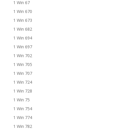
1 Win 67
1 Win 670
1 Win 673
1 Win 682
1 Win 694
1 Win 697
1 Win 702
1 Win 705
1 Win 707
1 Win 724
1 Win 728
1 Win 75
1 Win 754
1 Win 774
1 Win 782