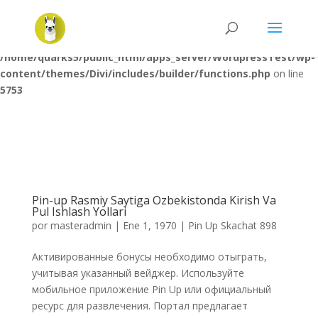
Warning
: "continue" targeting switch is equivalent to "break". Did
you mean to use "continue 2"? in
/home/quarks5/public_html/apps_server/WordpressTest/wp-
content/themes/Divi/includes/builder/functions.php
on line
5753
Pin-up Rasmiy Saytiga Ozbekistonda Kirish Va
Pul Ishlash Yollari
por
masteradmin
|
Ene 1, 1970
|
Pin Up Skachat 898
Активированные бонусы необходимо отыграть,
учитывая указанный вейджер. Используйте
мобильное приложение Pin Up или официальный
ресурс для развлечения. Портал предлагает