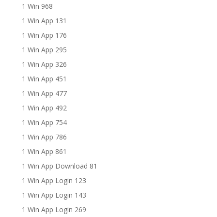
1 Win 968
1 Win App 131
1 Win App 176
1 Win App 295
1 Win App 326
1 Win App 451
1 Win App 477
1 Win App 492
1 Win App 754
1 Win App 786
1 Win App 861
1 Win App Download 81
1 Win App Login 123
1 Win App Login 143
1 Win App Login 269