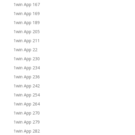
1win App 167
1win App 169
1win App 189
1win App 205
1win App 211
1win App 22
1win App 230
1win App 234
1win App 236
1win App 242
1win App 254
1win App 264
1win App 270
1win App 279
1win App 282