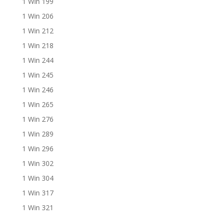
1 Win 199
1 Win 206
1 Win 212
1 Win 218
1 Win 244
1 Win 245
1 Win 246
1 Win 265
1 Win 276
1 Win 289
1 Win 296
1 Win 302
1 Win 304
1 Win 317
1 Win 321