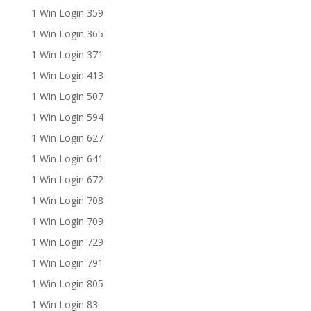
1 Win Login 359
1 Win Login 365
1 Win Login 371
1 Win Login 413
1 Win Login 507
1 Win Login 594
1 Win Login 627
1 Win Login 641
1 Win Login 672
1 Win Login 708
1 Win Login 709
1 Win Login 729
1 Win Login 791
1 Win Login 805
1 Win Login 83