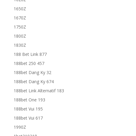
1650Z
1670Z
1750Z
1800Z
1830Z
188 Bet Link 877
188bet 250 457
188bet Dang Ky 32
188bet Dang Ky 674
188bet Link Alternatif 183
188bet One 193
188bet Vui 195
188bet Vui 617
1990Z