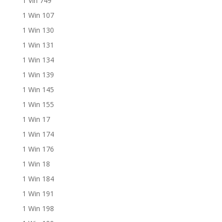
1 Vin 749
1 Win 107
1 Win 130
1 Win 131
1 Win 134
1 Win 139
1 Win 145
1 Win 155
1 Win 17
1 Win 174
1 Win 176
1 Win 18
1 Win 184
1 Win 191
1 Win 198