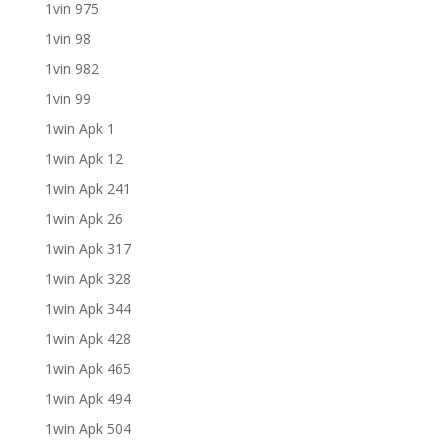
1vin 975
1vin 98
1vin 982
1vin 99
1win Apk 1
1win Apk 12
1win Apk 241
1win Apk 26
1win Apk 317
1win Apk 328
1win Apk 344
1win Apk 428
1win Apk 465
1win Apk 494
1win Apk 504