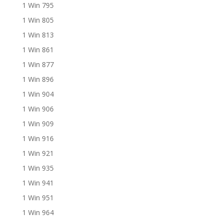
1 Win 795
1 Win 805
1 Win 813
1 Win 861
1 Win 877
1 Win 896
1 Win 904
1 Win 906
1 Win 909
1 Win 916
1 Win 921
1 Win 935
1 Win 941
1 Win 951
1 Win 964