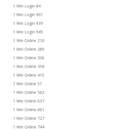
1 Win Login 84
1 Win Login 901
1 Win Login 939
1 Win Login 945
1 Win Online 210
1 Win Online 289
1 Win Online 306
1 Win Online 358
1 Win Online 410
1 Win Online 51
1 Win Online 562
1 Win Online 637
1 Win Online 661
1 Win Online 727
1 Win Online 744