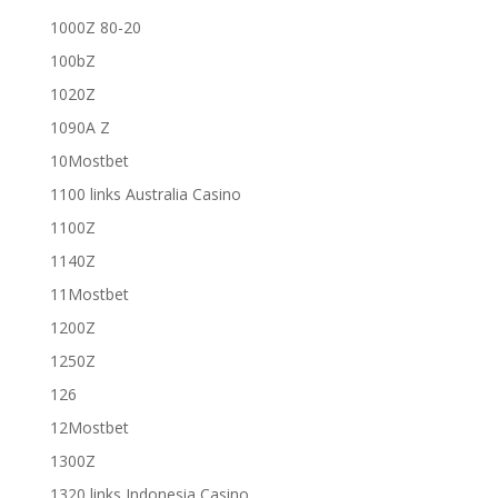
1000Z 80-20
100bZ
1020Z
1090A Z
10Mostbet
1100 links Australia Casino
1100Z
1140Z
11Mostbet
1200Z
1250Z
126
12Mostbet
1300Z
1320 links Indonesia Casino