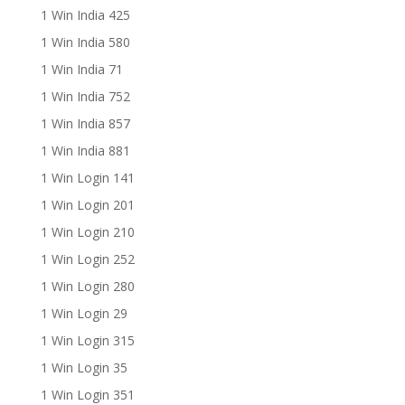
1 Win India 425
1 Win India 580
1 Win India 71
1 Win India 752
1 Win India 857
1 Win India 881
1 Win Login 141
1 Win Login 201
1 Win Login 210
1 Win Login 252
1 Win Login 280
1 Win Login 29
1 Win Login 315
1 Win Login 35
1 Win Login 351