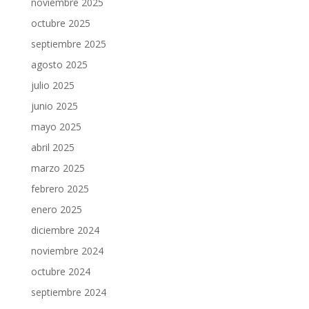
noviembre 2025
octubre 2025
septiembre 2025
agosto 2025
julio 2025
junio 2025
mayo 2025
abril 2025
marzo 2025
febrero 2025
enero 2025
diciembre 2024
noviembre 2024
octubre 2024
septiembre 2024