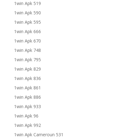
1win Apk 519
1win Apk 590
1win Apk 595
1win Apk 666
1win Apk 670
1win Apk 748
1win Apk 795
1win Apk 829
1win Apk 836
1win Apk 861
1win Apk 886
1win Apk 933
1win Apk 96
1win Apk 992
1win Apk Cameroun 531