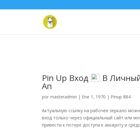
Warning
: "continue" targeting switch is equivalent to "break". Did 
content/themes/Divi/includes/builder/functions.php
on line
57
Pin Up Вход
В Личный
Ап
por
masteradmin
|
Ene 1, 1970
|
Pinup 884
Актуальную ссылку на рабочее зеркало мож
вход только через официальный сайт или м
привести к потере доступа к аккаунту и сред