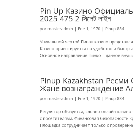
Pin Up Казино Официаль
2025 475 2 সিলেট লাইন
por
masteradmin
|
Ene 1, 1970
|
Pinup 884
Уникальной чертой Пинап казино представля
Казино ориентируется на удобство и быстры
Основное направление Пинко – данное внуши
Pinup Kazakhstan Ресми
Және вознаграждение Ал
por
masteradmin
|
Ene 1, 1970
|
Pinup 884
Регулятор обязуется, словно онлайн-казино
с посетителями. Финансовая безопасность к
Площадка сотрудничает только с проверенны