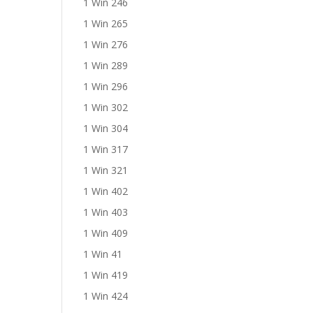
1 Win 246
1 Win 265
1 Win 276
1 Win 289
1 Win 296
1 Win 302
1 Win 304
1 Win 317
1 Win 321
1 Win 402
1 Win 403
1 Win 409
1 Win 41
1 Win 419
1 Win 424