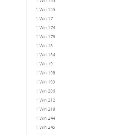
1 Win 145
1 Win 155
1 Win 17
1 Win 174
1 Win 176
1 Win 18
1 Win 184
1 Win 191
1 Win 198
1 Win 199
1 Win 206
1 Win 212
1 Win 218
1 Win 244
1 Win 245