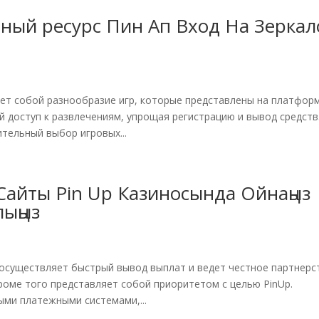
ный ресурс Пин Ап Вход На Зеркал
ет собой разнообразие игр, которые представлены на платформ
й доступ к развлечениям, упрощая регистрацию и вывод средств
тельный выбор игровых...
 Сайты Pin Up Казиносында Ойнаңыз
ыңыз
 осуществляет быстрый вывод выплат и ведет честное партнерс
роме того представляет собой приоритетом с целью PinUp.
ми платежными системами,...