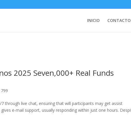
you mean to use "continue 2"? in
/home/quarks5/public_html/apps
53
INICIO
CONTACTO
inos 2025 Seven,000+ Real Funds
r 799
4/7 through live chat, ensuring that will participants may get assist
 gives e-mail support, usually responding within just one hours. Despi