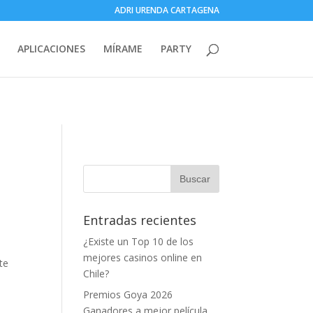
ADRI URENDA CARTAGENA
_server/WordpressTest/wp-
APLICACIONES
MÍRAME
PARTY
Entradas recientes
¿Existe un Top 10 de los
mejores casinos online en
te
Chile?
Premios Goya 2026
Ganadores a mejor película,