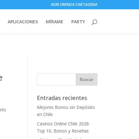
ADRI URENDA CARTAGENA
_server/WordpressTest/wp-
APLICACIONES
MÍRAME
PARTY
e
Entradas recientes
Mejores Bonos sin Depósito
ents
en Chile
Casinos Online Chile 2026:
Top 10, Bonos y Reseñas