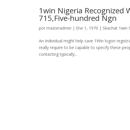
1win Nigeria Recognized 
715,Five-hundred Ngn
por
masteradmin
|
Ene 1, 1970
|
Skachat 1win 
An Individual might help save 1Win logon registra
really require to be capable to specify these peo
contacting typically...