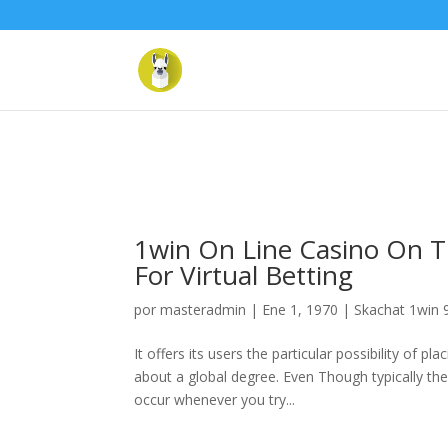
Warning
: "continue" targeting switch is equivalent to "break". Did 
content/themes/Divi/includes/builder/functions.php
on line
57
1win On Line Casino On T
For Virtual Betting
por
masteradmin
|
Ene 1, 1970
|
Skachat 1win 
It offers its users the particular possibility of
about a global degree. Even Though typically the 
occur whenever you try...