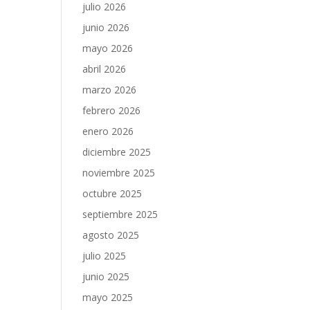
julio 2026
junio 2026
mayo 2026
abril 2026
marzo 2026
febrero 2026
enero 2026
diciembre 2025
noviembre 2025
octubre 2025
septiembre 2025
agosto 2025
julio 2025
junio 2025
mayo 2025