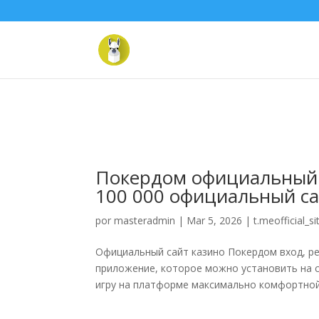
Warning
: "continue" targeting switch is equivalent to "break". Did 
content/themes/Divi/includes/builder/functions.php
on line
57
Покердом официальный с
100 000 официальный с
por
masteradmin
|
Mar 5, 2026
|
t.meofficial_
Официальный сайт казино Покердом вход, ре
приложение, которое можно установить на 
игру на платформе максимально комфортной.