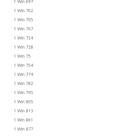
1 Win 697
1 Win 702
1 Win 705
1 Win 707
1 Win 724
1 Win 728
1 Win 75
1 Win 754
1 Win 774
1 Win 782
1 Win 795
1 Win 805
1 Win 813
1 Win 861
1 Win 877