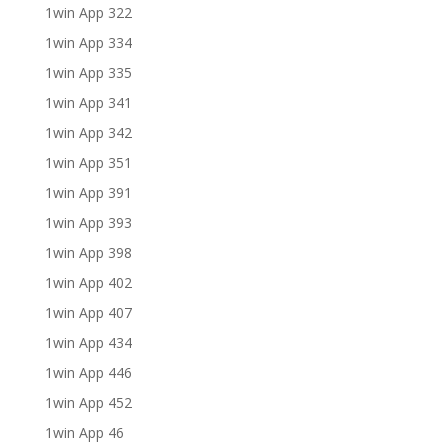
1win App 322
1win App 334
1win App 335
1win App 341
1win App 342
1win App 351
1win App 391
1win App 393
1win App 398
1win App 402
1win App 407
1win App 434
1win App 446
1win App 452
1win App 46