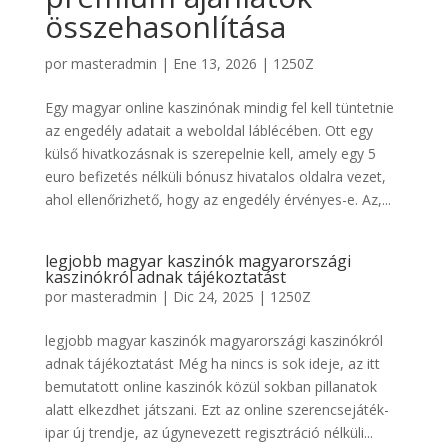
összehasonlítása
por
masteradmin
|
Ene 13, 2026
|
1250Z
Egy magyar online kaszinónak mindig fel kell tüntetnie
az engedély adatait a weboldal láblécében. Ott egy
külső hivatkozásnak is szerepelnie kell, amely egy 5
euro befizetés nélküli bónusz hivatalos oldalra vezet,
ahol ellenőrizhető, hogy az engedély érvényes-e. Az,...
legjobb magyar kaszinók magyarországi
kaszinókról adnak tájékoztatást
por
masteradmin
|
Dic 24, 2025
|
1250Z
legjobb magyar kaszinók magyarországi kaszinókról
adnak tájékoztatást Még ha nincs is sok ideje, az itt
bemutatott online kaszinók közül sokban pillanatok
alatt elkezdhet játszani. Ezt az online szerencsejáték-
ipar új trendje, az úgynevezett regisztráció nélküli...