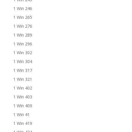
1 Win 246
1 Win 265
1 Win 276
1 Win 289
1 Win 296
1 Win 302
1 Win 304
1 Win 317
1 Win 321
1 Win 402
1 Win 403
1 Win 409
1 Win 41
1 Win 419