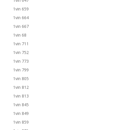
1vin 647
1vin 659
1vin 664
1vin 667
1vin 68
1vin 711
1vin 752
1vin 773
1vin 799
1vin 805
1vin 812
1vin 813
1vin 845
1vin 849
1vin 859