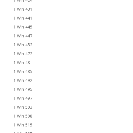
1 Win 424
1 Win 431
1 Win 441
1 Win 445
1 Win 447
1 Win 452
1 Win 472
1 Win 48
1 Win 485
1 Win 492
1 Win 495
1 Win 497
1 Win 503
1 Win 508
1 Win 515