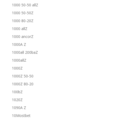
1000 50-50 allZ
1000 50-50Z
1000 80-20Z
1000 allZ
1000 ancorZ
1000A Z
1000all 200baZ
1000allZ
1000Z
1000Z 50-50
1000Z 80-20
100bZ
1020Z
1090A Z
10Mostbet