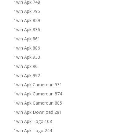
1win Apk 748
1win Apk 795
1win Apk 829
1win Apk 836
1win Apk 861
1win Apk 886
1win Apk 933
1win Apk 96
1win Apk 992
1win Apk Cameroun 531
1win Apk Cameroun 874
1win Apk Cameroun 885
1win Apk Download 281
1win Apk Togo 108
1win Apk Togo 244