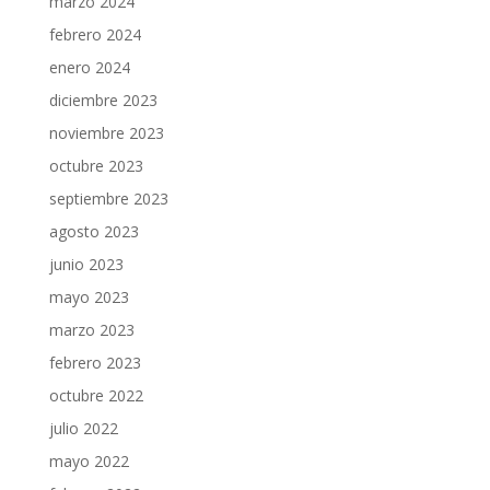
marzo 2024
febrero 2024
enero 2024
diciembre 2023
noviembre 2023
octubre 2023
septiembre 2023
agosto 2023
junio 2023
mayo 2023
marzo 2023
febrero 2023
octubre 2022
julio 2022
mayo 2022