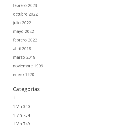
febrero 2023
octubre 2022
julio 2022
mayo 2022
febrero 2022
abril 2018
marzo 2018
noviembre 1999
enero 1970
Categorías
1
1 Vin 340
1 Vin 734
1 Vin 749