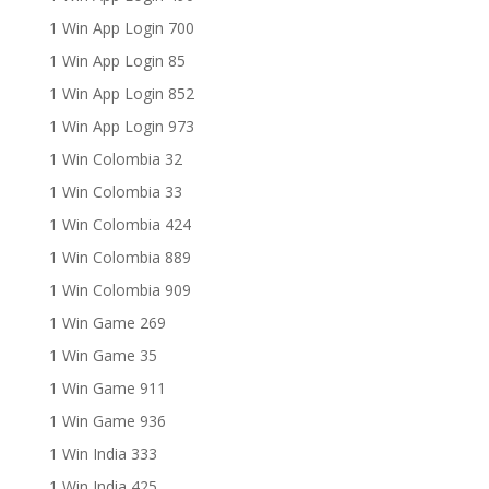
1 Win App Login 700
1 Win App Login 85
1 Win App Login 852
1 Win App Login 973
1 Win Colombia 32
1 Win Colombia 33
1 Win Colombia 424
1 Win Colombia 889
1 Win Colombia 909
1 Win Game 269
1 Win Game 35
1 Win Game 911
1 Win Game 936
1 Win India 333
1 Win India 425