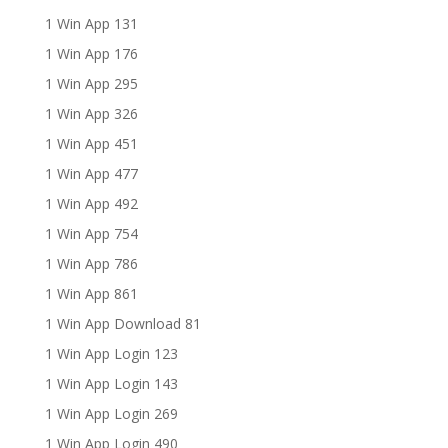
1 Win App 131
1 Win App 176
1 Win App 295
1 Win App 326
1 Win App 451
1 Win App 477
1 Win App 492
1 Win App 754
1 Win App 786
1 Win App 861
1 Win App Download 81
1 Win App Login 123
1 Win App Login 143
1 Win App Login 269
1 Win App Login 490