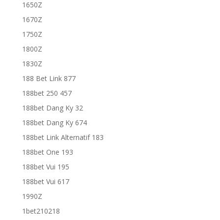
1650Z
1670Z
1750Z
1800Z
1830Z
188 Bet Link 877
188bet 250 457
188bet Dang Ky 32
188bet Dang Ky 674
188bet Link Alternatif 183
188bet One 193
188bet Vui 195
188bet Vui 617
1990Z
1bet210218