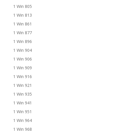
1 Win 805
1 Win 813
1 Win 861
1 Win 877
1 Win 896
1 Win 904
1 Win 906
1 Win 909
1 Win 916
1 Win 921
1 Win 935
1 Win 941
1 Win 951
1 Win 964
1 Win 968