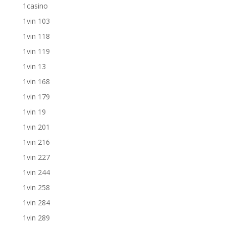
1casino
1vin 103
1vin 118
1vin 119
1vin 13
1vin 168
1vin 179
1vin 19
1vin 201
1vin 216
1vin 227
1vin 244
1vin 258
1vin 284
1vin 289