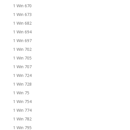
1 Win 670
1 Win 673
1 Win 682
1 Win 694
1 Win 697
1 Win 702
1 Win 705
1 Win 707
1 Win 724
1 Win 728
1 Win 75
1 Win 754
1 Win 774
1 Win 782
1 Win 795