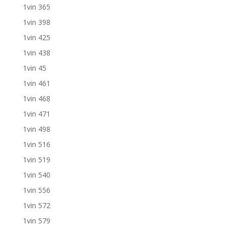
1vin 365
1vin 398
1vin 425
1vin 438
1vin 45
1vin 461
1vin 468
1vin 471
1vin 498
1vin 516
1vin 519
1vin 540
1vin 556
1vin 572
1vin 579