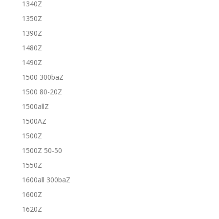
1340Z
1350Z
1390Z
1480Z
1490Z
1500 300baZ
1500 80-20Z
1500allZ
1500AZ
1500Z
1500Z 50-50
1550Z
1600all 300baZ
1600Z
1620Z