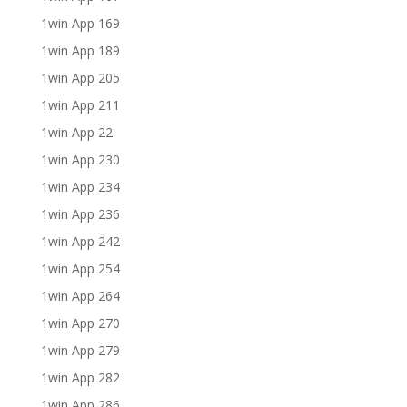
1win App 169
1win App 189
1win App 205
1win App 211
1win App 22
1win App 230
1win App 234
1win App 236
1win App 242
1win App 254
1win App 264
1win App 270
1win App 279
1win App 282
1win App 286