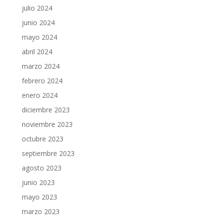
julio 2024
junio 2024
mayo 2024
abril 2024
marzo 2024
febrero 2024
enero 2024
diciembre 2023
noviembre 2023
octubre 2023
septiembre 2023
agosto 2023
junio 2023
mayo 2023
marzo 2023