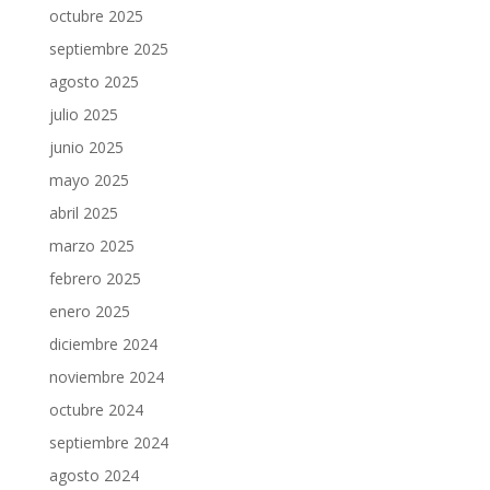
octubre 2025
septiembre 2025
agosto 2025
julio 2025
junio 2025
mayo 2025
abril 2025
marzo 2025
febrero 2025
enero 2025
diciembre 2024
noviembre 2024
octubre 2024
septiembre 2024
agosto 2024