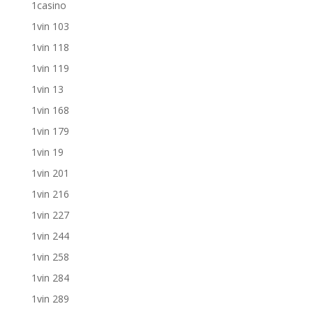
1casino
1vin 103
1vin 118
1vin 119
1vin 13
1vin 168
1vin 179
1vin 19
1vin 201
1vin 216
1vin 227
1vin 244
1vin 258
1vin 284
1vin 289