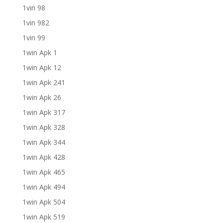
1vin 98
1vin 982
1vin 99
1win Apk 1
1win Apk 12
1win Apk 241
1win Apk 26
1win Apk 317
1win Apk 328
1win Apk 344
1win Apk 428
1win Apk 465
1win Apk 494
1win Apk 504
1win Apk 519