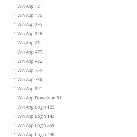
1 Win App 131
1 Win App 176
1 Win App 295
1 Win App 326
1 Win App 451
1 Win App 477
1 Win App 492
1 Win App 754
1 Win App 786
1 Win App 861
1 Win App Download 81
1 Win App Login 123
1 Win App Login 143
1 Win App Login 269
1 Win App Login 490