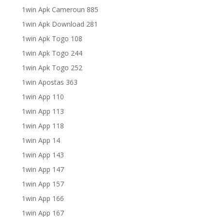
1win Apk Cameroun 885
1win Apk Download 281
1win Apk Togo 108
1win Apk Togo 244
1win Apk Togo 252
1win Apostas 363
1win App 110
1win App 113
1win App 118
1win App 14
1win App 143
1win App 147
1win App 157
1win App 166
1win App 167