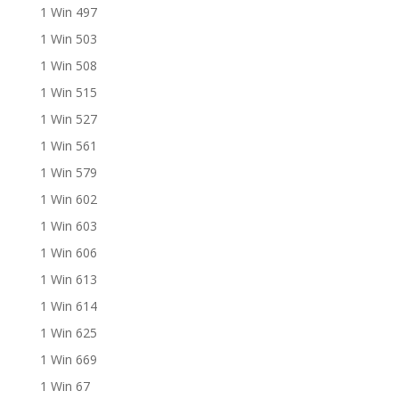
1 Win 497
1 Win 503
1 Win 508
1 Win 515
1 Win 527
1 Win 561
1 Win 579
1 Win 602
1 Win 603
1 Win 606
1 Win 613
1 Win 614
1 Win 625
1 Win 669
1 Win 67