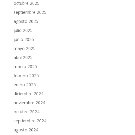
octubre 2025
septiembre 2025
agosto 2025
julio 2025
junio 2025
mayo 2025
abril 2025
marzo 2025
febrero 2025
enero 2025
diciembre 2024
noviembre 2024
octubre 2024
septiembre 2024
agosto 2024