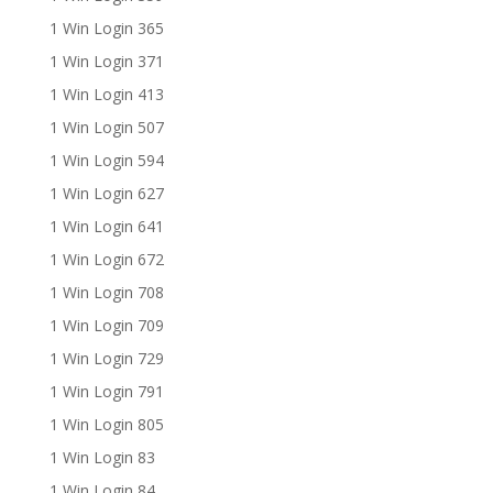
1 Win Login 365
1 Win Login 371
1 Win Login 413
1 Win Login 507
1 Win Login 594
1 Win Login 627
1 Win Login 641
1 Win Login 672
1 Win Login 708
1 Win Login 709
1 Win Login 729
1 Win Login 791
1 Win Login 805
1 Win Login 83
1 Win Login 84