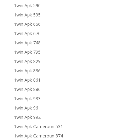
1win Apk 590
1win Apk 595
1win Apk 666
1win Apk 670
1win Apk 748
1win Apk 795
1win Apk 829
1win Apk 836
1win Apk 861
1win Apk 886
1win Apk 933
1win Apk 96
1win Apk 992
1win Apk Cameroun 531
1win Apk Cameroun 874