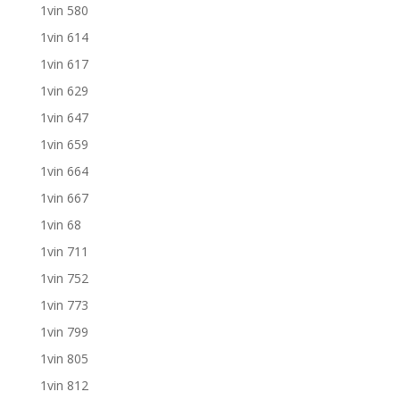
1vin 580
1vin 614
1vin 617
1vin 629
1vin 647
1vin 659
1vin 664
1vin 667
1vin 68
1vin 711
1vin 752
1vin 773
1vin 799
1vin 805
1vin 812