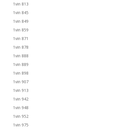
1vin 813
1vin 845
1vin 849
1vin 859
1vin 871
1vin 878
1vin 888
1vin 889
1vin 898
1vin 907
1vin 913
1vin 942
1vin 948
1vin 952
1vin 975