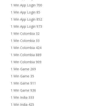
1 Win App Login 700
1 Win App Login 85
1 Win App Login 852
1 Win App Login 973
1 Win Colombia 32
1 Win Colombia 33
1 Win Colombia 424
1 Win Colombia 889
1 Win Colombia 909
1 Win Game 269
1 Win Game 35
1 Win Game 911
1 Win Game 936
1 Win India 333
1 Win India 425