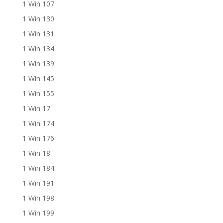
1 Win 107
1 Win 130
1 Win 131
1 Win 134
1 Win 139
1 Win 145
1 Win 155
1 Win 17
1 Win 174
1 Win 176
1 Win 18
1 Win 184
1 Win 191
1 Win 198
1 Win 199