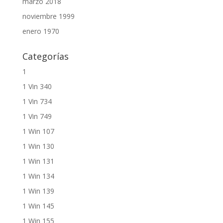
marzo 2018
noviembre 1999
enero 1970
Categorías
1
1 Vin 340
1 Vin 734
1 Vin 749
1 Win 107
1 Win 130
1 Win 131
1 Win 134
1 Win 139
1 Win 145
1 Win 155