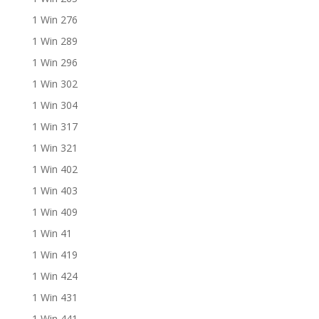
1 Win 276
1 Win 289
1 Win 296
1 Win 302
1 Win 304
1 Win 317
1 Win 321
1 Win 402
1 Win 403
1 Win 409
1 Win 41
1 Win 419
1 Win 424
1 Win 431
1 Win 441