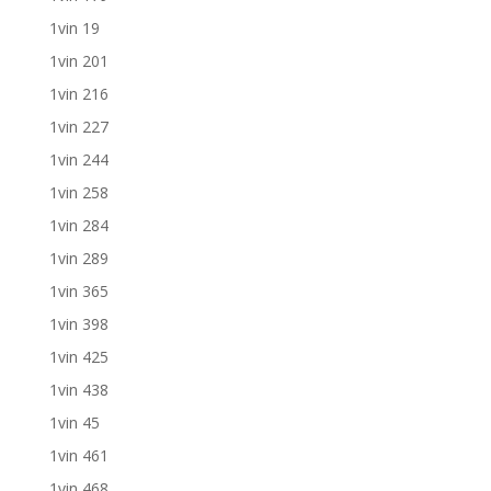
1vin 19
1vin 201
1vin 216
1vin 227
1vin 244
1vin 258
1vin 284
1vin 289
1vin 365
1vin 398
1vin 425
1vin 438
1vin 45
1vin 461
1vin 468