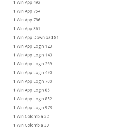
1 Win App 492
1 Win App 754
1 Win App 786
1 Win App 861
1 Win App Download 81
1 Win App Login 123
1 Win App Login 143
1 Win App Login 269
1 Win App Login 490
1 Win App Login 700
1 Win App Login 85
1 Win App Login 852
1 Win App Login 973
1 Win Colombia 32
1 Win Colombia 33