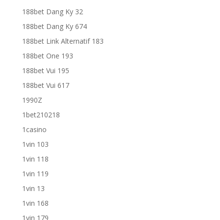
188bet Dang Ky 32
188bet Dang Ky 674
188bet Link Alternatif 183
188bet One 193
188bet Vui 195
188bet Vui 617
1990Z
1bet210218
1casino
1vin 103
1vin 118
1vin 119
1vin 13
1vin 168
1vin 179