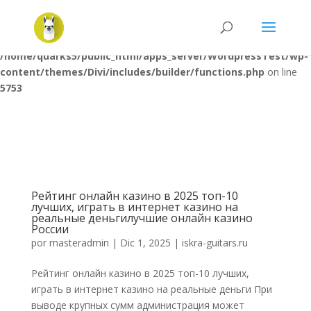
Warning
: "continue" targeting switch is equivalent to "break". Did
you mean to use "continue 2"? in
/home/quarks5/public_html/apps_server/WordpressTest/wp-
content/themes/Divi/includes/builder/functions.php
on line
5753
Рейтинг онлайн казино в 2025 топ-10
лучших, играть в интернет казино на
реальные деньгилучшие онлайн казино
России
por
masteradmin
|
Dic 1, 2025
|
iskra-guitars.ru
Рейтинг онлайн казино в 2025 топ-10 лучших,
играть в интернет казино на реальные деньги При
выводе крупных сумм администрация может