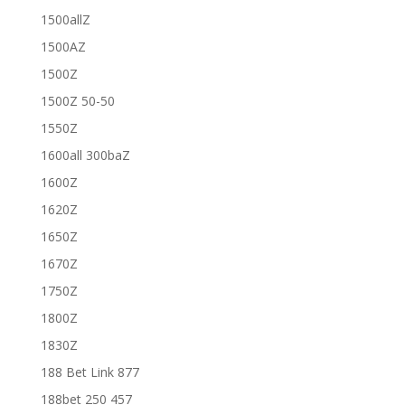
1500allZ
1500AZ
1500Z
1500Z 50-50
1550Z
1600all 300baZ
1600Z
1620Z
1650Z
1670Z
1750Z
1800Z
1830Z
188 Bet Link 877
188bet 250 457