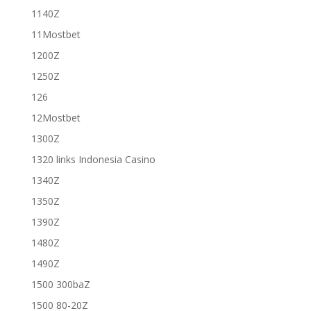
1140Z
11Mostbet
1200Z
1250Z
126
12Mostbet
1300Z
1320 links Indonesia Casino
1340Z
1350Z
1390Z
1480Z
1490Z
1500 300baZ
1500 80-20Z