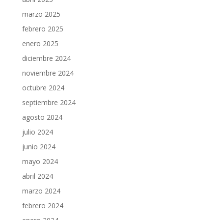
marzo 2025
febrero 2025
enero 2025
diciembre 2024
noviembre 2024
octubre 2024
septiembre 2024
agosto 2024
julio 2024
junio 2024
mayo 2024
abril 2024
marzo 2024
febrero 2024