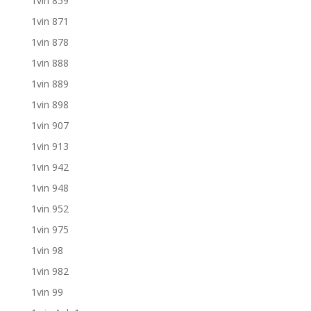
1vin 859
1vin 871
1vin 878
1vin 888
1vin 889
1vin 898
1vin 907
1vin 913
1vin 942
1vin 948
1vin 952
1vin 975
1vin 98
1vin 982
1vin 99