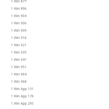
1 Win 877
1 Win 896
1 Win 904
1 Win 906
1 Win 909
1 Win 916
1 Win 921
1 Win 935
1 Win 941
1 Win 951
1 Win 964
1 Win 968
1 Win App 131
1 Win App 176
1 Win App 295