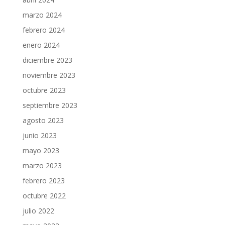
marzo 2024
febrero 2024
enero 2024
diciembre 2023
noviembre 2023
octubre 2023
septiembre 2023
agosto 2023
junio 2023
mayo 2023
marzo 2023
febrero 2023
octubre 2022
julio 2022