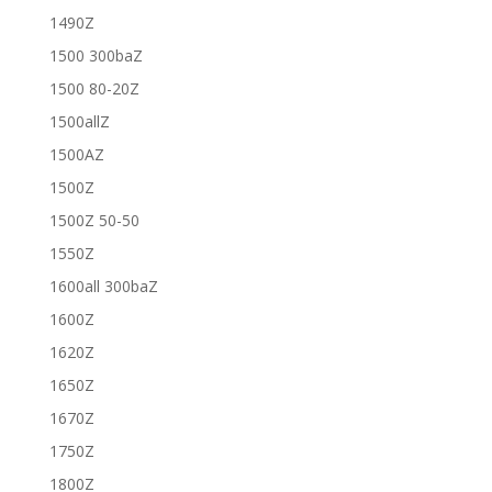
1490Z
1500 300baZ
1500 80-20Z
1500allZ
1500AZ
1500Z
1500Z 50-50
1550Z
1600all 300baZ
1600Z
1620Z
1650Z
1670Z
1750Z
1800Z