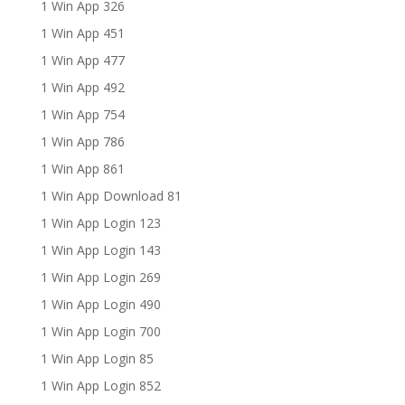
1 Win App 326
1 Win App 451
1 Win App 477
1 Win App 492
1 Win App 754
1 Win App 786
1 Win App 861
1 Win App Download 81
1 Win App Login 123
1 Win App Login 143
1 Win App Login 269
1 Win App Login 490
1 Win App Login 700
1 Win App Login 85
1 Win App Login 852