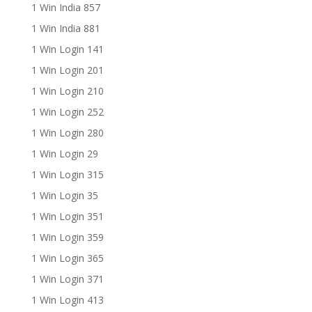
1 Win India 857
1 Win India 881
1 Win Login 141
1 Win Login 201
1 Win Login 210
1 Win Login 252
1 Win Login 280
1 Win Login 29
1 Win Login 315
1 Win Login 35
1 Win Login 351
1 Win Login 359
1 Win Login 365
1 Win Login 371
1 Win Login 413