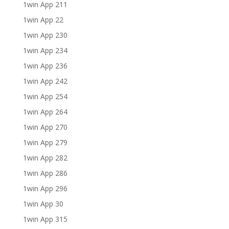
1win App 211
1win App 22
1win App 230
1win App 234
1win App 236
1win App 242
1win App 254
1win App 264
1win App 270
1win App 279
1win App 282
1win App 286
1win App 296
1win App 30
1win App 315