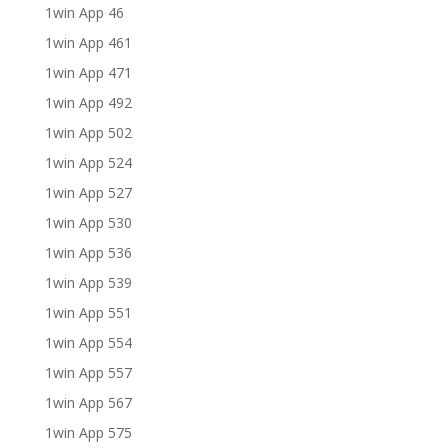
1win App 46
1win App 461
1win App 471
1win App 492
1win App 502
1win App 524
1win App 527
1win App 530
1win App 536
1win App 539
1win App 551
1win App 554
1win App 557
1win App 567
1win App 575