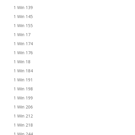
1 Win 139
1 Win 145
1 Win 155
1 Win 17
1 Win 174
1 Win 176
1 Win 18
1 Win 184
1 Win 191
1 Win 198
1 Win 199
1 Win 206
1 Win 212
1 Win 218
1 Win 244