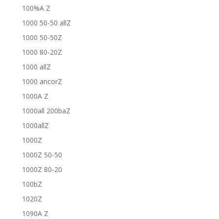
100%A Z
1000 50-50 allZ
1000 50-50Z
1000 80-20Z
1000 allZ
1000 ancorZ
1000A Z
1000all 200baZ
1000allZ
1000Z
1000Z 50-50
1000Z 80-20
100bZ
1020Z
1090A Z