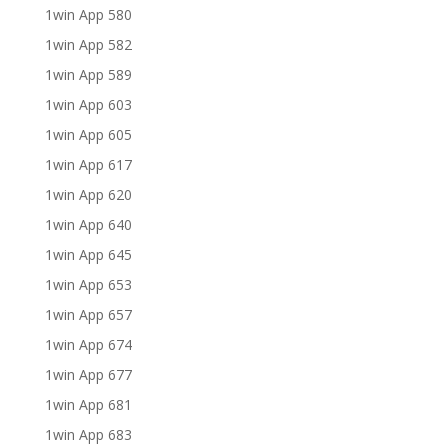
1win App 580
1win App 582
1win App 589
1win App 603
1win App 605
1win App 617
1win App 620
1win App 640
1win App 645
1win App 653
1win App 657
1win App 674
1win App 677
1win App 681
1win App 683