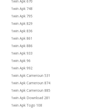
1win Apk 670
1win Apk 748
1win Apk 795
1win Apk 829
1win Apk 836
1win Apk 861
1win Apk 886
1win Apk 933
1win Apk 96
1win Apk 992
1win Apk Cameroun 531
1win Apk Cameroun 874
1win Apk Cameroun 885
1win Apk Download 281
1win Apk Togo 108