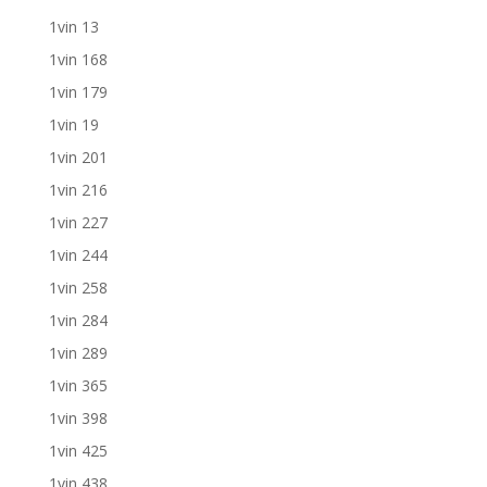
1vin 13
1vin 168
1vin 179
1vin 19
1vin 201
1vin 216
1vin 227
1vin 244
1vin 258
1vin 284
1vin 289
1vin 365
1vin 398
1vin 425
1vin 438