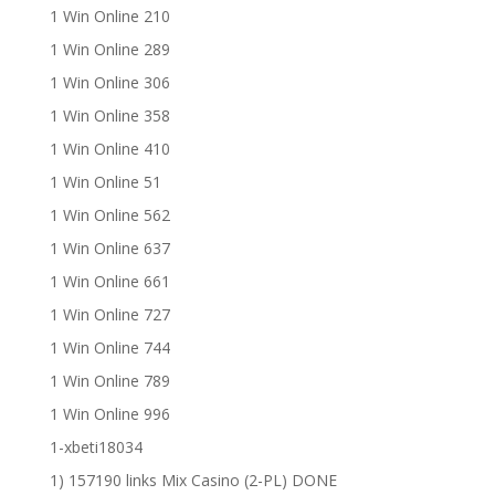
1 Win Online 210
1 Win Online 289
1 Win Online 306
1 Win Online 358
1 Win Online 410
1 Win Online 51
1 Win Online 562
1 Win Online 637
1 Win Online 661
1 Win Online 727
1 Win Online 744
1 Win Online 789
1 Win Online 996
1-xbeti18034
1) 157190 links Mix Casino (2-PL) DONE