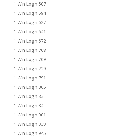
1 Win Login 507
1 Win Login 594
1 Win Login 627
1 Win Login 641
1 Win Login 672
1 Win Login 708
1 Win Login 709
1 Win Login 729
1 Win Login 791
1 Win Login 805
1 Win Login 83
1 Win Login 84
1 Win Login 901
1 Win Login 939
1 Win Login 945