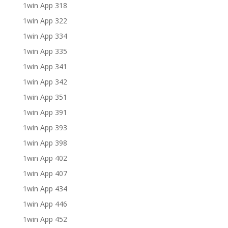
1win App 318
1win App 322
1win App 334
1win App 335
1win App 341
1win App 342
1win App 351
1win App 391
1win App 393
1win App 398
1win App 402
1win App 407
1win App 434
1win App 446
1win App 452