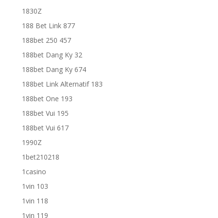
1830Z
188 Bet Link 877
188bet 250 457
188bet Dang Ky 32
188bet Dang Ky 674
188bet Link Alternatif 183
188bet One 193
188bet Vui 195
188bet Vui 617
1990Z
1bet210218
1casino
1vin 103
1vin 118
1vin 119