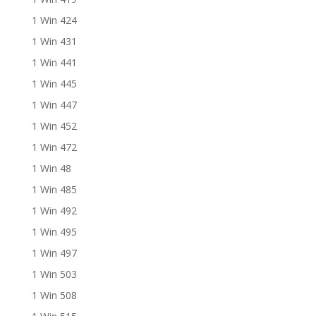
1 Win 424
1 Win 431
1 Win 441
1 Win 445
1 Win 447
1 Win 452
1 Win 472
1 Win 48
1 Win 485
1 Win 492
1 Win 495
1 Win 497
1 Win 503
1 Win 508