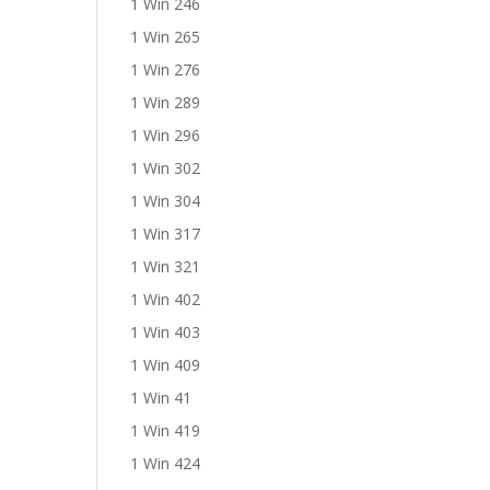
1 Win 246
1 Win 265
1 Win 276
1 Win 289
1 Win 296
1 Win 302
1 Win 304
1 Win 317
1 Win 321
1 Win 402
1 Win 403
1 Win 409
1 Win 41
1 Win 419
1 Win 424