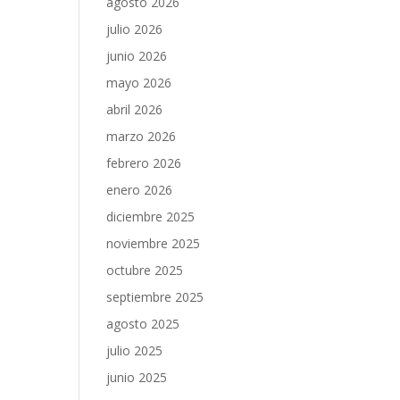
agosto 2026
julio 2026
junio 2026
mayo 2026
abril 2026
marzo 2026
febrero 2026
enero 2026
diciembre 2025
noviembre 2025
octubre 2025
septiembre 2025
agosto 2025
julio 2025
junio 2025