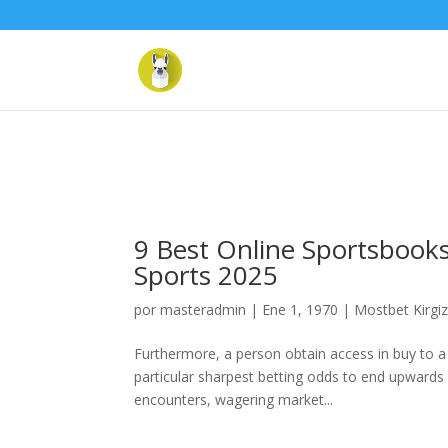
Warning
: "continue" targeting switch is equivalent to "break". Did 
content/themes/Divi/includes/builder/functions.php
on line
57
9 Best Online Sportsbook
Sports 2025
por
masteradmin
|
Ene 1, 1970
|
Mostbet Kirgi
Furthermore, a person obtain access in buy to a 
particular sharpest betting odds to end upwards 
encounters, wagering market...