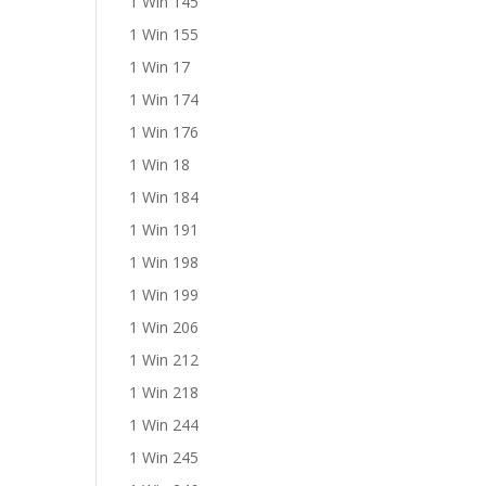
1 Win 145
1 Win 155
1 Win 17
1 Win 174
1 Win 176
1 Win 18
1 Win 184
1 Win 191
1 Win 198
1 Win 199
1 Win 206
1 Win 212
1 Win 218
1 Win 244
1 Win 245