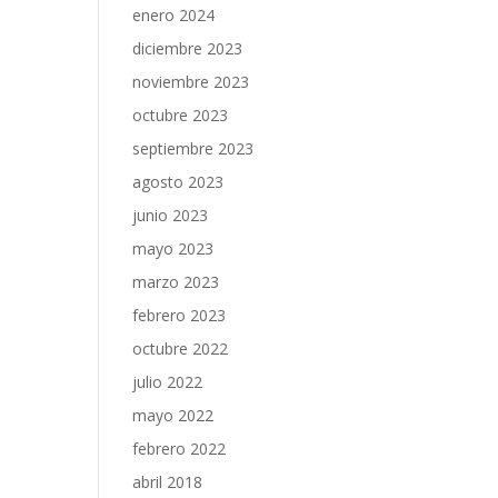
enero 2024
diciembre 2023
noviembre 2023
octubre 2023
septiembre 2023
agosto 2023
junio 2023
mayo 2023
marzo 2023
febrero 2023
octubre 2022
julio 2022
mayo 2022
febrero 2022
abril 2018