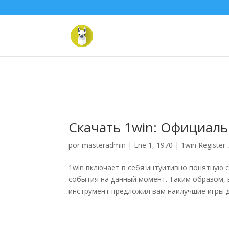
Warning
: "continue" targeting switch is equivalent to "break". Did 
content/themes/Divi/includes/builder/functions.php
on line
57
Скачать 1win: Официальн
por
masteradmin
|
Ene 1, 1970
|
1win Register
1win включает в себя интуитивно понятную 
события на данный момент. Таким образом, 
инструмент предложил вам наилучшие игры дл