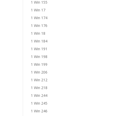
1 Win 155
1 Win 17
1 Win 174
1 Win 176
1 Win 18
1 Win 184
1 Win 191
1 Win 198
1 Win 199
1 Win 206
1 Win 212
1 Win 218
1 Win 244
1 Win 245
1 Win 246