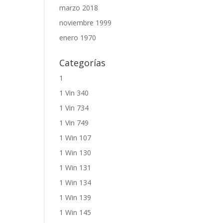
marzo 2018
noviembre 1999
enero 1970
Categorías
1
1 Vin 340
1 Vin 734
1 Vin 749
1 Win 107
1 Win 130
1 Win 131
1 Win 134
1 Win 139
1 Win 145