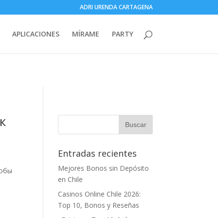
ADRI URENDA CARTAGENA
_server/WordpressTest/wp-
APLICACIONES
MÍRAME
PARTY
к
Entradas recientes
Mejores Bonos sin Depósito
тобы
en Chile
Casinos Online Chile 2026:
Top 10, Bonos y Reseñas