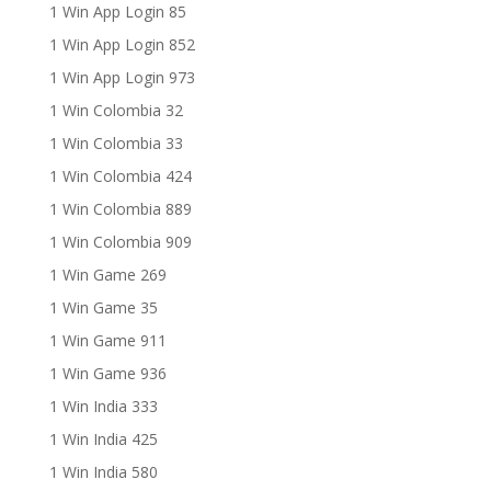
1 Win App Login 85
1 Win App Login 852
1 Win App Login 973
1 Win Colombia 32
1 Win Colombia 33
1 Win Colombia 424
1 Win Colombia 889
1 Win Colombia 909
1 Win Game 269
1 Win Game 35
1 Win Game 911
1 Win Game 936
1 Win India 333
1 Win India 425
1 Win India 580