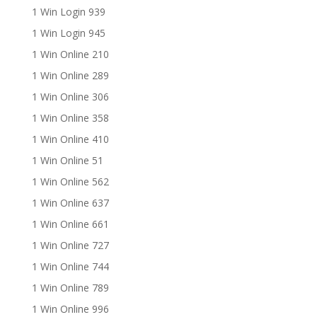
1 Win Login 939
1 Win Login 945
1 Win Online 210
1 Win Online 289
1 Win Online 306
1 Win Online 358
1 Win Online 410
1 Win Online 51
1 Win Online 562
1 Win Online 637
1 Win Online 661
1 Win Online 727
1 Win Online 744
1 Win Online 789
1 Win Online 996