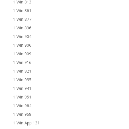
1 Win 813
1 Win 861
1 Win 877
1 Win 896
1 Win 904
1 Win 906
1 Win 909
1 Win 916
1 Win 921
1 Win 935
1 Win 941
1 Win 951
1 Win 964
1 Win 968
1 Win App 131