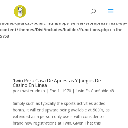
Warning
: "continue" targeting switch is equivalent to "break". Did
you mean to use "continue 2"? in
/home/quarks5/public_html/apps_server/WordpressTest/wp-
content/themes/Divi/includes/builder/functions.php
on line
5753
1win Peru Casa De Apuestas Y Juegos De
Casino En Línea
por
masteradmin
|
Ene 1, 1970
|
1win Es Confiable 48
Simply such as typically the sports activities added
bonus, it will end upward being available at 500%, as
extended as a person only use it with consider to
brand new registrations at 1win. Given That this