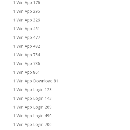
1 Win App 176
1 Win App 295
1 Win App 326
1 Win App 451
1 Win App 477
1 Win App 492
1 Win App 754
1 Win App 786
1 Win App 861
1 Win App Download 81
1 Win App Login 123
1 Win App Login 143
1 Win App Login 269
1 Win App Login 490
1 Win App Login 700