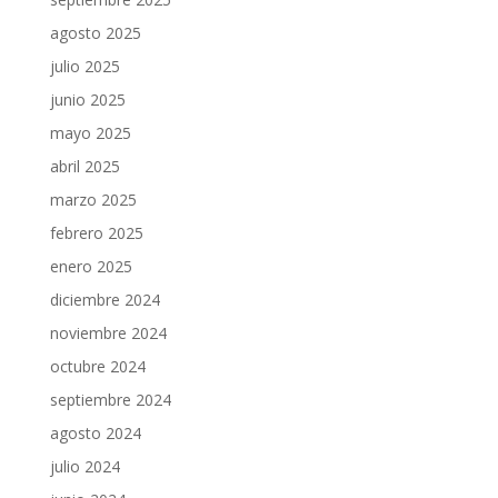
agosto 2025
julio 2025
junio 2025
mayo 2025
abril 2025
marzo 2025
febrero 2025
enero 2025
diciembre 2024
noviembre 2024
octubre 2024
septiembre 2024
agosto 2024
julio 2024