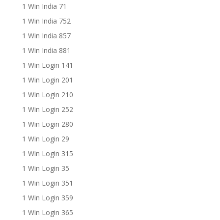
1 Win India 71
1 Win India 752
1 Win India 857
1 Win India 881
1 Win Login 141
1 Win Login 201
1 Win Login 210
1 Win Login 252
1 Win Login 280
1 Win Login 29
1 Win Login 315
1 Win Login 35
1 Win Login 351
1 Win Login 359
1 Win Login 365