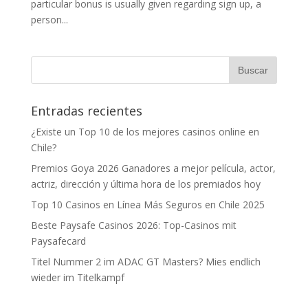
particular bonus is usually given regarding sign up, a
person...
Entradas recientes
¿Existe un Top 10 de los mejores casinos online en
Chile?
Premios Goya 2026 Ganadores a mejor película, actor,
actriz, dirección y última hora de los premiados hoy
Top 10 Casinos en Línea Más Seguros en Chile 2025
Beste Paysafe Casinos 2026: Top-Casinos mit
Paysafecard
Titel Nummer 2 im ADAC GT Masters? Mies endlich
wieder im Titelkampf