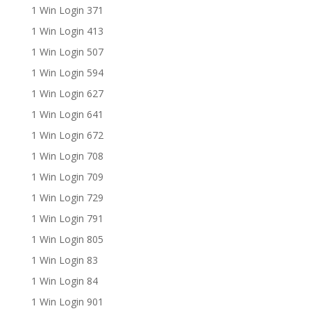
1 Win Login 371
1 Win Login 413
1 Win Login 507
1 Win Login 594
1 Win Login 627
1 Win Login 641
1 Win Login 672
1 Win Login 708
1 Win Login 709
1 Win Login 729
1 Win Login 791
1 Win Login 805
1 Win Login 83
1 Win Login 84
1 Win Login 901