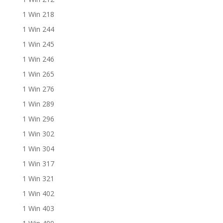
1 Win 218
1 Win 244
1 Win 245
1 Win 246
1 Win 265
1 Win 276
1 Win 289
1 Win 296
1 Win 302
1 Win 304
1 Win 317
1 Win 321
1 Win 402
1 Win 403