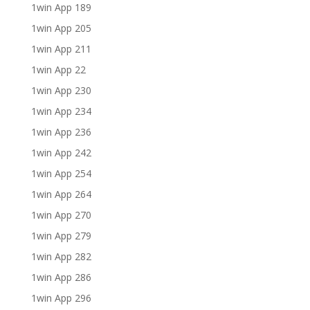
1win App 189
1win App 205
1win App 211
1win App 22
1win App 230
1win App 234
1win App 236
1win App 242
1win App 254
1win App 264
1win App 270
1win App 279
1win App 282
1win App 286
1win App 296