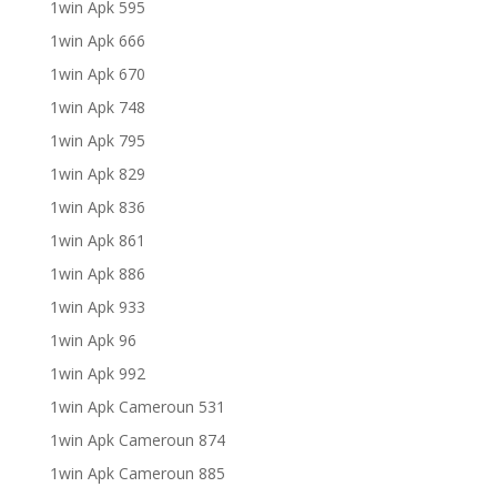
1win Apk 595
1win Apk 666
1win Apk 670
1win Apk 748
1win Apk 795
1win Apk 829
1win Apk 836
1win Apk 861
1win Apk 886
1win Apk 933
1win Apk 96
1win Apk 992
1win Apk Cameroun 531
1win Apk Cameroun 874
1win Apk Cameroun 885