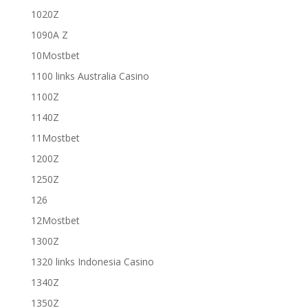
1020Z
1090A Z
10Mostbet
1100 links Australia Casino
1100Z
1140Z
11Mostbet
1200Z
1250Z
126
12Mostbet
1300Z
1320 links Indonesia Casino
1340Z
1350Z