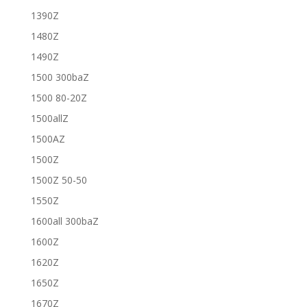
1390Z
1480Z
1490Z
1500 300baZ
1500 80-20Z
1500allZ
1500AZ
1500Z
1500Z 50-50
1550Z
1600all 300baZ
1600Z
1620Z
1650Z
1670Z