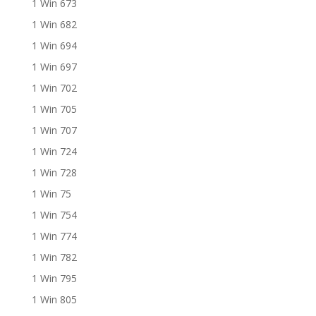
1 Win 673
1 Win 682
1 Win 694
1 Win 697
1 Win 702
1 Win 705
1 Win 707
1 Win 724
1 Win 728
1 Win 75
1 Win 754
1 Win 774
1 Win 782
1 Win 795
1 Win 805