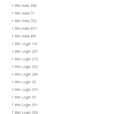
1 Win India 580
1 Win India 71
1 Win India 752
1 Win India 857
1 Win India 881
1 Win Login 141
1 Win Login 201
1 Win Login 210
1 Win Login 252
1 Win Login 280
1 Win Login 29
1 Win Login 315
1 Win Login 35
1 Win Login 351
1 Win Login 359