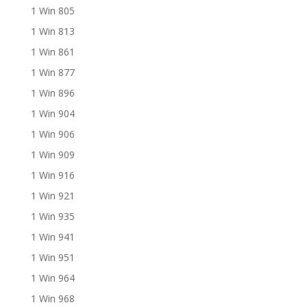
1 Win 805
1 Win 813
1 Win 861
1 Win 877
1 Win 896
1 Win 904
1 Win 906
1 Win 909
1 Win 916
1 Win 921
1 Win 935
1 Win 941
1 Win 951
1 Win 964
1 Win 968