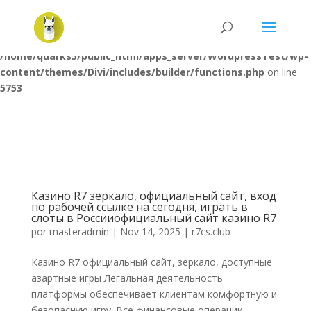
Warning
: "continue" targeting switch is equivalent to "break". Did
you mean to use "continue 2"? in
/home/quarks5/public_html/apps_server/WordpressTest/wp-
content/themes/Divi/includes/builder/functions.php
on line
5753
Казино R7 зеркало, официальный сайт, вход
по рабочей ссылке на сегодня, играть в
слоты в Россииофициальный сайт казино R7
por
masteradmin
|
Nov 14, 2025
|
r7cs.club
Казино R7 официальный сайт, зеркало, доступные
азартные игры Легальная деятельность
платформы обеспечивает клиентам комфортную и
безопасную игру. Все финансовые операции