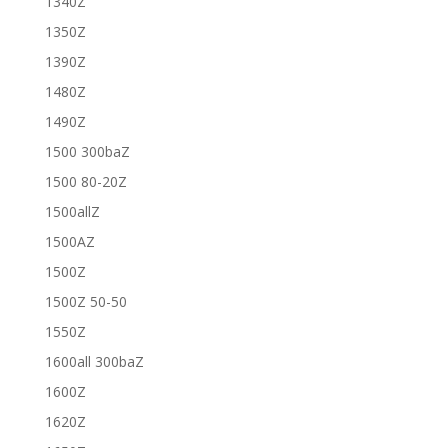
1340Z
1350Z
1390Z
1480Z
1490Z
1500 300baZ
1500 80-20Z
1500allZ
1500AZ
1500Z
1500Z 50-50
1550Z
1600all 300baZ
1600Z
1620Z