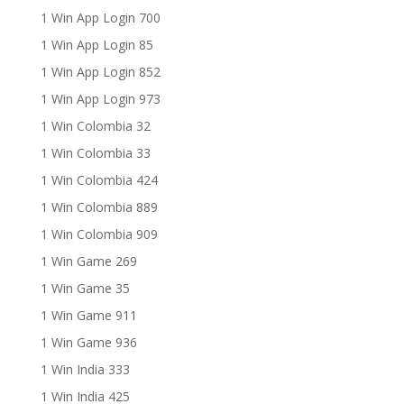
1 Win App Login 700
1 Win App Login 85
1 Win App Login 852
1 Win App Login 973
1 Win Colombia 32
1 Win Colombia 33
1 Win Colombia 424
1 Win Colombia 889
1 Win Colombia 909
1 Win Game 269
1 Win Game 35
1 Win Game 911
1 Win Game 936
1 Win India 333
1 Win India 425