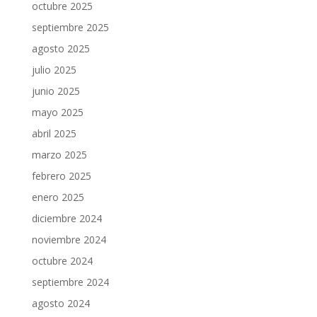
octubre 2025
septiembre 2025
agosto 2025
julio 2025
junio 2025
mayo 2025
abril 2025
marzo 2025
febrero 2025
enero 2025
diciembre 2024
noviembre 2024
octubre 2024
septiembre 2024
agosto 2024