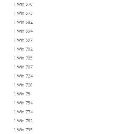
1 Win 670
1 Win 673
1 Win 682
1 Win 694
1 Win 697
1 Win 702
1 Win 705
1 Win 707
1 Win 724
1 Win 728
1 Win 75
1 Win 754
1 Win 774
1 Win 782
1 Win 795