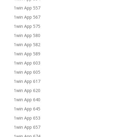
1win App 557
1win App 567
1win App 575
1win App 580
1win App 582
1win App 589
1win App 603
1win App 605
1win App 617
1win App 620
1win App 640
1win App 645
1win App 653
1win App 657
1win App 674