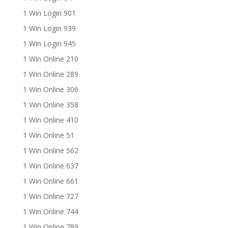
1 Win Login 901
1 Win Login 939
1 Win Login 945
1 Win Online 210
1 Win Online 289
1 Win Online 306
1 Win Online 358
1 Win Online 410
1 Win Online 51
1 Win Online 562
1 Win Online 637
1 Win Online 661
1 Win Online 727
1 Win Online 744
1 Win Online 789