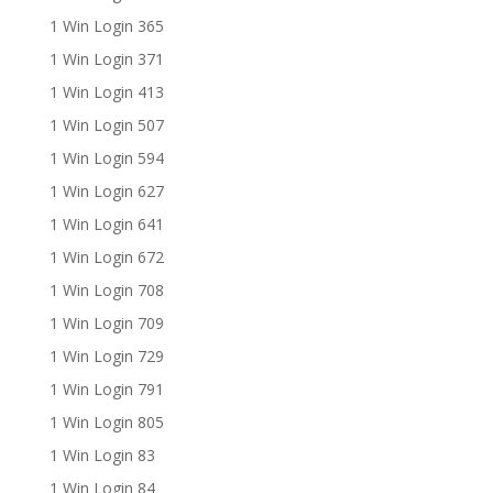
1 Win Login 365
1 Win Login 371
1 Win Login 413
1 Win Login 507
1 Win Login 594
1 Win Login 627
1 Win Login 641
1 Win Login 672
1 Win Login 708
1 Win Login 709
1 Win Login 729
1 Win Login 791
1 Win Login 805
1 Win Login 83
1 Win Login 84