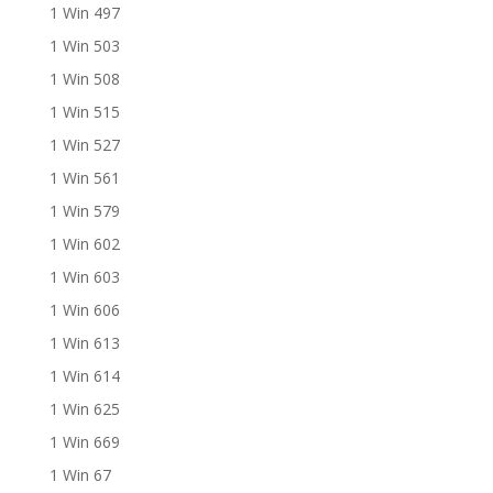
1 Win 497
1 Win 503
1 Win 508
1 Win 515
1 Win 527
1 Win 561
1 Win 579
1 Win 602
1 Win 603
1 Win 606
1 Win 613
1 Win 614
1 Win 625
1 Win 669
1 Win 67