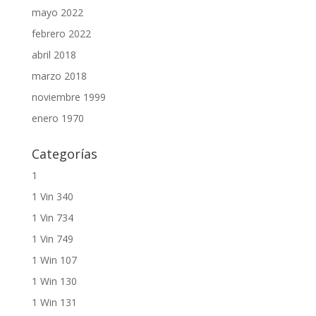
mayo 2022
febrero 2022
abril 2018
marzo 2018
noviembre 1999
enero 1970
Categorías
1
1 Vin 340
1 Vin 734
1 Vin 749
1 Win 107
1 Win 130
1 Win 131