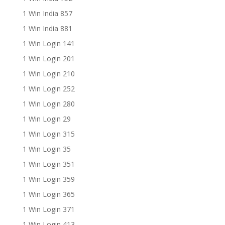
1 Win India 857
1 Win India 881
1 Win Login 141
1 Win Login 201
1 Win Login 210
1 Win Login 252
1 Win Login 280
1 Win Login 29
1 Win Login 315
1 Win Login 35
1 Win Login 351
1 Win Login 359
1 Win Login 365
1 Win Login 371
1 Win Login 413