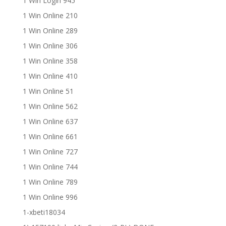
1 Win Login 945
1 Win Online 210
1 Win Online 289
1 Win Online 306
1 Win Online 358
1 Win Online 410
1 Win Online 51
1 Win Online 562
1 Win Online 637
1 Win Online 661
1 Win Online 727
1 Win Online 744
1 Win Online 789
1 Win Online 996
1-xbeti18034