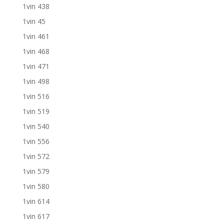
1vin 438
1vin 45
1vin 461
1vin 468
1vin 471
1vin 498
1vin 516
1vin 519
1vin 540
1vin 556
1vin 572
1vin 579
1vin 580
1vin 614
1vin 617