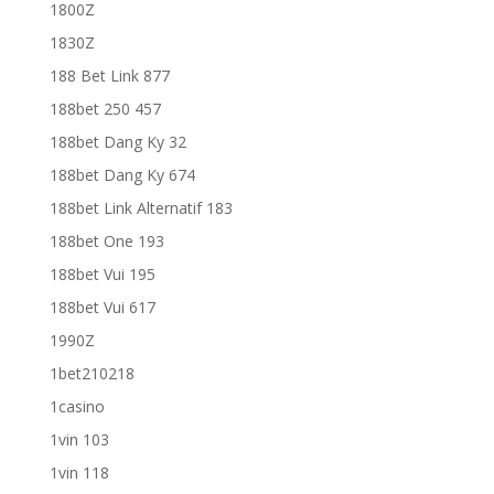
1800Z
1830Z
188 Bet Link 877
188bet 250 457
188bet Dang Ky 32
188bet Dang Ky 674
188bet Link Alternatif 183
188bet One 193
188bet Vui 195
188bet Vui 617
1990Z
1bet210218
1casino
1vin 103
1vin 118