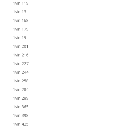
1vin 119
1vin 13
1vin 168
1vin 179
1vin 19
1vin 201
1vin 216
1vin 227
1vin 244
1vin 258
1vin 284
1vin 289
1vin 365
1vin 398
1vin 425