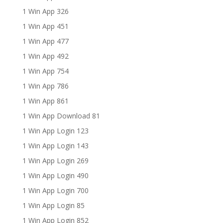
1 Win App 326
1 Win App 451
1 Win App 477
1 Win App 492
1 Win App 754
1 Win App 786
1 Win App 861
1 Win App Download 81
1 Win App Login 123
1 Win App Login 143
1 Win App Login 269
1 Win App Login 490
1 Win App Login 700
1 Win App Login 85
1 Win App Login 852