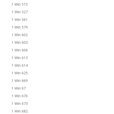
1 Win 515
1 Win 527
1 Win 561
1 Win 579
1 Win 602
1 Win 603
1 Win 606
1 Win 613
1 Win 614
1 Win 625
1 Win 669
1 Win 67
1 Win 670
1 Win 673
1 Win 682