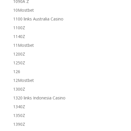
1090A Z
10Mostbet
1100 links Australia Casino
1100Z
1140Z
11Mostbet
1200Z
1250Z
126
12Mostbet
1300Z
1320 links Indonesia Casino
1340Z
1350Z
1390Z