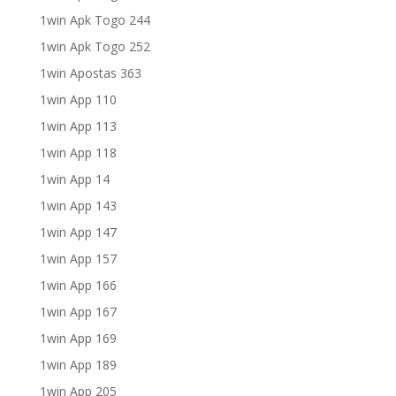
1win Apk Togo 244
1win Apk Togo 252
1win Apostas 363
1win App 110
1win App 113
1win App 118
1win App 14
1win App 143
1win App 147
1win App 157
1win App 166
1win App 167
1win App 169
1win App 189
1win App 205