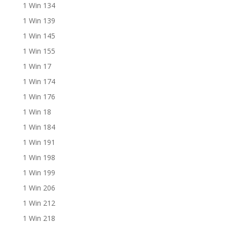
1 Win 134
1 Win 139
1 Win 145
1 Win 155
1 Win 17
1 Win 174
1 Win 176
1 Win 18
1 Win 184
1 Win 191
1 Win 198
1 Win 199
1 Win 206
1 Win 212
1 Win 218