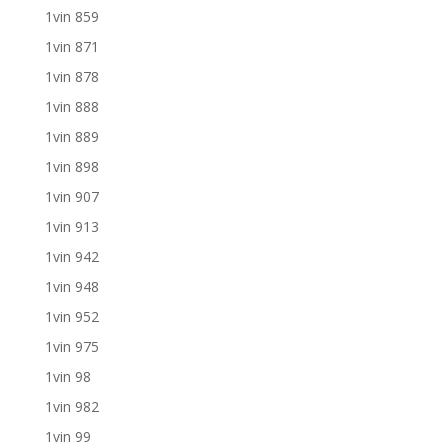
1vin 859
1vin 871
1vin 878
1vin 888
1vin 889
1vin 898
1vin 907
1vin 913
1vin 942
1vin 948
1vin 952
1vin 975
1vin 98
1vin 982
1vin 99