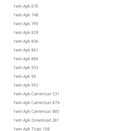
1win Apk 670
1win Apk 748
1win Apk 795
1win Apk 829
1win Apk 836
1win Apk 861
1win Apk 886
1win Apk 933
1win Apk 96
1win Apk 992
1win Apk Cameroun 531
1win Apk Cameroun 874
1win Apk Cameroun 885
1win Apk Download 281
1win Apk Togo 108