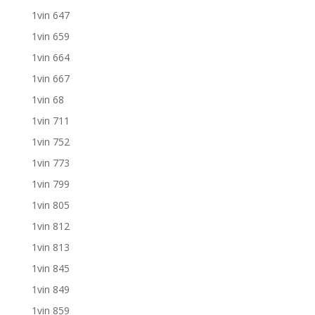
1vin 647
1vin 659
1vin 664
1vin 667
1vin 68
1vin 711
1vin 752
1vin 773
1vin 799
1vin 805
1vin 812
1vin 813
1vin 845
1vin 849
1vin 859