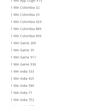
1 Win App Login 973
1 Win Colombia 32
1 Win Colombia 33
1 Win Colombia 424
1 Win Colombia 889
1 Win Colombia 909
1 Win Game 269
1 Win Game 35
1 Win Game 911
1 Win Game 936
1 Win India 333
1 Win India 425
1 Win India 580
1 Win India 71
1 Win India 752