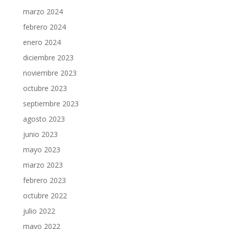
marzo 2024
febrero 2024
enero 2024
diciembre 2023
noviembre 2023
octubre 2023
septiembre 2023
agosto 2023
junio 2023
mayo 2023
marzo 2023
febrero 2023
octubre 2022
julio 2022
mayo 2022