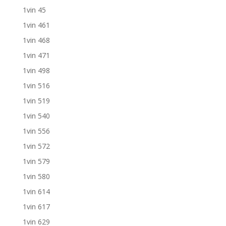
1vin 45
1vin 461
1vin 468
1vin 471
1vin 498
1vin 516
1vin 519
1vin 540
1vin 556
1vin 572
1vin 579
1vin 580
1vin 614
1vin 617
1vin 629