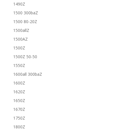
1490Z
1500 300baZ
1500 80-20Z
1500allZ
1500AZ
1500Z
1500Z 50-50
1550Z
1600all 300baZ
1600Z
1620Z
1650Z
1670Z
1750Z
1800Z