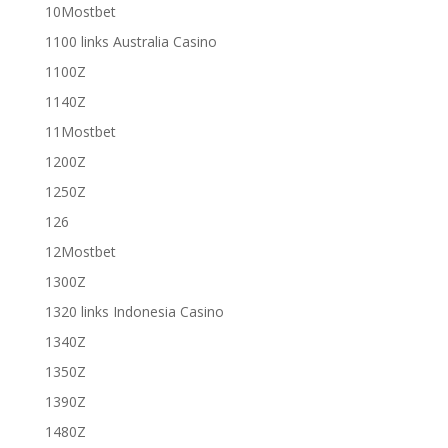
10Mostbet
1100 links Australia Casino
1100Z
1140Z
11Mostbet
1200Z
1250Z
126
12Mostbet
1300Z
1320 links Indonesia Casino
1340Z
1350Z
1390Z
1480Z