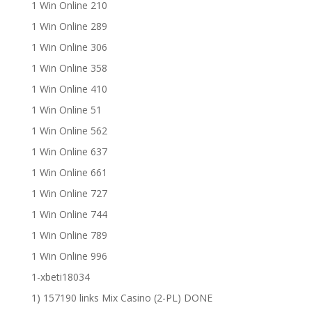
1 Win Online 210
1 Win Online 289
1 Win Online 306
1 Win Online 358
1 Win Online 410
1 Win Online 51
1 Win Online 562
1 Win Online 637
1 Win Online 661
1 Win Online 727
1 Win Online 744
1 Win Online 789
1 Win Online 996
1-xbeti18034
1) 157190 links Mix Casino (2-PL) DONE