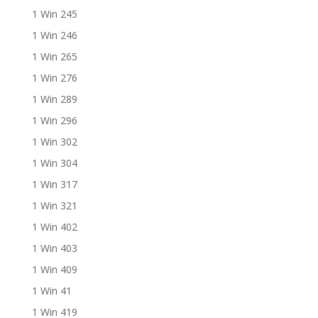
1 Win 245
1 Win 246
1 Win 265
1 Win 276
1 Win 289
1 Win 296
1 Win 302
1 Win 304
1 Win 317
1 Win 321
1 Win 402
1 Win 403
1 Win 409
1 Win 41
1 Win 419