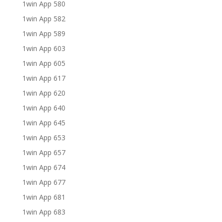
1win App 580
1win App 582
1win App 589
1win App 603
1win App 605
1win App 617
1win App 620
1win App 640
1win App 645
1win App 653
1win App 657
1win App 674
1win App 677
1win App 681
1win App 683