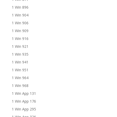
1 Win 896
1 Win 904
1 Win 906
1 Win 909
1 Win 916
1 Win 921
1 Win 935
1 Win 941
1 Win 951
1 Win 964
1 Win 968
1 Win App 131
1 Win App 176
1 Win App 295
1 Win App 326