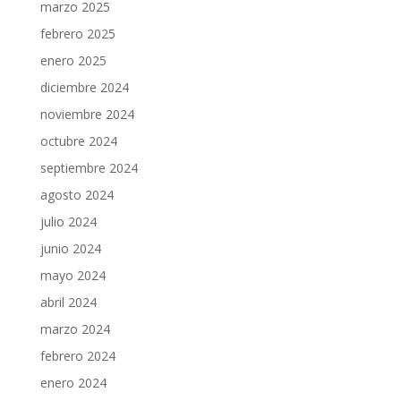
marzo 2025
febrero 2025
enero 2025
diciembre 2024
noviembre 2024
octubre 2024
septiembre 2024
agosto 2024
julio 2024
junio 2024
mayo 2024
abril 2024
marzo 2024
febrero 2024
enero 2024