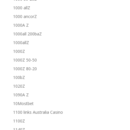
1000 allZ
1000 ancorZ
1000A Z
1000all 200baZ
1000allZ
1000Z
1000Z 50-50
1000Z 80-20
100bZ
1020Z
1090A Z
10Mostbet
1100 links Australia Casino
1100Z
1140Z