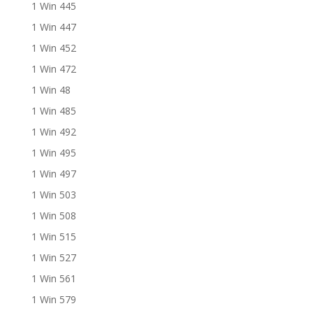
1 Win 445
1 Win 447
1 Win 452
1 Win 472
1 Win 48
1 Win 485
1 Win 492
1 Win 495
1 Win 497
1 Win 503
1 Win 508
1 Win 515
1 Win 527
1 Win 561
1 Win 579