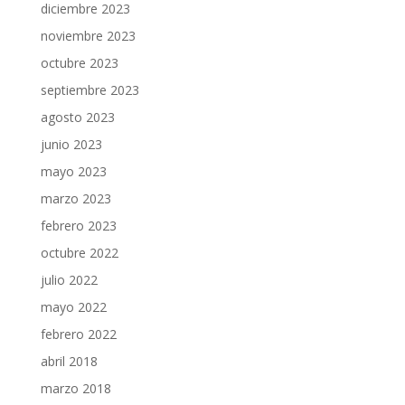
diciembre 2023
noviembre 2023
octubre 2023
septiembre 2023
agosto 2023
junio 2023
mayo 2023
marzo 2023
febrero 2023
octubre 2022
julio 2022
mayo 2022
febrero 2022
abril 2018
marzo 2018