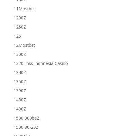
11Mostbet
1200Z
1250Z
126
12Mostbet
1300Z
1320 links Indonesia Casino
1340Z
1350Z
1390Z
1480Z
1490Z
1500 300baZ
1500 80-20Z