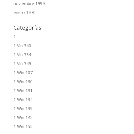
noviembre 1999
enero 1970
Categorías
1
1 Vin 340
1 Vin 734
1 Vin 749
1 Win 107
1 Win 130
1 Win 131
1 Win 134
1 Win 139
1 Win 145
1 Win 155