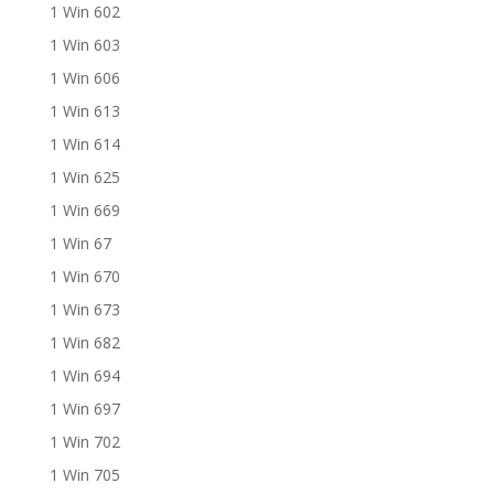
1 Win 602
1 Win 603
1 Win 606
1 Win 613
1 Win 614
1 Win 625
1 Win 669
1 Win 67
1 Win 670
1 Win 673
1 Win 682
1 Win 694
1 Win 697
1 Win 702
1 Win 705