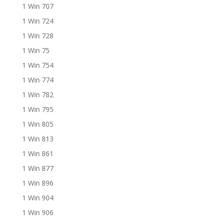
1 Win 707
1 Win 724
1 Win 728
1 Win 75
1 Win 754
1 Win 774
1 Win 782
1 Win 795
1 Win 805
1 Win 813
1 Win 861
1 Win 877
1 Win 896
1 Win 904
1 Win 906