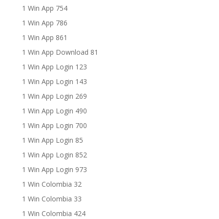
1 Win App 754
1 Win App 786
1 Win App 861
1 Win App Download 81
1 Win App Login 123
1 Win App Login 143
1 Win App Login 269
1 Win App Login 490
1 Win App Login 700
1 Win App Login 85
1 Win App Login 852
1 Win App Login 973
1 Win Colombia 32
1 Win Colombia 33
1 Win Colombia 424