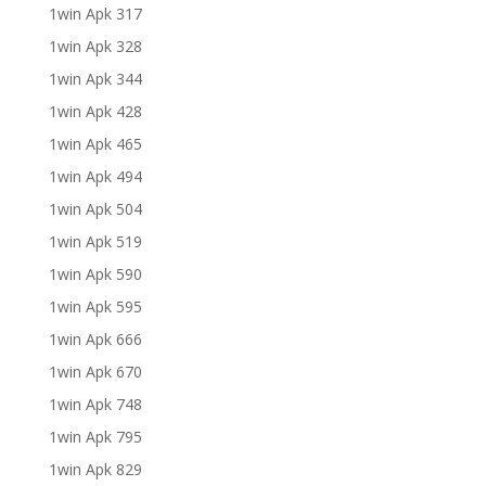
1win Apk 317
1win Apk 328
1win Apk 344
1win Apk 428
1win Apk 465
1win Apk 494
1win Apk 504
1win Apk 519
1win Apk 590
1win Apk 595
1win Apk 666
1win Apk 670
1win Apk 748
1win Apk 795
1win Apk 829