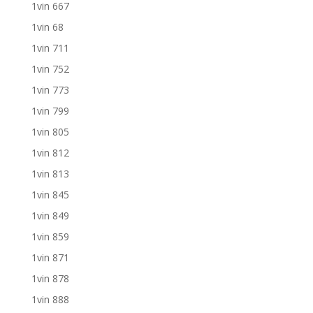
1vin 667
1vin 68
1vin 711
1vin 752
1vin 773
1vin 799
1vin 805
1vin 812
1vin 813
1vin 845
1vin 849
1vin 859
1vin 871
1vin 878
1vin 888