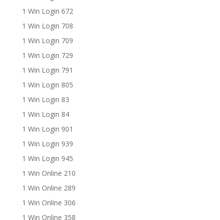
1 Win Login 672
1 Win Login 708
1 Win Login 709
1 Win Login 729
1 Win Login 791
1 Win Login 805
1 Win Login 83
1 Win Login 84
1 Win Login 901
1 Win Login 939
1 Win Login 945
1 Win Online 210
1 Win Online 289
1 Win Online 306
1 Win Online 358