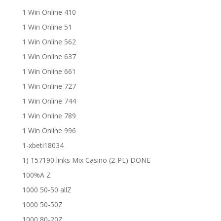
1 Win Online 410
1 Win Online 51
1 Win Online 562
1 Win Online 637
1 Win Online 661
1 Win Online 727
1 Win Online 744
1 Win Online 789
1 Win Online 996
1-xbeti18034
1) 157190 links Mix Casino (2-PL) DONE
100%A Z
1000 50-50 allZ
1000 50-50Z
1000 80-20Z