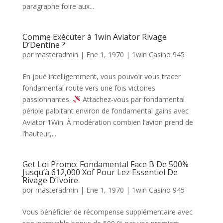
paragraphe foire aux...
Comme Exécuter à 1win Aviator Rivage
D’Dentine ?
por
masteradmin
|
Ene 1, 1970
|
1win Casino 945
En joué intelligemment, vous pouvoir vous tracer
fondamental route vers une fois victoires
passionnantes.
Attachez-vous par fondamental
périple palpitant environ de fondamental gains avec
Aviator 1Win. À modération combien l’avion prend de
l’hauteur,...
Get Loi Promo: Fondamental Face B De 500%
Jusqu’à 612,000 Xof Pour Lez Essentiel De
Rivage D’Ivoire
por
masteradmin
|
Ene 1, 1970
|
1win Casino 945
Vous bénéficier de récompense supplémentaire avec