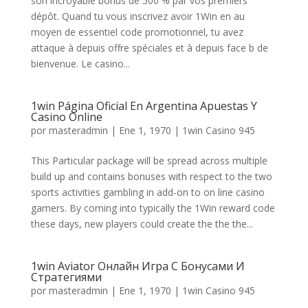
son incroyable bonus de 500 % par vos premiers
dépôt. Quand tu vous inscrivez avoir 1Win en au
moyen de essentiel code promotionnel, tu avez
attaque à depuis offre spéciales et à depuis face b de
bienvenue. Le casino...
1win Página Oficial En Argentina Apuestas Y
Casino Online
por
masteradmin
|
Ene 1, 1970
|
1win Casino 945
This Particular package will be spread across multiple
build up and contains bonuses with respect to the two
sports activities gambling in add-on to on line casino
gamers. By coming into typically the 1Win reward code
these days, new players could create the the the...
1win Aviator Онлайн Игра С Бонусами И
Стратегиями
por
masteradmin
|
Ene 1, 1970
|
1win Casino 945