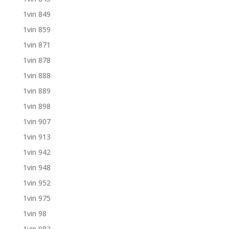
1vin 849
1vin 859
1vin 871
1vin 878
1vin 888
1vin 889
1vin 898
1vin 907
1vin 913
1vin 942
1vin 948
1vin 952
1vin 975
1vin 98
1vin 982