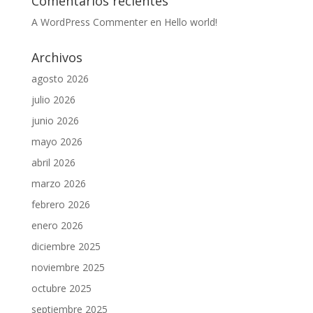
Comentarios recientes
A WordPress Commenter
en
Hello world!
Archivos
agosto 2026
julio 2026
junio 2026
mayo 2026
abril 2026
marzo 2026
febrero 2026
enero 2026
diciembre 2025
noviembre 2025
octubre 2025
septiembre 2025