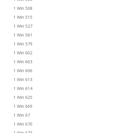
1 Win 508
1 Win 515
1 Win 527
1 Win 561
1 Win 579
1 Win 602
1 Win 603
1 Win 606
1 Win 613
1 Win 614
1 Win 625
1 Win 669
1 Win 67
1 Win 670
1 Win 673