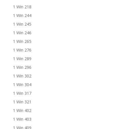
1 Win 218
1 Win 244
1 Win 245
1 Win 246
1 Win 265
1 Win 276
1 Win 289
1 Win 296
1 Win 302
1 Win 304
1 Win 317
1 Win 321
1 Win 402
1 Win 403
1 Win 409