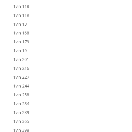
1vin 118
1vin 119
1vin 13
1vin 168
1vin 179
1vin 19
1vin 201
1vin 216
1vin 227
1vin 244
1vin 258
1vin 284
1vin 289
1vin 365
1vin 398