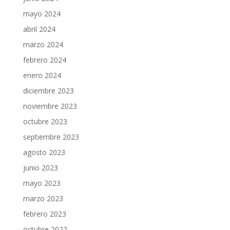
mayo 2024
abril 2024
marzo 2024
febrero 2024
enero 2024
diciembre 2023
noviembre 2023
octubre 2023
septiembre 2023
agosto 2023
junio 2023
mayo 2023
marzo 2023
febrero 2023
octubre 2022