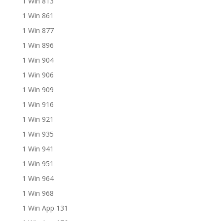
1 Win 813
1 Win 861
1 Win 877
1 Win 896
1 Win 904
1 Win 906
1 Win 909
1 Win 916
1 Win 921
1 Win 935
1 Win 941
1 Win 951
1 Win 964
1 Win 968
1 Win App 131