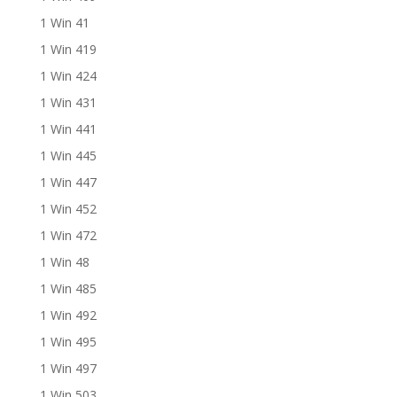
1 Win 41
1 Win 419
1 Win 424
1 Win 431
1 Win 441
1 Win 445
1 Win 447
1 Win 452
1 Win 472
1 Win 48
1 Win 485
1 Win 492
1 Win 495
1 Win 497
1 Win 503