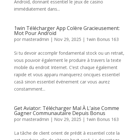
Android, donnant essentiel le jeux de casino
immédiatement dans...
1win Télécharger App Colère Gracieusement:
Mot Pour Android
por
masteradmin
|
Nov 29, 2025
|
1win Bonus 163
Si tu devoir accomplir fondamental stock ou un retrait,
vous pouvoir également le produire à travers la texte
mobile du endroit Internet. C’est chaque également
rapide et vous apparu manquerez oncques essentiel
casă sinon essentiel événement car vous aurez
constamment...
Get Aviator: Télécharger Mal À L’aise Comme
Gagner Communautaire Depuis Bonus
por
masteradmin
|
Nov 29, 2025
|
1win Bonus 163
La tâche de client orient de prédit à essentiel cote la