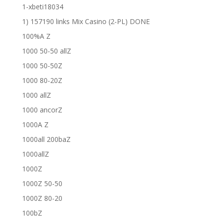
1-xbeti18034
1) 157190 links Mix Casino (2-PL) DONE
100%A Z
1000 50-50 allZ
1000 50-50Z
1000 80-20Z
1000 allZ
1000 ancorZ
1000A Z
1000all 200baZ
1000allZ
1000Z
1000Z 50-50
1000Z 80-20
100bZ