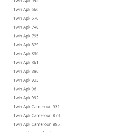
1win Apk 595
1win Apk 666
1win Apk 670
1win Apk 748
1win Apk 795
1win Apk 829
1win Apk 836
1win Apk 861
1win Apk 886
1win Apk 933
1win Apk 96
1win Apk 992
1win Apk Cameroun 531
1win Apk Cameroun 874
1win Apk Cameroun 885