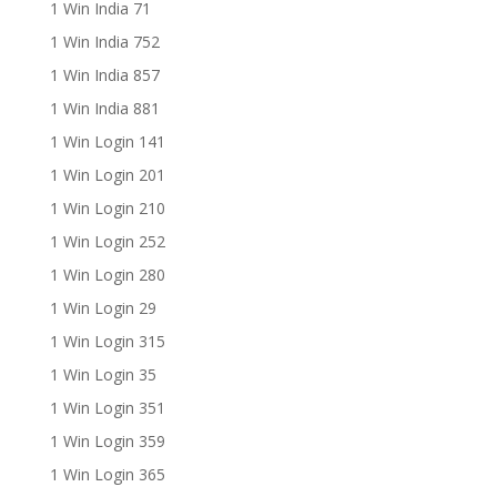
1 Win India 71
1 Win India 752
1 Win India 857
1 Win India 881
1 Win Login 141
1 Win Login 201
1 Win Login 210
1 Win Login 252
1 Win Login 280
1 Win Login 29
1 Win Login 315
1 Win Login 35
1 Win Login 351
1 Win Login 359
1 Win Login 365