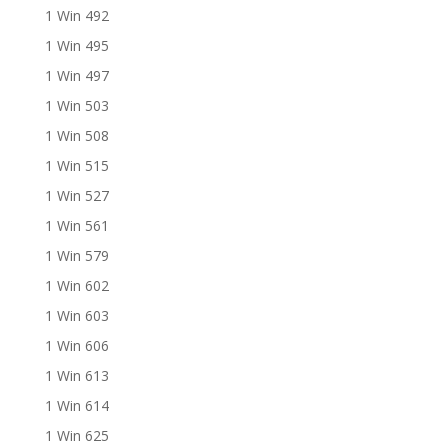
1 Win 492
1 Win 495
1 Win 497
1 Win 503
1 Win 508
1 Win 515
1 Win 527
1 Win 561
1 Win 579
1 Win 602
1 Win 603
1 Win 606
1 Win 613
1 Win 614
1 Win 625