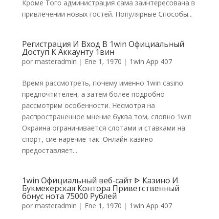
Кроме Того администрация сама заинтересована в
привлечении новых гостей. Популярные Способы...
Регистрация И Вход В 1win Официальный
Доступ К Аккаунту 1вин
por
masteradmin
|
Ene 1, 1970
|
1win App 407
Время рассмотреть, почему именно 1win casino
предпочтителен, а затем более подробно
рассмотрим особенности. Несмотря на
распространенное мнение буква том, словно 1win
Окраина ограничивается слотами и ставками на
спорт, сие наречие так. Онлайн-казино
предоставляет...
1win Официальный веб-сайт ᐈ Казино И
Букмекерская Контора Приветственный
бонус нота 75000 Рублей
por
masteradmin
|
Ene 1, 1970
|
1win App 407