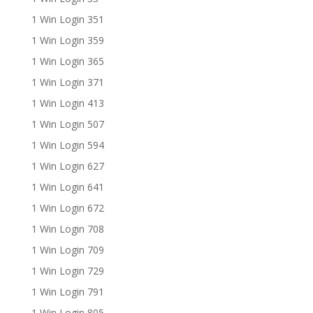
1 Win Login 351
1 Win Login 359
1 Win Login 365
1 Win Login 371
1 Win Login 413
1 Win Login 507
1 Win Login 594
1 Win Login 627
1 Win Login 641
1 Win Login 672
1 Win Login 708
1 Win Login 709
1 Win Login 729
1 Win Login 791
1 Win Login 805