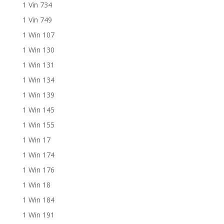
1 Vin 734
1 Vin 749
1 Win 107
1 Win 130
1 Win 131
1 Win 134
1 Win 139
1 Win 145
1 Win 155
1 Win 17
1 Win 174
1 Win 176
1 Win 18
1 Win 184
1 Win 191