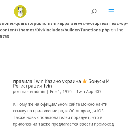
Warning
: "continue" targeting switch is equivalent to "break". Did
you mean to use "continue 2"? in
/home/quarks5/public_html/apps_server/WordpressTest/wp-
content/themes/Divi/includes/builder/functions.php
on line
5753
правила 1win Казино украина
Бонусы И
Регистрация 1vin
por
masteradmin
|
Ene 1, 1970
|
1win App 407
К Тому Же на официальном сайте можно найти
ссылку на приложение ради ОС Андроид и IOS.
Также новых пользователей порадует, что в
приложении также предлагается ввести промокод.