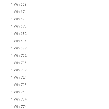
1 Win 669
1 Win 67
1 Win 670
1 Win 673
1 Win 682
1 Win 694
1 Win 697
1 Win 702
1 Win 705
1 Win 707
1 Win 724
1 Win 728
1 Win 75
1 Win 754
1 Win 774