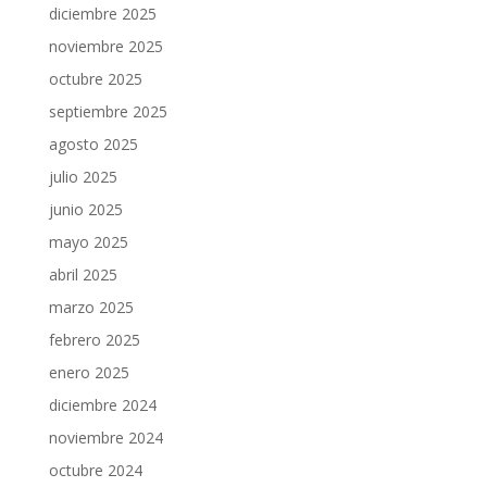
diciembre 2025
noviembre 2025
octubre 2025
septiembre 2025
agosto 2025
julio 2025
junio 2025
mayo 2025
abril 2025
marzo 2025
febrero 2025
enero 2025
diciembre 2024
noviembre 2024
octubre 2024