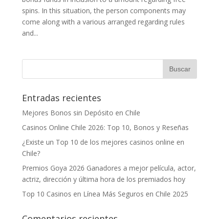
spins. In this situation, the person components may
come along with a various arranged regarding rules
and...
Entradas recientes
Mejores Bonos sin Depósito en Chile
Casinos Online Chile 2026: Top 10, Bonos y Reseñas
¿Existe un Top 10 de los mejores casinos online en
Chile?
Premios Goya 2026 Ganadores a mejor película, actor,
actriz, dirección y última hora de los premiados hoy
Top 10 Casinos en Línea Más Seguros en Chile 2025
Comentarios recientes