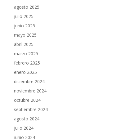
agosto 2025
julio 2025
junio 2025
mayo 2025
abril 2025
marzo 2025
febrero 2025
enero 2025
diciembre 2024
noviembre 2024
octubre 2024
septiembre 2024
agosto 2024
julio 2024
junio 2024