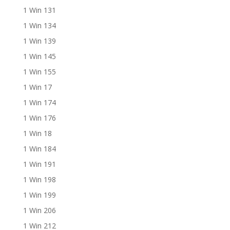
1 Win 131
1 Win 134
1 Win 139
1 Win 145
1 Win 155
1 Win 17
1 Win 174
1 Win 176
1 Win 18
1 Win 184
1 Win 191
1 Win 198
1 Win 199
1 Win 206
1 Win 212