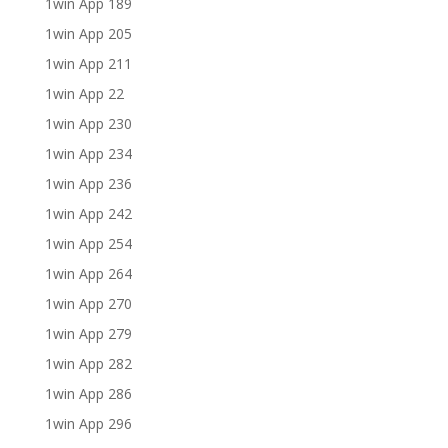
1win App 189
1win App 205
1win App 211
1win App 22
1win App 230
1win App 234
1win App 236
1win App 242
1win App 254
1win App 264
1win App 270
1win App 279
1win App 282
1win App 286
1win App 296