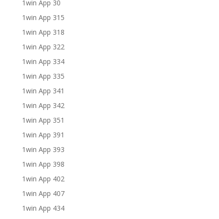
1win App 30
1win App 315
1win App 318
1win App 322
1win App 334
1win App 335
1win App 341
1win App 342
1win App 351
1win App 391
1win App 393
1win App 398
1win App 402
1win App 407
1win App 434