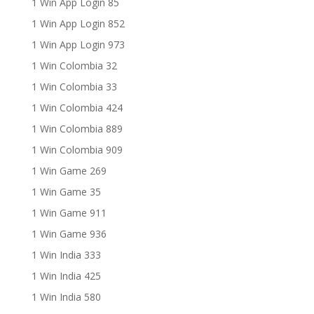
1 Win App Login 85
1 Win App Login 852
1 Win App Login 973
1 Win Colombia 32
1 Win Colombia 33
1 Win Colombia 424
1 Win Colombia 889
1 Win Colombia 909
1 Win Game 269
1 Win Game 35
1 Win Game 911
1 Win Game 936
1 Win India 333
1 Win India 425
1 Win India 580