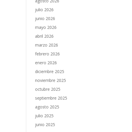
agosto 2026
julio 2026
junio 2026
mayo 2026
abril 2026
marzo 2026
febrero 2026
enero 2026
diciembre 2025
noviembre 2025
octubre 2025
septiembre 2025
agosto 2025
julio 2025
junio 2025