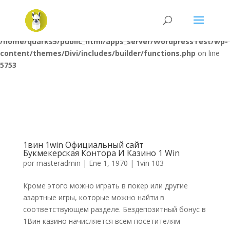
Warning
: "continue" targeting switch is equivalent to "break". Did
you mean to use "continue 2"? in
/home/quarks5/public_html/apps_server/WordpressTest/wp-
content/themes/Divi/includes/builder/functions.php
on line
5753
1вин 1win Официальный сайт
Букмекерская Контора И Казино 1 Win
por
masteradmin
|
Ene 1, 1970
|
1vin 103
Кроме этого можно играть в покер или другие
азартные игры, которые можно найти в
соответствующем разделе. Бездепозитный бонус в
1Вин казино начисляется всем посетителям