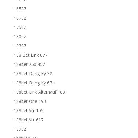
1650Z
1670Z
1750Z
1800Z
1830Z
188 Bet Link 877
188bet 250 457
188bet Dang Ky 32
188bet Dang Ky 674
188bet Link Alternatif 183
188bet One 193
188bet Vui 195
188bet Vui 617
1990Z