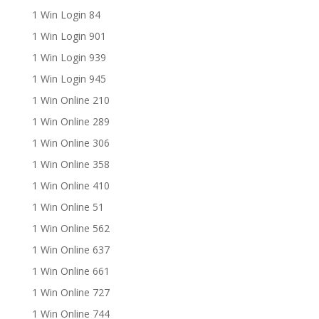
1 Win Login 84
1 Win Login 901
1 Win Login 939
1 Win Login 945
1 Win Online 210
1 Win Online 289
1 Win Online 306
1 Win Online 358
1 Win Online 410
1 Win Online 51
1 Win Online 562
1 Win Online 637
1 Win Online 661
1 Win Online 727
1 Win Online 744