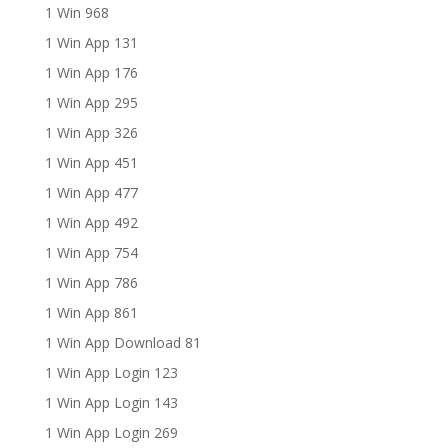
1 Win 968
1 Win App 131
1 Win App 176
1 Win App 295
1 Win App 326
1 Win App 451
1 Win App 477
1 Win App 492
1 Win App 754
1 Win App 786
1 Win App 861
1 Win App Download 81
1 Win App Login 123
1 Win App Login 143
1 Win App Login 269