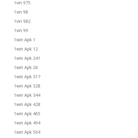
1vin 975
1vin 98
1vin 982
1vin 99
1win Apk 1
1win Apk 12
1win Apk 241
1win Apk 26
1win Apk 317
1win Apk 328
1win Apk 344
1win Apk 428
1win Apk 465
1win Apk 494
1win Apk 504