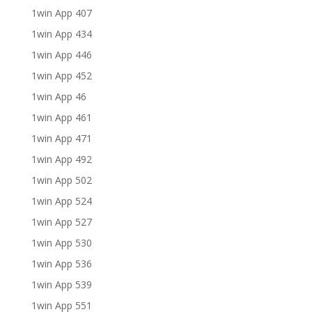
1win App 407
1win App 434
1win App 446
1win App 452
1win App 46
1win App 461
1win App 471
1win App 492
1win App 502
1win App 524
1win App 527
1win App 530
1win App 536
1win App 539
1win App 551