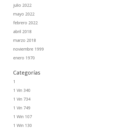
julio 2022
mayo 2022
febrero 2022
abril 2018
marzo 2018
noviembre 1999
enero 1970
Categorías
1
1 Vin 340
1 Vin 734
1 Vin 749
1 Win 107
1 Win 130