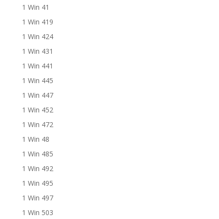
1 Win 41
1 Win 419
1 Win 424
1 Win 431
1 Win 441
1 Win 445
1 Win 447
1 Win 452
1 Win 472
1 Win 48
1 Win 485
1 Win 492
1 Win 495
1 Win 497
1 Win 503