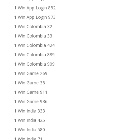
1 Win App Login 852
1 Win App Login 973
1 Win Colombia 32
1 Win Colombia 33
1 Win Colombia 424
1 Win Colombia 889
1 Win Colombia 909
1 Win Game 269
1 Win Game 35
1 Win Game 911
1 Win Game 936
1 Win India 333
1 Win India 425
1 Win India 580
1 Win India 71