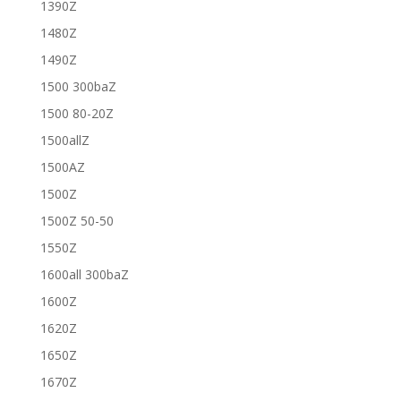
1390Z
1480Z
1490Z
1500 300baZ
1500 80-20Z
1500allZ
1500AZ
1500Z
1500Z 50-50
1550Z
1600all 300baZ
1600Z
1620Z
1650Z
1670Z