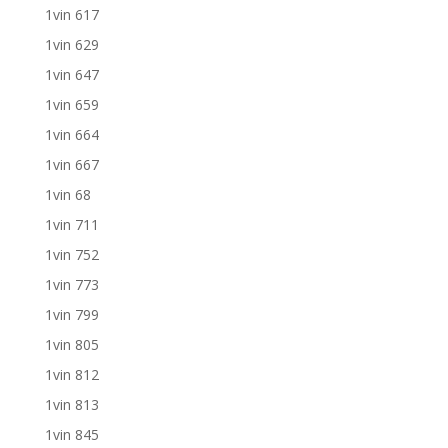
1vin 617
1vin 629
1vin 647
1vin 659
1vin 664
1vin 667
1vin 68
1vin 711
1vin 752
1vin 773
1vin 799
1vin 805
1vin 812
1vin 813
1vin 845