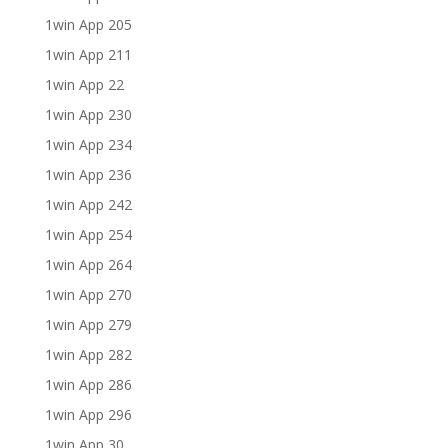
1win App 205
1win App 211
1win App 22
1win App 230
1win App 234
1win App 236
1win App 242
1win App 254
1win App 264
1win App 270
1win App 279
1win App 282
1win App 286
1win App 296
1win App 30