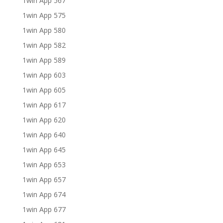
1win App 567
1win App 575
1win App 580
1win App 582
1win App 589
1win App 603
1win App 605
1win App 617
1win App 620
1win App 640
1win App 645
1win App 653
1win App 657
1win App 674
1win App 677