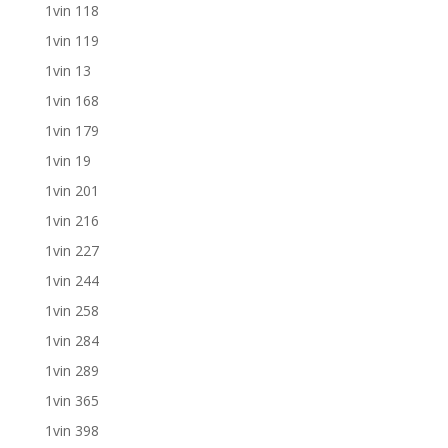
1vin 118
1vin 119
1vin 13
1vin 168
1vin 179
1vin 19
1vin 201
1vin 216
1vin 227
1vin 244
1vin 258
1vin 284
1vin 289
1vin 365
1vin 398