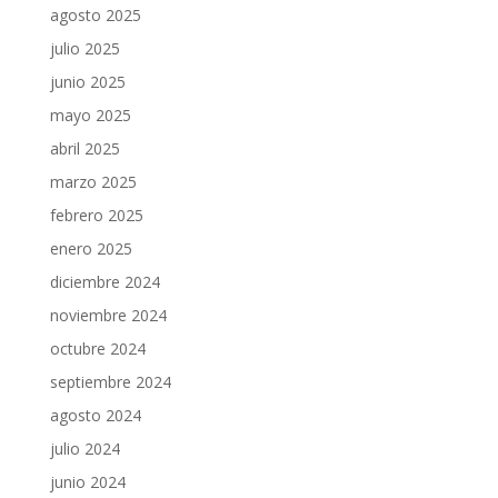
agosto 2025
julio 2025
junio 2025
mayo 2025
abril 2025
marzo 2025
febrero 2025
enero 2025
diciembre 2024
noviembre 2024
octubre 2024
septiembre 2024
agosto 2024
julio 2024
junio 2024