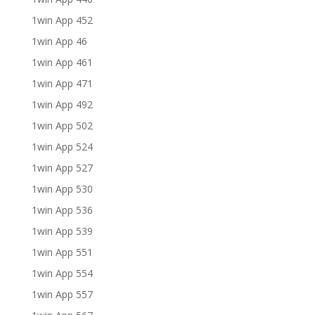
1win App 452
1win App 46
1win App 461
1win App 471
1win App 492
1win App 502
1win App 524
1win App 527
1win App 530
1win App 536
1win App 539
1win App 551
1win App 554
1win App 557