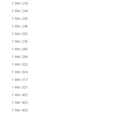
1 Win 218
1 Win 244
1 Win 245
1 Win 246
1 Win 265
1 Win 276
1 Win 289
1 Win 296
1 Win 302
1 Win 304
1 Win 317
1 Win 321
1 Win 402
1 Win 403
1 Win 409