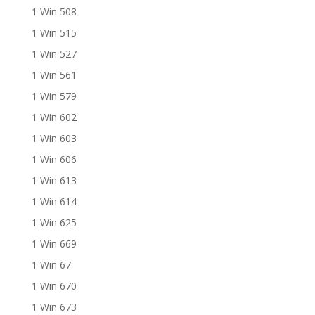
1 Win 508
1 Win 515
1 Win 527
1 Win 561
1 Win 579
1 Win 602
1 Win 603
1 Win 606
1 Win 613
1 Win 614
1 Win 625
1 Win 669
1 Win 67
1 Win 670
1 Win 673