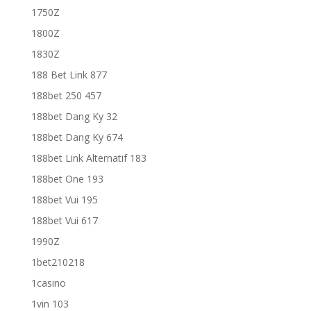
1750Z
1800Z
1830Z
188 Bet Link 877
188bet 250 457
188bet Dang Ky 32
188bet Dang Ky 674
188bet Link Alternatif 183
188bet One 193
188bet Vui 195
188bet Vui 617
1990Z
1bet210218
1casino
1vin 103