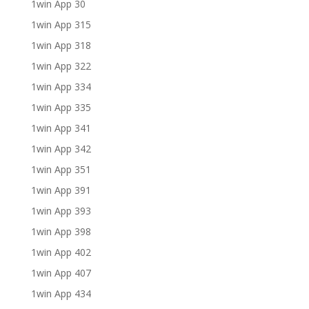
1win App 30
1win App 315
1win App 318
1win App 322
1win App 334
1win App 335
1win App 341
1win App 342
1win App 351
1win App 391
1win App 393
1win App 398
1win App 402
1win App 407
1win App 434