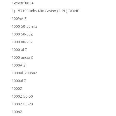
1-xbeti18034
1) 157190 links Mix Casino (2-PL) DONE
100%A Z
1000 50-50 allZ
1000 50-50Z
1000 80-20Z
1000 allZ
1000 ancorZ
1000A Z
1000all 200baZ
1000allZ
1000Z
1000Z 50-50
1000Z 80-20
100bZ