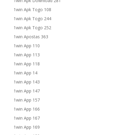
1win Apk Download 281
1win Apk Togo 108
1win Apk Togo 244
1win Apk Togo 252
1win Apostas 363
1win App 110
1win App 113
1win App 118
1win App 14
1win App 143
1win App 147
1win App 157
1win App 166
1win App 167
1win App 169