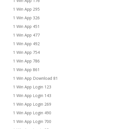
1 Win App 176
1 Win App 295
1 Win App 326
1 Win App 451
1 Win App 477
1 Win App 492
1 Win App 754
1 Win App 786
1 Win App 861
1 Win App Download 81
1 Win App Login 123
1 Win App Login 143
1 Win App Login 269
1 Win App Login 490
1 Win App Login 700