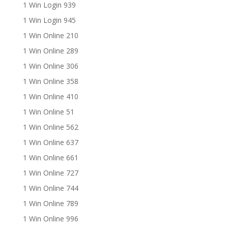
1 Win Login 939
1 Win Login 945
1 Win Online 210
1 Win Online 289
1 Win Online 306
1 Win Online 358
1 Win Online 410
1 Win Online 51
1 Win Online 562
1 Win Online 637
1 Win Online 661
1 Win Online 727
1 Win Online 744
1 Win Online 789
1 Win Online 996