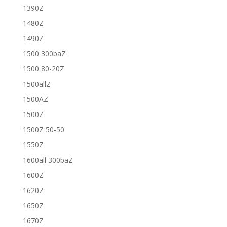
1390Z
1480Z
1490Z
1500 300baZ
1500 80-20Z
1500allZ
1500AZ
1500Z
1500Z 50-50
1550Z
1600all 300baZ
1600Z
1620Z
1650Z
1670Z