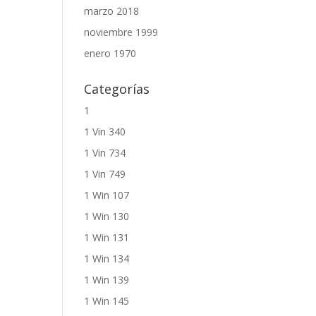
marzo 2018
noviembre 1999
enero 1970
Categorías
1
1 Vin 340
1 Vin 734
1 Vin 749
1 Win 107
1 Win 130
1 Win 131
1 Win 134
1 Win 139
1 Win 145