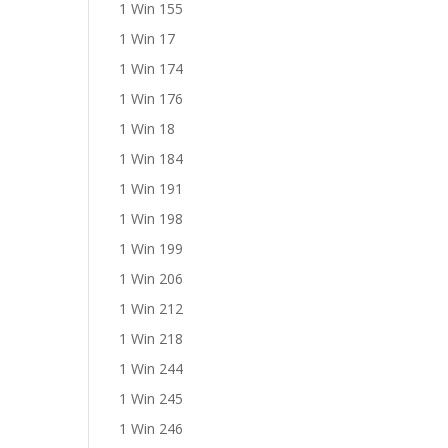
1 Win 155
1 Win 17
1 Win 174
1 Win 176
1 Win 18
1 Win 184
1 Win 191
1 Win 198
1 Win 199
1 Win 206
1 Win 212
1 Win 218
1 Win 244
1 Win 245
1 Win 246