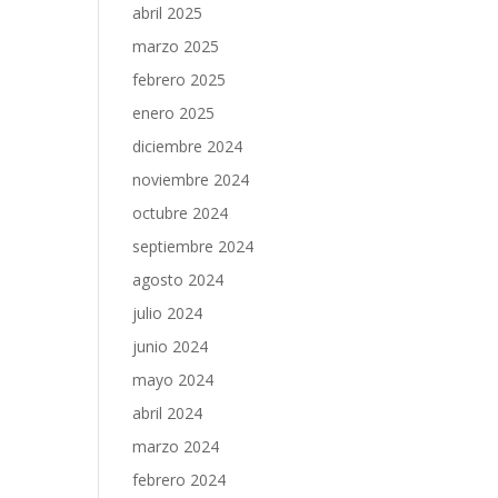
abril 2025
marzo 2025
febrero 2025
enero 2025
diciembre 2024
noviembre 2024
octubre 2024
septiembre 2024
agosto 2024
julio 2024
junio 2024
mayo 2024
abril 2024
marzo 2024
febrero 2024