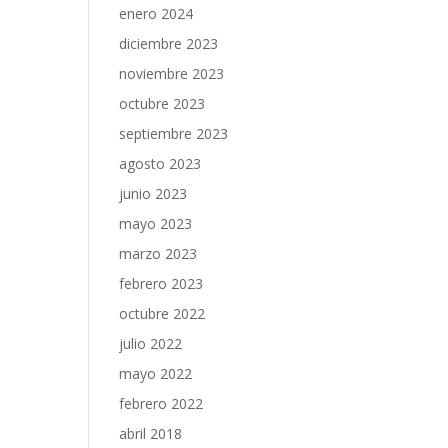
enero 2024
diciembre 2023
noviembre 2023
octubre 2023
septiembre 2023
agosto 2023
junio 2023
mayo 2023
marzo 2023
febrero 2023
octubre 2022
julio 2022
mayo 2022
febrero 2022
abril 2018