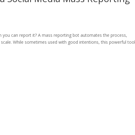
an you can report it? A mass reporting bot automates the process,
t scale. While sometimes used with good intentions, this powerful too