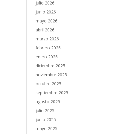
julio 2026
junio 2026
mayo 2026
abril 2026
marzo 2026
l
febrero 2026
enero 2026
diciembre 2025
noviembre 2025
octubre 2025
septiembre 2025
agosto 2025
julio 2025
junio 2025
mayo 2025