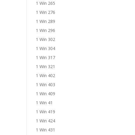
1 Win 265
1 Win 276
1 Win 289
1 Win 296
1 Win 302
1 Win 304
1 Win 317
1 Win 321
1 Win 402
1 Win 403
1 Win 409
1 Win 41
1 Win 419
1 Win 424
1 Win 431