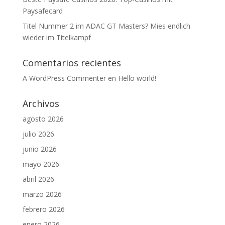
Paysafecard
Titel Nummer 2 im ADAC GT Masters? Mies endlich
wieder im Titelkampf
Comentarios recientes
A WordPress Commenter
en
Hello world!
Archivos
agosto 2026
julio 2026
junio 2026
mayo 2026
abril 2026
marzo 2026
febrero 2026
enero 2026