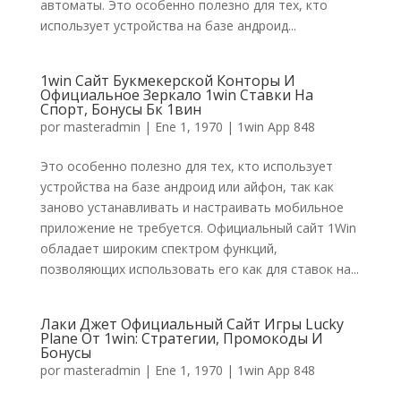
автоматы. Это особенно полезно для тех, кто
использует устройства на базе андроид...
1win Сайт Букмекерской Конторы И
Официальное Зеркало 1win Ставки На
Спорт, Бонусы Бк 1вин
por
masteradmin
|
Ene 1, 1970
|
1win App 848
Это особенно полезно для тех, кто использует
устройства на базе андроид или айфон, так как
заново устанавливать и настраивать мобильное
приложение не требуется. Официальный сайт 1Win
обладает широким спектром функций,
позволяющих использовать его как для ставок на...
Лаки Джет Официальный Сайт Игры Lucky
Plane От 1win: Стратегии, Промокоды И
Бонусы
por
masteradmin
|
Ene 1, 1970
|
1win App 848