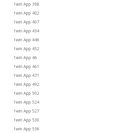
1win App 398
1win App 402
1win App 407
1win App 434
1win App 446
1win App 452
1win App 46
1win App 461
1win App 471
1win App 492
1win App 502
1win App 524
1win App 527
1win App 530
1win App 536