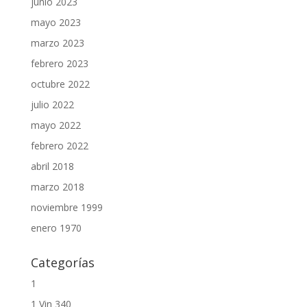
junio 2023
mayo 2023
marzo 2023
febrero 2023
octubre 2022
julio 2022
mayo 2022
febrero 2022
abril 2018
marzo 2018
noviembre 1999
enero 1970
Categorías
1
1 Vin 340