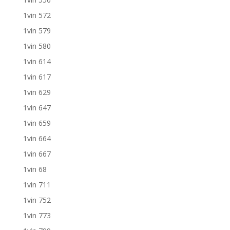
1vin 572
1vin 579
1vin 580
1vin 614
1vin 617
1vin 629
1vin 647
1vin 659
1vin 664
1vin 667
1vin 68
1vin 711
1vin 752
1vin 773