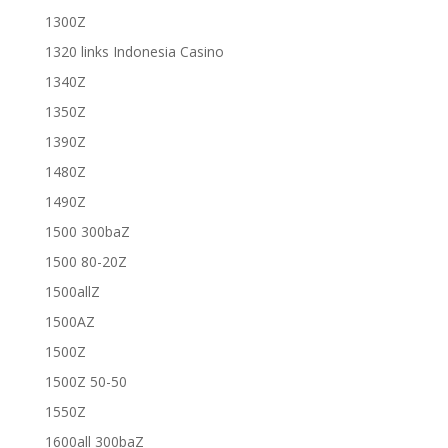
1300Z
1320 links Indonesia Casino
1340Z
1350Z
1390Z
1480Z
1490Z
1500 300baZ
1500 80-20Z
1500allZ
1500AZ
1500Z
1500Z 50-50
1550Z
1600all 300baZ