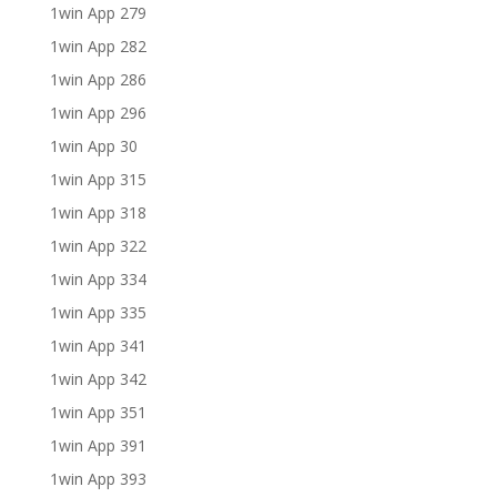
1win App 279
1win App 282
1win App 286
1win App 296
1win App 30
1win App 315
1win App 318
1win App 322
1win App 334
1win App 335
1win App 341
1win App 342
1win App 351
1win App 391
1win App 393