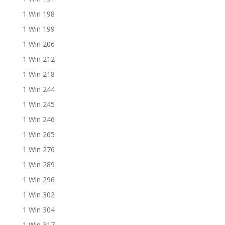
1 Win 198
1 Win 199
1 Win 206
1 Win 212
1 Win 218
1 Win 244
1 Win 245
1 Win 246
1 Win 265
1 Win 276
1 Win 289
1 Win 296
1 Win 302
1 Win 304
1 Win 317