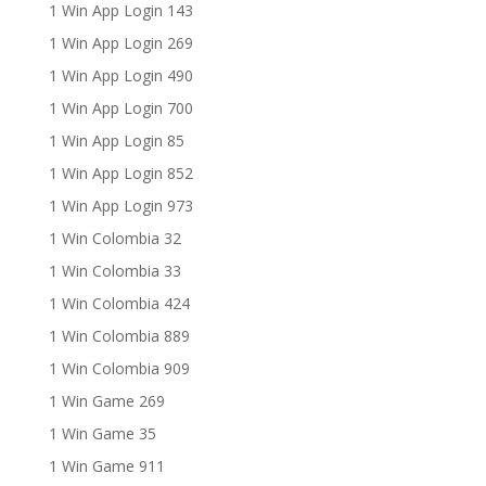
1 Win App Login 143
1 Win App Login 269
1 Win App Login 490
1 Win App Login 700
1 Win App Login 85
1 Win App Login 852
1 Win App Login 973
1 Win Colombia 32
1 Win Colombia 33
1 Win Colombia 424
1 Win Colombia 889
1 Win Colombia 909
1 Win Game 269
1 Win Game 35
1 Win Game 911